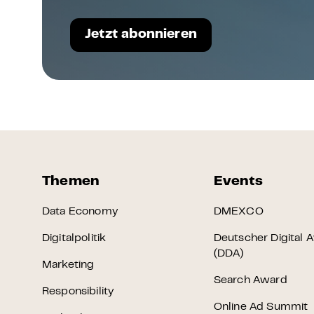
Jetzt abonnieren
Themen
Events
Data Economy
DMEXCO
Digitalpolitik
Deutscher Digital 
(DDA)
Marketing
Search Award
Responsibility
Online Ad Summit