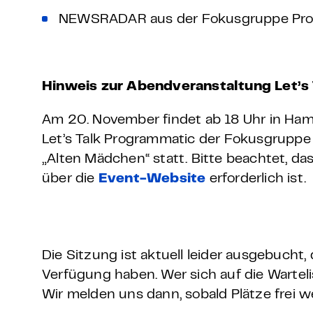
NEWSRADAR aus der Fokusgruppe Prog
Hinweis zur Abendveranstaltung Let’s
Am 20. November findet ab 18 Uhr in Ha
Let’s Talk Programmatic der Fokusgruppe
„Alten Mädchen“ statt. Bitte beachtet, d
über die
Event-Website
erforderlich ist.
Die Sitzung ist aktuell leider ausgebucht,
Verfügung haben. Wer sich auf die Warteli
Wir melden uns dann, sobald Plätze frei w