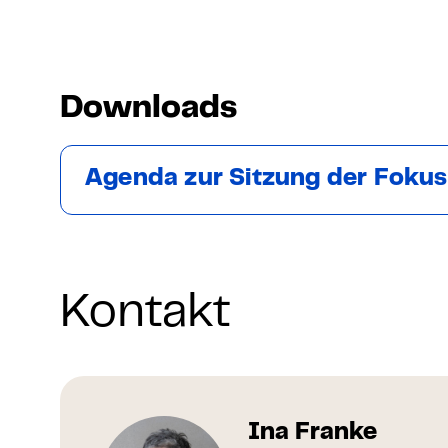
Downloads
Agenda zur Sitzung der Foku
Kontakt
Ina Franke