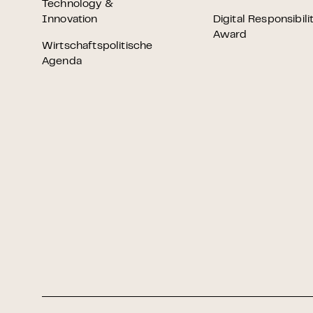
Technology &
Innovation
Digital Responsibili
Award
Wirtschaftspolitische
Agenda