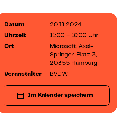
Datum
20.11.2024
Uhrzeit
11:00 – 16:00 Uhr
Ort
Microsoft, Axel-
Springer-Platz 3,
20355 Hamburg
Veranstalter
BVDW
Im Kalender speichern