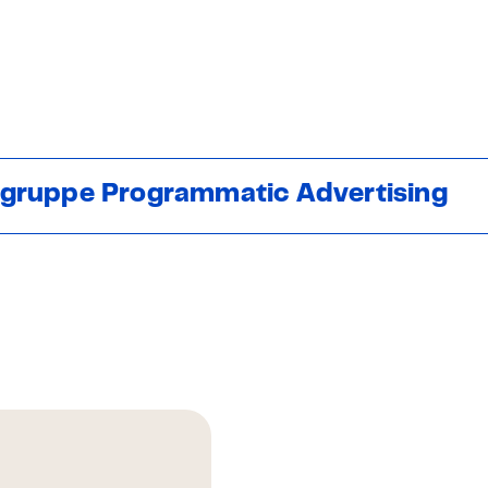
sgruppe Programmatic Advertising