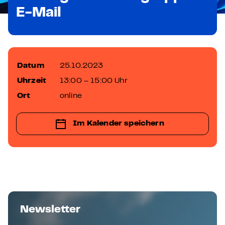
E-Mail
Datum
25.10.2023
Uhrzeit
13:00 – 15:00 Uhr
Ort
online
Im Kalender speichern
Newsletter