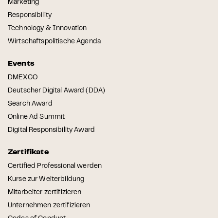
Marketing
Responsibility
Technology & Innovation
Wirtschaftspolitische Agenda
Events
DMEXCO
Deutscher Digital Award (DDA)
Search Award
Online Ad Summit
Digital Responsibility Award
Zertifikate
Certified Professional werden
Kurse zur Weiterbildung
Mitarbeiter zertifizieren
Unternehmen zertifizieren