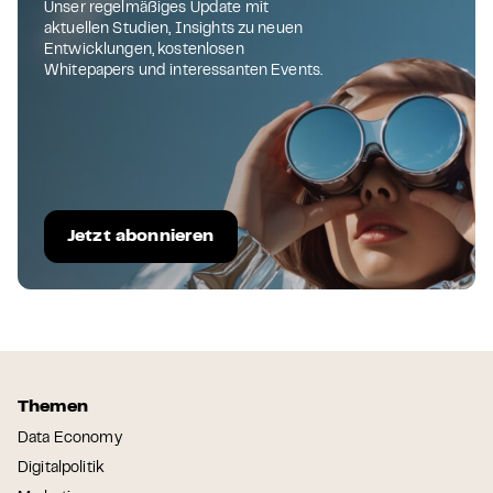
Unser regelmäßiges Update mit
aktuellen Studien, Insights zu neuen
Entwicklungen, kostenlosen
Whitepapers und interessanten Events.
Jetzt abonnieren
Themen
Data Economy
Digitalpolitik