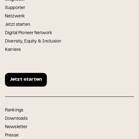
Supporter
Netzwerk
Jetzt starten
Digital Pioneer Network
Diversity, Equity & Inclusion
Karriere
Jetzt starten
Rankings
Downloads
Newsletter
Presse