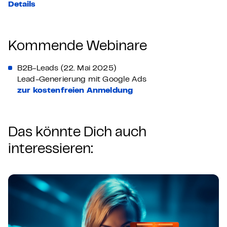
Details
Kommende Webinare
B2B-Leads (22. Mai 2025)
Lead-Generierung mit Google Ads
zur kostenfreien Anmeldung
Das könnte Dich auch
interessieren: