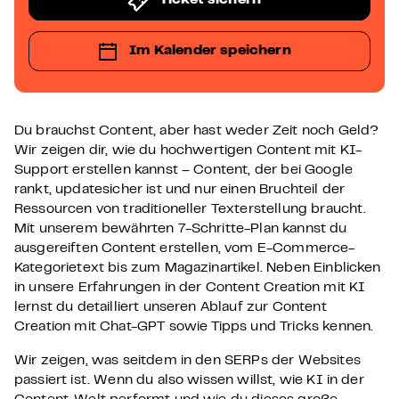
Ticket sichern
Im Kalender speichern
Du brauchst Content, aber hast weder Zeit noch Geld?
Wir zeigen dir, wie du hochwertigen Content mit KI-
Support erstellen kannst – Content, der bei Google
rankt, updatesicher ist und nur einen Bruchteil der
Ressourcen von traditioneller Texterstellung braucht.
Mit unserem bewährten 7-Schritte-Plan kannst du
ausgereiften Content erstellen, vom E-Commerce-
Kategorietext bis zum Magazinartikel. Neben Einblicken
in unsere Erfahrungen in der Content Creation mit KI
lernst du detailliert unseren Ablauf zur Content
Creation mit Chat-GPT sowie Tipps und Tricks kennen.
Wir zeigen, was seitdem in den SERPs der Websites
passiert ist. Wenn du also wissen willst, wie KI in der