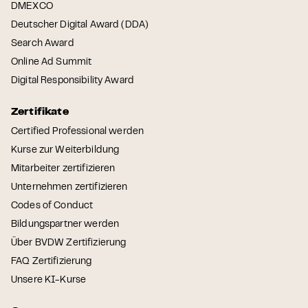
DMEXCO
Deutscher Digital Award (DDA)
Search Award
Online Ad Summit
Digital Responsibility Award
Zertifikate
Certified Professional werden
Kurse zur Weiterbildung
Mitarbeiter zertifizieren
Unternehmen zertifizieren
Codes of Conduct
Bildungspartner werden
Über BVDW Zertifizierung
FAQ Zertifizierung
Unsere KI-Kurse