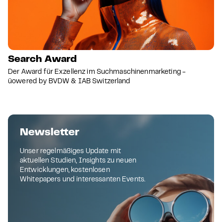
Search Award
Der Award für Exzellenz im Suchmaschinenmarketing -
üowered by BVDW & IAB Switzerland
Newsletter
Unser regelmäßiges Update mit
aktuellen Studien, Insights zu neuen
Entwicklungen, kostenlosen
Whitepapers und interessanten Events.