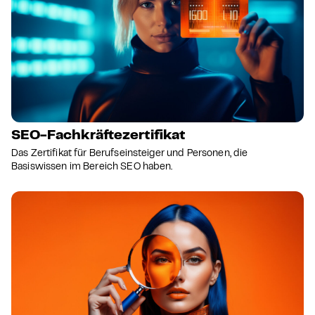
SEO-Fachkräftezertifikat
Das Zertifikat für Berufseinsteiger und Personen, die
Basiswissen im Bereich SEO haben.