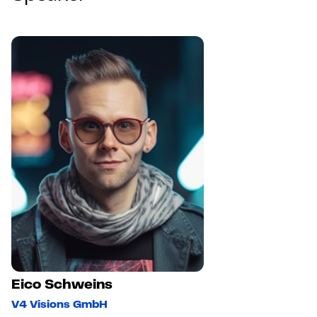
Eico Schweins
V4 Visions GmbH