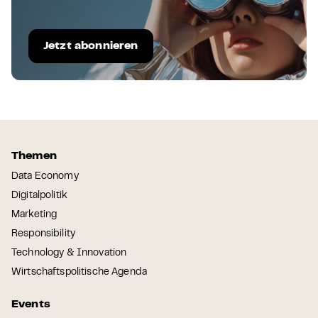
Jetzt abonnieren
Themen
Data Economy
Digitalpolitik
Marketing
Responsibility
Technology & Innovation
Wirtschaftspolitische Agenda
Events