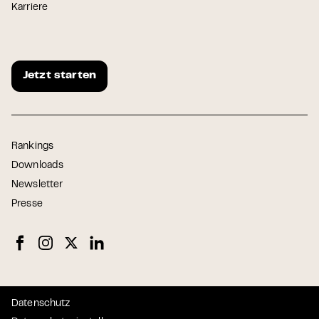
Karriere
Jetzt starten
Rankings
Downloads
Newsletter
Presse
Datenschutz