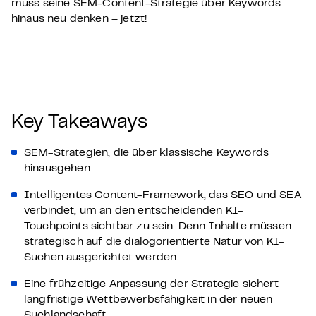
muss seine SEM-Content-Strategie über Keywords
hinaus neu denken – jetzt!
Key Takeaways
SEM-Strategien, die über klassische Keywords
hinausgehen
Intelligentes Content-Framework, das SEO und SEA
verbindet, um an den entscheidenden KI-
Touchpoints sichtbar zu sein. Denn Inhalte müssen
strategisch auf die dialogorientierte Natur von KI-
Suchen ausgerichtet werden.
Eine frühzeitige Anpassung der Strategie sichert
langfristige Wettbewerbsfähigkeit in der neuen
Suchlandschaft.