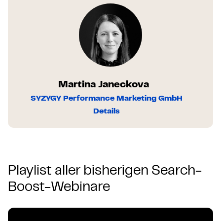
Martina Janeckova
SYZYGY Performance Marketing GmbH
Details
Playlist aller bisherigen Search-
Boost-Webinare