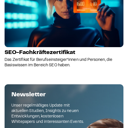
SEO-Fachkräftezertifikat
Das Zertifikat für Berufseinsteiger*innen und Personen, die
Basiswissen im Bereich SEO haben.
Newsletter
Unser regelmäßiges Update mit
aktuellen Studien, Insights zu neuen
Entwicklungen, kostenlosen
Whitepapers und interessanten Events.