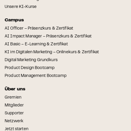
Unsere KI-Kurse
Campus
AI Officer – Präsenzkurs & Zertifikat
AI Impact Manager – Präsenzkurs & Zertifikat
AI Basic – E-Learning & Zertifikat
KI im Digitalen Marketing – Onlinekurs & Zertifikat
Digital Marketing Grundkurs
Product Design Bootcamp
Product Management Bootcamp
Über uns
Gremien
Mitglieder
Supporter
Netzwerk
Jetzt starten