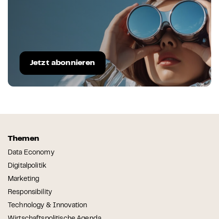
Jetzt abonnieren
Themen
Data Economy
Digitalpolitik
Marketing
Responsibility
Technology & Innovation