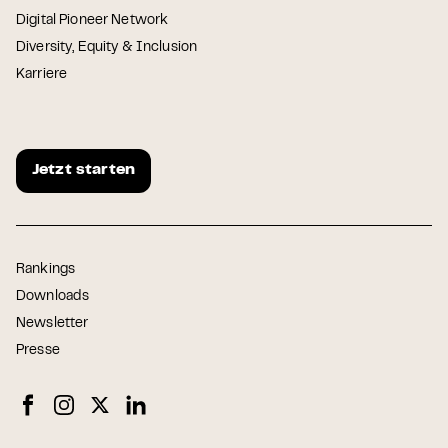
Digital Pioneer Network
Diversity, Equity & Inclusion
Karriere
Jetzt starten
Rankings
Downloads
Newsletter
Presse