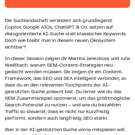
Die Suchlandschaft verändert sich grundlegend:
Copilot, Google AIOs, ChatGPT & Co. setzen auf
dialogorientierte KI-Suche statt klassischer Keywords.
Doch wie bleibt man in diesem neuen Ökosystem
sichtbar?
In dieser Session zeigen dir Martina Janeckova und Julia
Weißbach, warum SEM-Content-Strategien neu
gedacht werden müssen. Sie zeigen dir ein Content-
Framework, das SEO und SEA intelligent verbindet, so
dass du an den relevanten Touchpoints der AI-
gestützten Suche präsent bist. Du lernst wie du das
SEM Zusammenspiel optimierst, um das größtmögliche
Search-Potenzial zu nutzen – und wie du bezahlten
Traffic so steuerst, dass er nicht nur kurzfristig
performt, sondern auch langfristig SEO stärkt.
Wer in der KI-gestützten Suche vorne mitspielen will,