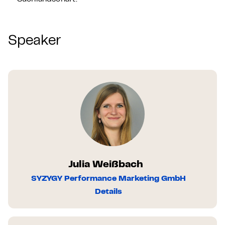
Speaker
Julia Weißbach
SYZYGY Performance Marketing GmbH
Details