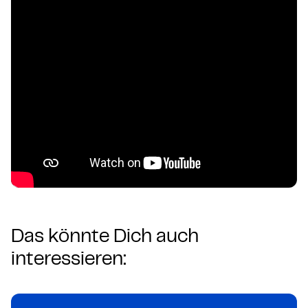
Das könnte Dich auch
interessieren: