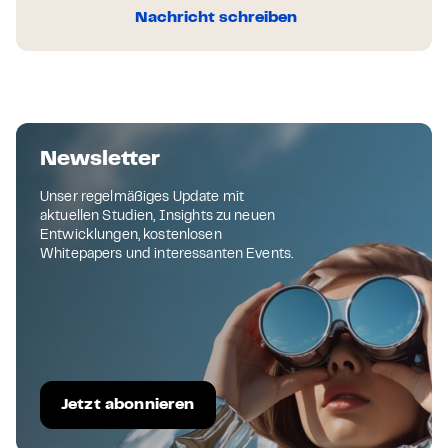
Nachricht schreiben
Newsletter
Unser regelmäßiges Update mit
aktuellen Studien, Insights zu neuen
Entwicklungen, kostenlosen
Whitepapers und interessanten Events.
Jetzt abonnieren