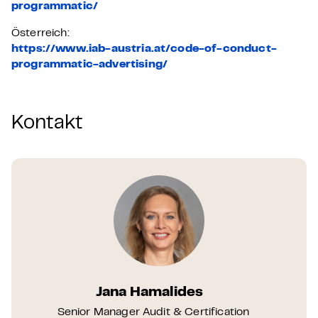
programmatic/
Österreich:
https://www.iab-austria.at/code-of-conduct-
programmatic-advertising/
Kontakt
Jana Hamalides
Senior Manager Audit & Certification