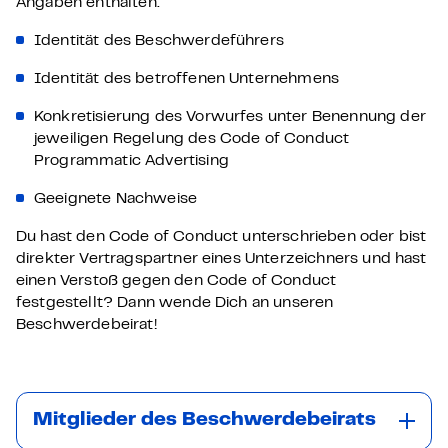
Angaben enthalten:
Identität des Beschwerdeführers
Identität des betroffenen Unternehmens
Konkretisierung des Vorwurfes unter Benennung der
jeweiligen Regelung des Code of Conduct
Programmatic Advertising
Geeignete Nachweise
Du hast den Code of Conduct unterschrieben oder bist
direkter Vertragspartner eines Unterzeichners und hast
einen Verstoß gegen den Code of Conduct
festgestellt? Dann wende Dich an unseren
Beschwerdebeirat!
Mitglieder des Beschwerdebeirats