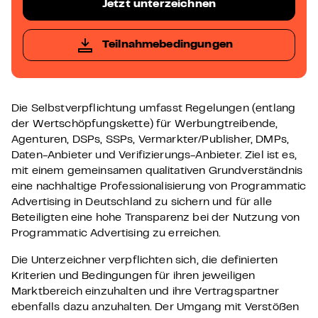
Jetzt unterzeichnen
Teilnahmebedingungen
Die Selbstverpflichtung umfasst Regelungen (entlang
der Wertschöpfungskette) für Werbungtreibende,
Agenturen, DSPs, SSPs, Vermarkter/Publisher, DMPs,
Daten-Anbieter und Verifizierungs-Anbieter. Ziel ist es,
mit einem gemeinsamen qualitativen Grundverständnis
eine nachhaltige Professionalisierung von Programmatic
Advertising in Deutschland zu sichern und für alle
Beteiligten eine hohe Transparenz bei der Nutzung von
Programmatic Advertising zu erreichen.
Die Unterzeichner verpflichten sich, die definierten
Kriterien und Bedingungen für ihren jeweiligen
Marktbereich einzuhalten und ihre Vertragspartner
ebenfalls dazu anzuhalten. Der Umgang mit Verstößen