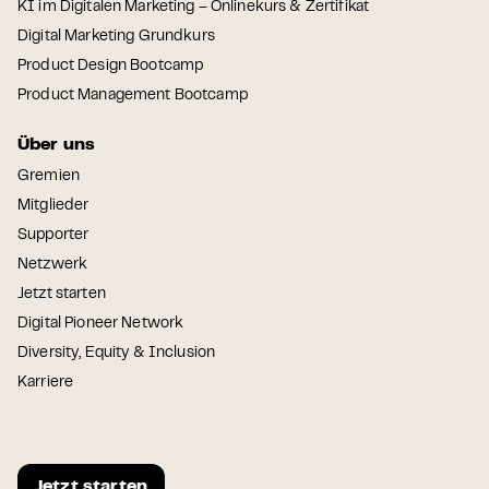
KI im Digitalen Marketing – Onlinekurs & Zertifikat
Digital Marketing Grundkurs
Product Design Bootcamp
Product Management Bootcamp
Über uns
Gremien
Mitglieder
Supporter
Netzwerk
Jetzt starten
Digital Pioneer Network
Diversity, Equity & Inclusion
Karriere
Jetzt starten