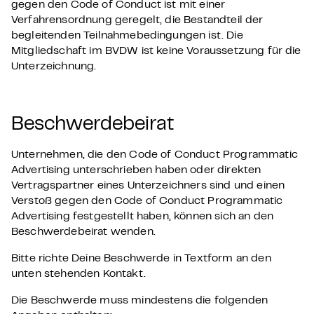
gegen den Code of Conduct ist mit einer
Verfahrensordnung geregelt, die Bestandteil der
begleitenden Teilnahmebedingungen ist. Die
Mitgliedschaft im BVDW ist keine Voraussetzung für die
Unterzeichnung.
Beschwerdebeirat
Unternehmen, die den Code of Conduct Programmatic
Advertising unterschrieben haben oder direkten
Vertragspartner eines Unterzeichners sind und einen
Verstoß gegen den Code of Conduct Programmatic
Advertising festgestellt haben, können sich an den
Beschwerdebeirat wenden.
Bitte richte Deine Beschwerde in Textform an den
unten stehenden Kontakt.
Die Beschwerde muss mindestens die folgenden