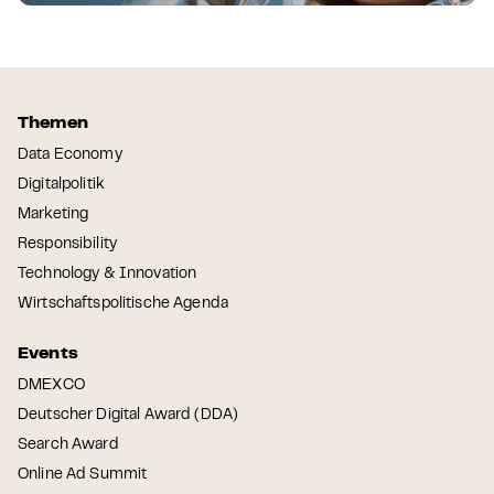
Themen
Data Economy
Digitalpolitik
Marketing
Responsibility
Technology & Innovation
Wirtschaftspolitische Agenda
Events
DMEXCO
Deutscher Digital Award (DDA)
Search Award
Online Ad Summit