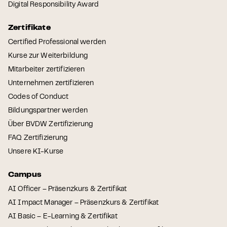
Digital Responsibility Award
Zertifikate
Certified Professional werden
Kurse zur Weiterbildung
Mitarbeiter zertifizieren
Unternehmen zertifizieren
Codes of Conduct
Bildungspartner werden
Über BVDW Zertifizierung
FAQ Zertifizierung
Unsere KI-Kurse
Campus
AI Officer – Präsenzkurs & Zertifikat
AI Impact Manager – Präsenzkurs & Zertifikat
AI Basic – E-Learning & Zertifikat