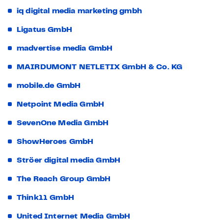
iq digital media marketing gmbh
Ligatus GmbH
madvertise media GmbH
MAIRDUMONT NETLETIX GmbH & Co. KG
mobile.de GmbH
Netpoint Media GmbH
SevenOne Media GmbH
ShowHeroes GmbH
Ströer digital media GmbH
The Reach Group GmbH
Think11 GmbH
United Internet Media GmbH