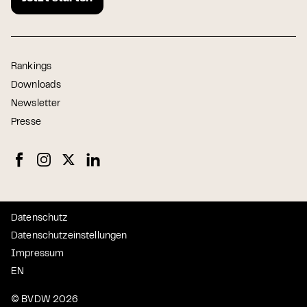
Rankings
Downloads
Newsletter
Presse
Datenschutz
Datenschutzeinstellungen
Impressum
EN
© BVDW 2026