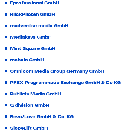
Eprofessional GmbH
KlickPiloten GmbH
madvertise media GmbH
Mediakeys GmbH
Mint Square GmbH
mobalo GmbH
Omnicom Media Group Germany GmbH
PREX Programmatic Exchange GmbH & Co KG
Publicis Media GmbH
Q division GmbH
Revo/Love GmbH & Co. KG
SlopeLift GmbH