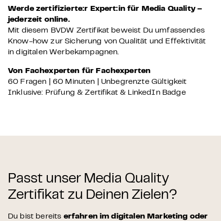
Werde zertifizierte:r Expert:in für Media Quality –
jederzeit online.
Mit diesem BVDW Zertifikat beweist Du umfassendes
Know-how zur Sicherung von Qualität und Effektivität
in digitalen Werbekampagnen.
Von Fachexperten für Fachexperten
60 Fragen | 60 Minuten | Unbegrenzte Gültigkeit
Inklusive: Prüfung & Zertifikat & LinkedIn Badge
Passt unser Media Quality
Zertifikat zu Deinen Zielen?
Du bist bereits
erfahren im digitalen Marketing oder