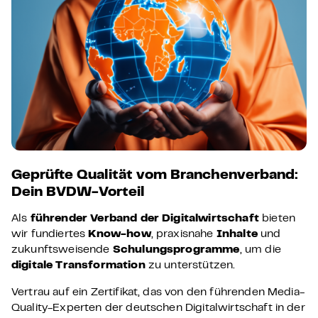
Geprüfte Qualität vom Branchenverband:
Dein BVDW-Vorteil
Als
führender Verband der Digitalwirtschaft
bieten
wir fundiertes
Know-how
, praxisnahe
Inhalte
und
zukunftsweisende
Schulungsprogramme
, um die
digitale Transformation
zu unterstützen.
Vertrau auf ein Zertifikat, das von den führenden Media-
Quality-Experten der deutschen Digitalwirtschaft in der