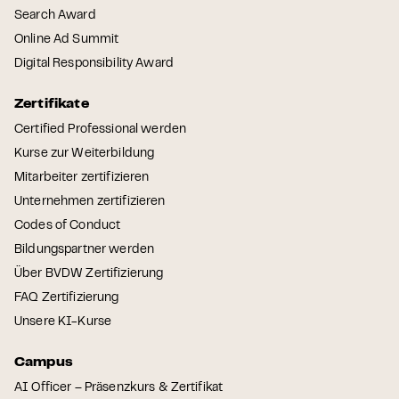
Search Award
Online Ad Summit
Digital Responsibility Award
Zertifikate
Certified Professional werden
Kurse zur Weiterbildung
Mitarbeiter zertifizieren
Unternehmen zertifizieren
Codes of Conduct
Bildungspartner werden
Über BVDW Zertifizierung
FAQ Zertifizierung
Unsere KI-Kurse
Campus
AI Officer – Präsenzkurs & Zertifikat