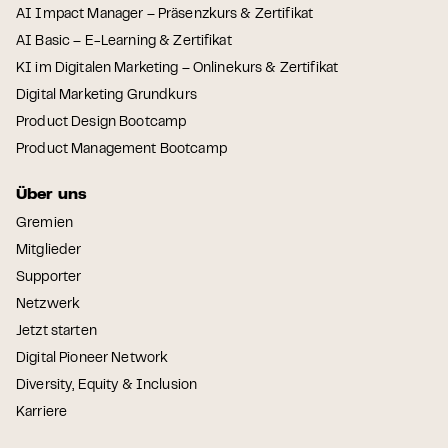
AI Impact Manager – Präsenzkurs & Zertifikat
AI Basic – E-Learning & Zertifikat
KI im Digitalen Marketing – Onlinekurs & Zertifikat
Digital Marketing Grundkurs
Product Design Bootcamp
Product Management Bootcamp
Über uns
Gremien
Mitglieder
Supporter
Netzwerk
Jetzt starten
Digital Pioneer Network
Diversity, Equity & Inclusion
Karriere