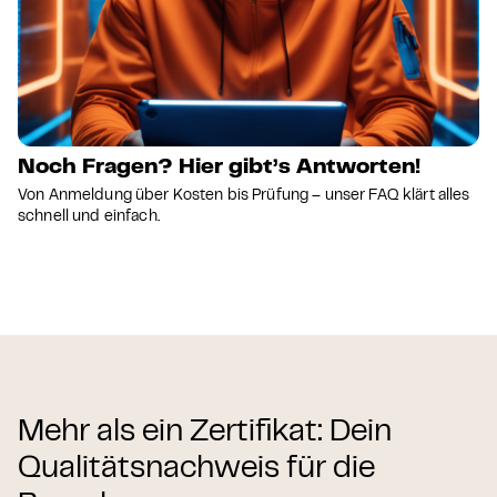
Noch Fragen? Hier gibt’s Antworten!
Von Anmeldung über Kosten bis Prüfung – unser FAQ klärt alles
schnell und einfach.
Mehr als ein Zertifikat: Dein
Qualitätsnachweis für die