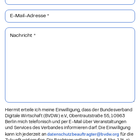
E-Mail-Adresse
*
Nachricht
*
Hiermit erteile ich meine Einwilligung, dass der Bundesverband
Digitale Wirtschaft (BVDW) e.V., Obentrautstraße 55, 10963
Berlin mich telefonisch und per E-Mail über Veranstaltungen
und Services des Verbandes informieren darf. Die Einwilligung
datenschutzbeauftragter@bvdw.org
kann ich jederzeit an
für die