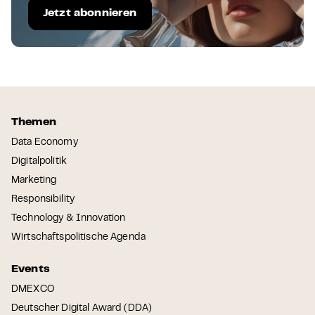
Jetzt abonnieren
Themen
Data Economy
Digitalpolitik
Marketing
Responsibility
Technology & Innovation
Wirtschaftspolitische Agenda
Events
DMEXCO
Deutscher Digital Award (DDA)