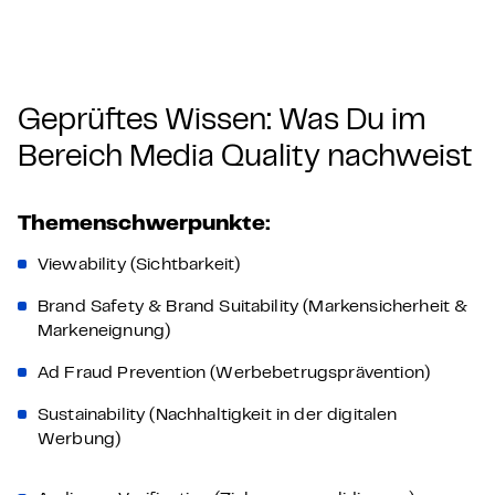
Geprüftes Wissen: Was Du im
Bereich Media Quality nachweist
Themenschwerpunkte:
Viewability (Sichtbarkeit)
Brand Safety & Brand Suitability (Markensicherheit &
Markeneignung)
Ad Fraud Prevention (Werbebetrugsprävention)
Sustainability (Nachhaltigkeit in der digitalen
Werbung)