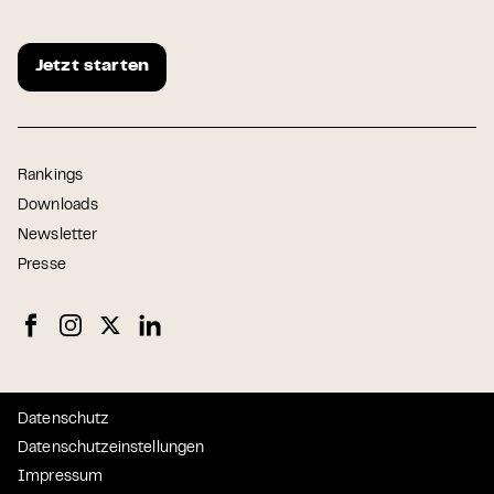
Jetzt starten
Rankings
Downloads
Newsletter
Presse
Datenschutz
Datenschutzeinstellungen
Impressum