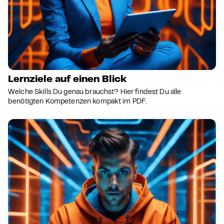
Lernziele auf einen Blick
Welche Skills Du genau brauchst? Hier findest Du alle
benötigten Kompetenzen kompakt im PDF.