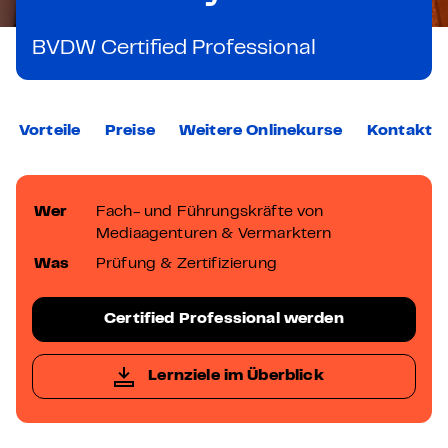
BVDW Certified Professional
Vorteile
Preise
Weitere Onlinekurse
Kontakt
Wer
Fach- und Führungskräfte von
Mediaagenturen & Vermarktern
Was
Prüfung & Zertifizierung
Certified Professional werden
Lernziele im Überblick