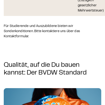
(Zuzüglich
gesetzlicher
Mehrwertsteuer)
Für Studierende und Auszubildene bieten wir
Sonderkonditionen. Bitte kontaktiere uns über das
Kontaktformular.
Qualität, auf die Du bauen
kannst: Der BVDW Standard