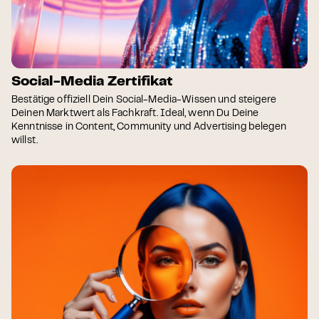
Social-Media Zertifikat
Bestätige offiziell Dein Social-Media-Wissen und steigere
Deinen Marktwert als Fachkraft. Ideal, wenn Du Deine
Kenntnisse in Content, Community und Advertising belegen
willst.