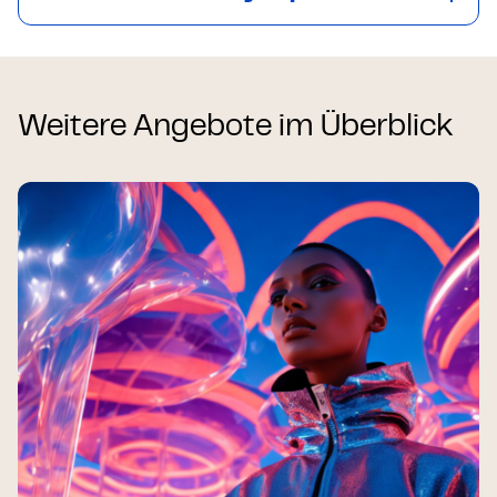
Weitere Angebote im Überblick