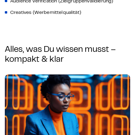
Audience Verification (Zielgruppenvalidierung)
Creatives (Werbemittelqualität)
Alles, was Du wissen musst –
kompakt & klar