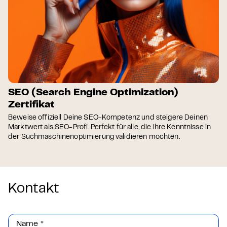
SEO (Search Engine Optimization)
Zertifikat
Beweise offiziell Deine SEO-Kompetenz und steigere Deinen
Marktwert als SEO-Profi. Perfekt für alle, die ihre Kenntnisse in
der Suchmaschinenoptimierung validieren möchten.
Kontakt
Name
*