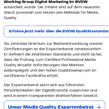
Working Group Digital Marketing im BVDW
entwickelt wurde. Die Inhalte sind auf dem neuesten
Stand, praxisnah und setzen den Maßstab für Media
Quality.
Erfahre jetzt mehr über die BVDW Qualitätsstandar
Als zentrales Gremium zur Weiterentwicklung unserer
Zertifizierungen ist der Expertenbeirat verantwortlich.
Er definiert die inhaltlichen Standards und stellt sicher,
dass die Prüfung zum Certified Professional Media
Quality aktuelle Anforderungen des Marktes
widerspiegelt und den hohen Qualitätsanspruch an
zertifizierte Fachkräfte erfüllt.
Der Expertenbeirat setzt sich aus führenden
Persönlichkeiten der Digitalbranche zusammen und
wird in einem transparenten Wahlverfahren besetzt.
Unser Media Quality Expertenbeirat