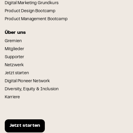
Digital Marketing Grundkurs
Product Design Bootcamp
Product Management Bootcamp
Über uns
Gremien
Mitglieder
Supporter
Netzwerk
Jetzt starten
Digital Pioneer Network
Diversity, Equity & Inclusion
Karriere
Jetzt starten