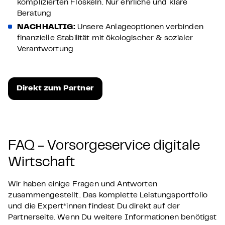
komplizierten Floskeln. Nur ehrliche und klare
Beratung
NACHHALTIG:
Unsere Anlageoptionen verbinden
finanzielle Stabilität mit ökologischer & sozialer
Verantwortung
Direkt zum Partner
FAQ - Vorsorgeservice digitale
Wirtschaft
Wir haben einige Fragen und Antworten
zusammengestellt. Das komplette Leistungsportfolio
und die Expert*innen findest Du direkt auf der
Partnerseite. Wenn Du weitere Informationen benötigst