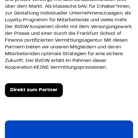
über dem Markt. Als klassische bAV, für Inhaber*innen,
zur Gestaltung individueller Unternehmenszusagen, als
Loyalty-Programm für Mitarbeitende und vieles mehr.
Der BVDW kooperiert direkt mit dem Versorgungswerk
der Presse und einer durch die Frankfurt School of
Finance zertifizierten Vermittlungsagentur. Mit diesen
Partnern bieten wir unseren Mitgliedern und deren
Mitarbeitenden optimale Strategien für eine sichere
Zukunft. Der BVDW erhält im Rahmen dieser
Kooperation KEINE Vermittlungsprovisionen.
Direkt zum Partner