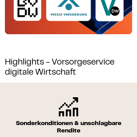
Highlights - Vorsorgeservice
digitale Wirtschaft
Sonderkonditionen & unschlagbare
Rendite