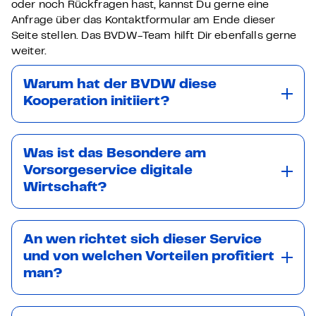
oder noch Rückfragen hast, kannst Du gerne eine
Anfrage über das Kontaktformular am Ende dieser
Seite stellen. Das BVDW-Team hilft Dir ebenfalls gerne
weiter.
Warum hat der BVDW diese
Kooperation initiiert?
Was ist das Besondere am
Vorsorgeservice digitale
Wirtschaft?
An wen richtet sich dieser Service
und von welchen Vorteilen profitiert
man?