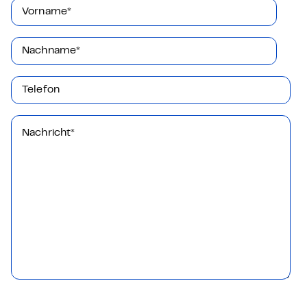
Vorname
*
Nachname
*
Telefon
Nachricht
*