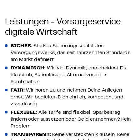
Leistungen - Vorsorgeservice
digitale Wirtschaft
SICHER:
Starkes Sicherungskapital des
Versorgungswerks, das seit Jahrzehnten Standards
am Markt definiert
DYNAMISCH:
Wie viel Dynamik, entscheidest Du.
Klassisch, Aktienlösung, Alternatives oder
Kombination
FAIR:
Wir hören zu und nehmen Deine Anliegen
ernst. Wir begleiten Dich ehrlich, kompetent und
zuverlässig
FLEXIBEL:
Alle Tarife sind flexibel. Sparbeitrag
ändern oder aussetzen oder Geld entnehmen? Kein
Problem
TRANSPARENT:
Keine versteckten Klauseln. Keine