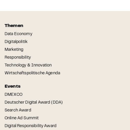
Themen
Data Economy
Digitalpolitik
Marketing
Responsibility
Technology & Innovation
Wirtschaftspolitische Agenda
Events
DMEXCO
Deutscher Digital Award (DDA)
Search Award
Online Ad Summit
Digital Responsibility Award