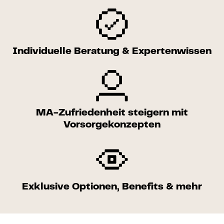
Individuelle Beratung & Expertenwissen
MA-Zufriedenheit steigern mit
Vorsorgekonzepten
Exklusive Optionen, Benefits & mehr