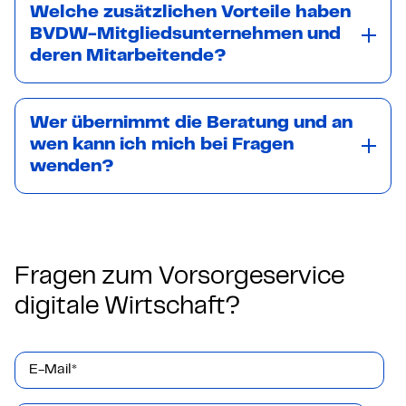
Welche zusätzlichen Vorteile haben
BVDW-Mitgliedsunternehmen und
deren Mitarbeitende?
Wer übernimmt die Beratung und an
wen kann ich mich bei Fragen
wenden?
Fragen zum Vorsorgeservice
digitale Wirtschaft?
E-Mail
*