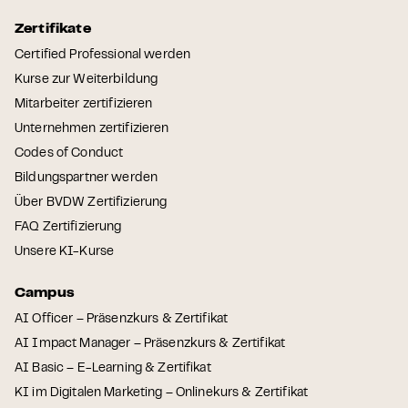
Zertifikate
Certified Professional werden
Kurse zur Weiterbildung
Mitarbeiter zertifizieren
Unternehmen zertifizieren
Codes of Conduct
Bildungspartner werden
Über BVDW Zertifizierung
FAQ Zertifizierung
Unsere KI-Kurse
Campus
AI Officer – Präsenzkurs & Zertifikat
AI Impact Manager – Präsenzkurs & Zertifikat
AI Basic – E-Learning & Zertifikat
KI im Digitalen Marketing – Onlinekurs & Zertifikat