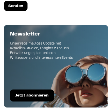
Newsletter
Unser regelmäßiges Update mit
aktuellen Studien, Insights zu neuen
Entwicklungen, kostenlosen
Whitepapers und interessanten Events.
Jetzt abonnieren