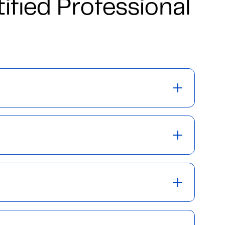
fied Professional