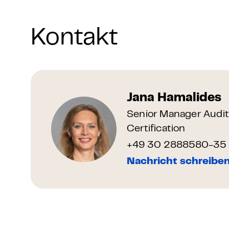
Kontakt
Jana Hamalides
Senior Manager Audi
Certification
+49 30 2888580-35
Nachricht schreibe