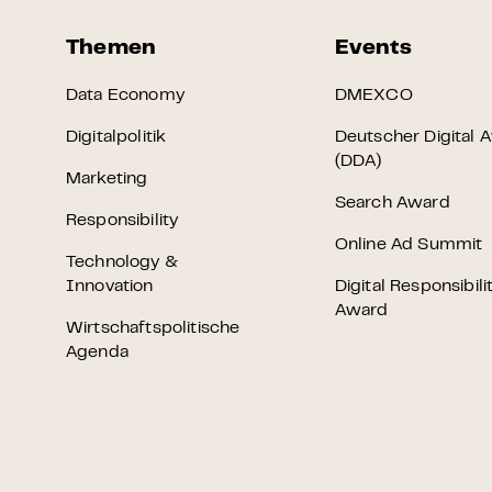
Themen
Events
Data Economy
DMEXCO
Digitalpolitik
Deutscher Digital 
(DDA)
Marketing
Search Award
Responsibility
Online Ad Summit
Technology &
Innovation
Digital Responsibili
Award
Wirtschaftspolitische
Agenda