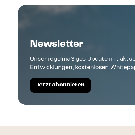
Newsletter
Unser regelmäßiges Update mit aktue
Entwicklungen, kostenlosen Whitepap
Jetzt abonnieren