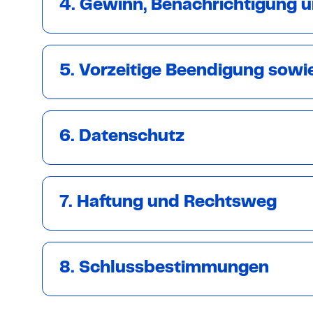
4. Gewinn, Benachrichtigung 
5. Vorzeitige Beendigung sow
6. Datenschutz
7. Haftung und Rechtsweg
8. Schlussbestimmungen