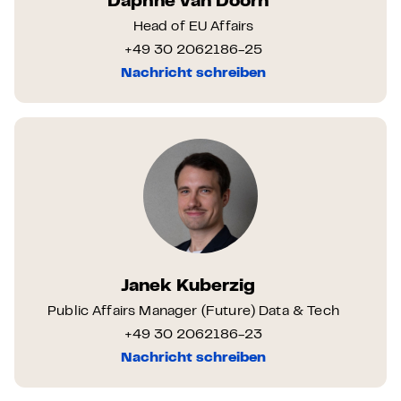
Daphne van Doorn
Head of EU Affairs
+49 30 2062186-25
Nachricht schreiben
Janek Kuberzig
Public Affairs Manager (Future) Data & Tech
+49 30 2062186-23
Nachricht schreiben