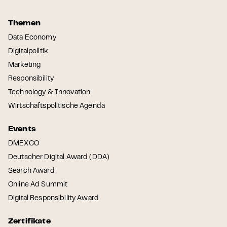
Themen
Data Economy
Digitalpolitik
Marketing
Responsibility
Technology & Innovation
Wirtschaftspolitische Agenda
Events
DMEXCO
Deutscher Digital Award (DDA)
Search Award
Online Ad Summit
Digital Responsibility Award
Zertifikate