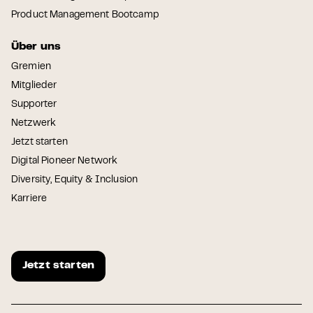
Product Management Bootcamp
Über uns
Gremien
Mitglieder
Supporter
Netzwerk
Jetzt starten
Digital Pioneer Network
Diversity, Equity & Inclusion
Karriere
Jetzt starten