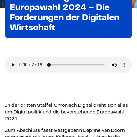
Europawahl 2024 – Die
Forderungen der Digitalen
Wirtschaft
In der dritten Staffel Chronisch Digital dreht sich alles
um Digitalpolitik und die bevorstehende Europawahl
2024.
Zum Abschluss fasst Gastgeberin Daphne van Doorn