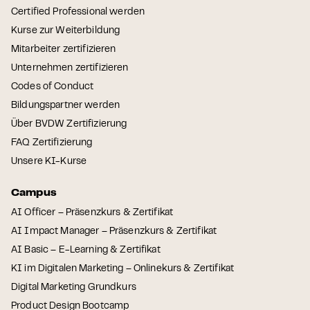
Certified Professional werden
Kurse zur Weiterbildung
Mitarbeiter zertifizieren
Unternehmen zertifizieren
Codes of Conduct
Bildungspartner werden
Über BVDW Zertifizierung
FAQ Zertifizierung
Unsere KI-Kurse
Campus
AI Officer – Präsenzkurs & Zertifikat
AI Impact Manager – Präsenzkurs & Zertifikat
AI Basic – E-Learning & Zertifikat
KI im Digitalen Marketing – Onlinekurs & Zertifikat
Digital Marketing Grundkurs
Product Design Bootcamp