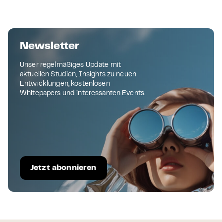
Newsletter
Unser regelmäßiges Update mit
aktuellen Studien, Insights zu neuen
Entwicklungen, kostenlosen
Whitepapers und interessanten Events.
Jetzt abonnieren