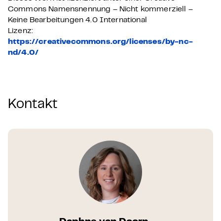
Commons Namensnennung – Nicht kommerziell –
Keine Bearbeitungen 4.0 International
Lizenz:
https://creativecommons.org/licenses/by-nc-
nd/4.0/
Kontakt