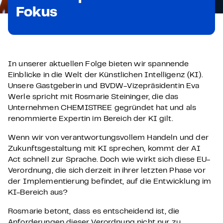
Fokus
In unserer aktuellen Folge bieten wir spannende
Einblicke in die Welt der Künstlichen Intelligenz (KI).
Unsere Gastgeberin und BVDW-Vizepräsidentin Eva
Werle spricht mit Rosmarie Steininger, die das
Unternehmen CHEMISTREE gegründet hat und als
renommierte Expertin im Bereich der KI gilt.
Wenn wir von verantwortungsvollem Handeln und der
Zukunftsgestaltung mit KI sprechen, kommt der AI
Act schnell zur Sprache. Doch wie wirkt sich diese EU-
Verordnung, die sich derzeit in ihrer letzten Phase vor
der Implementierung befindet, auf die Entwicklung im
KI-Bereich aus?
Rosmarie betont, dass es entscheidend ist, die
Anforderungen dieser Verordnung nicht nur zu