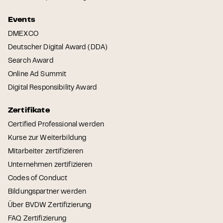
Events
DMEXCO
Deutscher Digital Award (DDA)
Search Award
Online Ad Summit
Digital Responsibility Award
Zertifikate
Certified Professional werden
Kurse zur Weiterbildung
Mitarbeiter zertifizieren
Unternehmen zertifizieren
Codes of Conduct
Bildungspartner werden
Über BVDW Zertifizierung
FAQ Zertifizierung