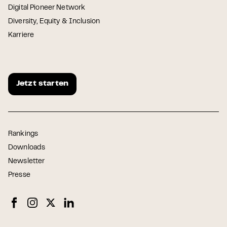
Digital Pioneer Network
Diversity, Equity & Inclusion
Karriere
Jetzt starten
Rankings
Downloads
Newsletter
Presse