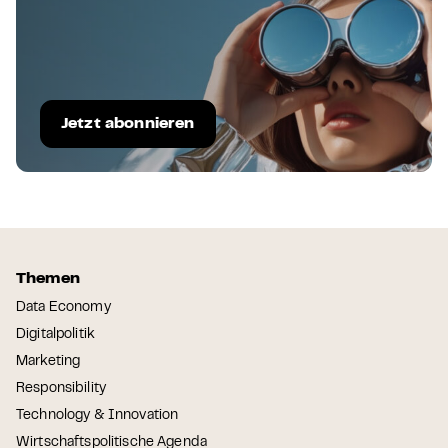
Jetzt abonnieren
Themen
Data Economy
Digitalpolitik
Marketing
Responsibility
Technology & Innovation
Wirtschaftspolitische Agenda