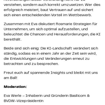
verstehen, sondern auch korrekt umzusetzen. Wer dies
erfolgreich meistert, baut Vertrauen auf und sichert
sich einen entscheidenden Vorteil im Wettbewerb.
Zusammen mit Eva diskutiert Rosmarie Strategien für
Unternehmen, um sich optimal aufzustellen, und
beleuchtet die Chancen und Herausforderungen, die KI
bereithält
.
Beide sind sich einig: Die KI-Landschaft verändert sich
ständig, sodass es in einem Jahr an der Zeit sein wird,
die Entwicklungen und Veränderungen erneut zu
betrachten und zu besprechen.
Freut euch auf spannende Insights und bleibt mit uns
am Ball!
Moderation:
Eva Werle – Inhaberin und Gründerin Basilicom &
BVDW-Vizepräsidentin