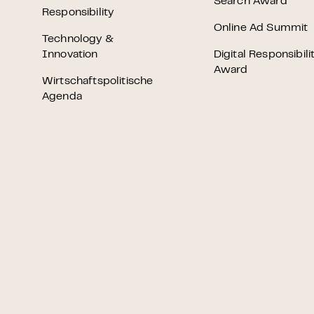
Search Award
Responsibility
Online Ad Summit
Technology &
Innovation
Digital Responsibili
Award
Wirtschaftspolitische
Agenda