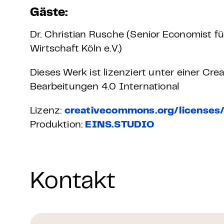
Gäste:
Dr. Christian Rusche (Senior Economist 
Wirtschaft Köln e.V.)
Dieses Werk ist lizenziert unter einer 
Bearbeitungen 4.0 International
Lizenz:
creativecommons.org/licenses
Produktion:
EINS.STUDIO
Kontakt