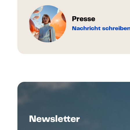
Presse
Nachricht schreibe
Newsletter