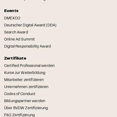
Events
DMEXCO
Deutscher Digital Award (DDA)
Search Award
Online Ad Summit
Digital Responsibility Award
Zertifikate
Certified Professional werden
Kurse zur Weiterbildung
Mitarbeiter zertifizieren
Unternehmen zertifizieren
Codes of Conduct
Bildungspartner werden
Über BVDW Zertifizierung
FAQ Zertifizierung