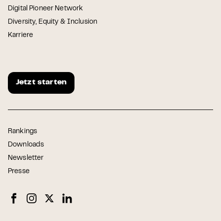
Digital Pioneer Network
Diversity, Equity & Inclusion
Karriere
Jetzt starten
Rankings
Downloads
Newsletter
Presse