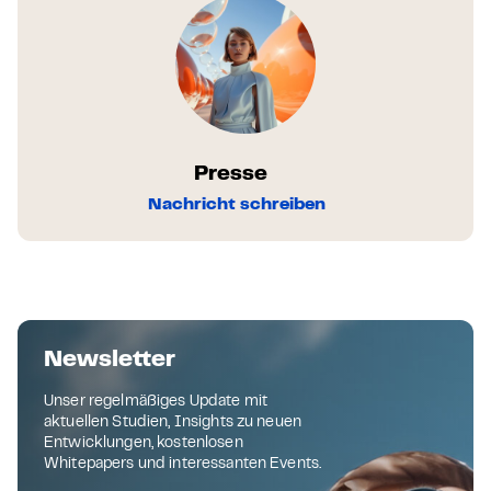
Presse
Nachricht schreiben
Newsletter
Unser regelmäßiges Update mit
aktuellen Studien, Insights zu neuen
Entwicklungen, kostenlosen
Whitepapers und interessanten Events.