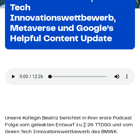
Tech
Innovationswettbewerb,
Metaverse und Google’s
Helpful Content Update
Unsere Kollegin Beatriz berichtet in ihrer erste Podcast
Folge vom geleakten Entwurf zu § 26 TTDSG und vom
Green Tech Innovationswettbewerb des BMWK.