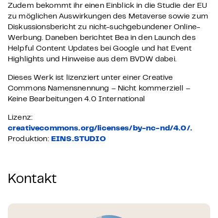
Zudem bekommt ihr einen Einblick in die Studie der EU
zu möglichen Auswirkungen des Metaverse sowie zum
Diskussionsbericht zu nicht-suchgebundener Online-
Werbung. Daneben berichtet Bea in den Launch des
Helpful Content Updates bei Google und hat Event
Highlights und Hinweise aus dem BVDW dabei.
Dieses Werk ist lizenziert unter einer Creative
Commons Namensnennung – Nicht kommerziell –
Keine Bearbeitungen 4.0 International
Lizenz:
creativecommons.org/licenses/by-nc-nd/4.0/.
Produktion:
EINS.STUDIO
Kontakt