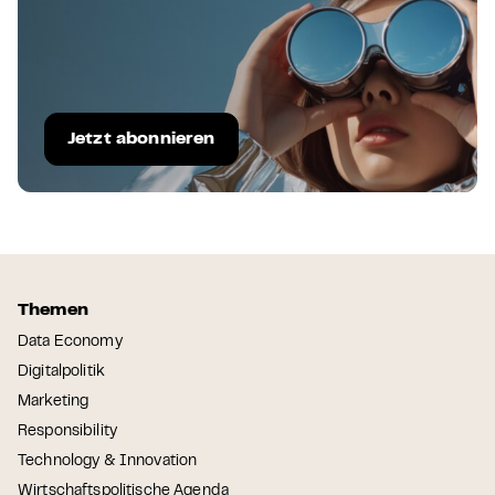
Jetzt abonnieren
Themen
Data Economy
Digitalpolitik
Marketing
Responsibility
Technology & Innovation
Wirtschaftspolitische Agenda