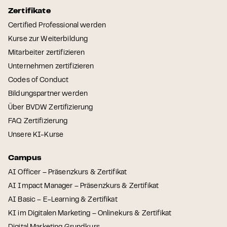
Zertifikate
Certified Professional werden
Kurse zur Weiterbildung
Mitarbeiter zertifizieren
Unternehmen zertifizieren
Codes of Conduct
Bildungspartner werden
Über BVDW Zertifizierung
FAQ Zertifizierung
Unsere KI-Kurse
Campus
AI Officer – Präsenzkurs & Zertifikat
AI Impact Manager – Präsenzkurs & Zertifikat
AI Basic – E-Learning & Zertifikat
KI im Digitalen Marketing – Onlinekurs & Zertifikat