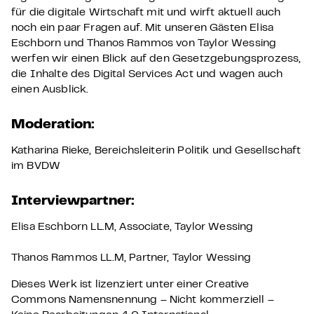
für die digitale Wirtschaft mit und wirft aktuell auch
noch ein paar Fragen auf. Mit unseren Gästen Elisa
Eschborn und Thanos Rammos von Taylor Wessing
werfen wir einen Blick auf den Gesetzgebungsprozess,
die Inhalte des Digital Services Act und wagen auch
einen Ausblick.
Moderation:
Katharina Rieke, Bereichsleiterin Politik und Gesellschaft
im BVDW
Interviewpartner:
Elisa Eschborn LL.M, Associate, Taylor Wessing
Thanos Rammos LL.M, Partner, Taylor Wessing
Dieses Werk ist lizenziert unter einer Creative
Commons Namensnennung – Nicht kommerziell –