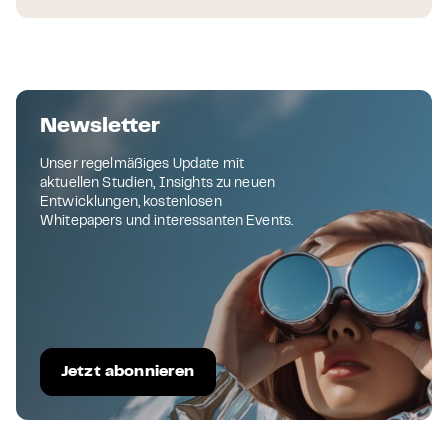
Newsletter
Unser regelmäßiges Update mit
aktuellen Studien, Insights zu neuen
Entwicklungen, kostenlosen
Whitepapers und interessanten Events.
Jetzt abonnieren