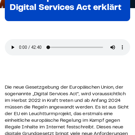
Digital Services Act erklärt
Die neue Gesetzgebung der Europäischen Union, der
sogenannte „Digital Services Act“, wird voraussichtlich
im Herbst 2022 in Kraft treten und ab Anfang 2024
müssen die Regeln angewandt werden. Es ist aus Sicht
der EU ein Leuchtturmprojekt, das erstmals eine
einheitliche europäische Regelung im Kampf gegen
illegale Inhalte im Internet festschreibt. Dieses neue
digitale Grundgesetzt bringt viele neue Anforderungen