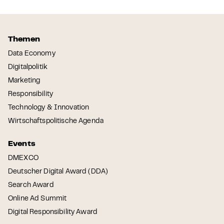
Themen
Data Economy
Digitalpolitik
Marketing
Responsibility
Technology & Innovation
Wirtschaftspolitische Agenda
Events
DMEXCO
Deutscher Digital Award (DDA)
Search Award
Online Ad Summit
Digital Responsibility Award