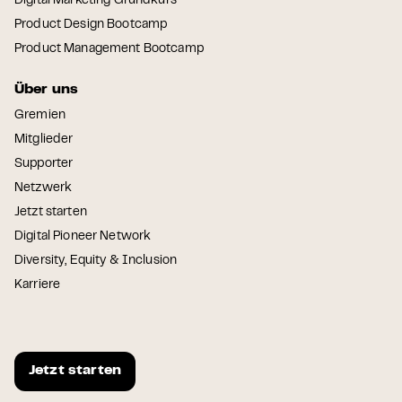
Digital Marketing Grundkurs
Product Design Bootcamp
Product Management Bootcamp
Über uns
Gremien
Mitglieder
Supporter
Netzwerk
Jetzt starten
Digital Pioneer Network
Diversity, Equity & Inclusion
Karriere
Jetzt starten