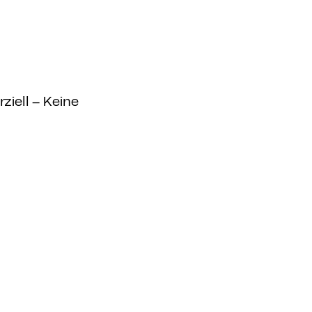
iell – Keine