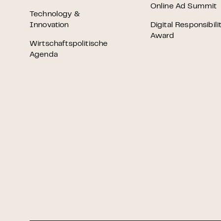
Online Ad Summit
Technology &
Innovation
Digital Responsibili
Award
Wirtschaftspolitische
Agenda