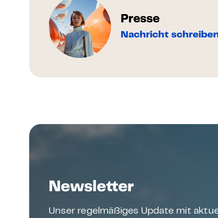
Presse
Nachricht schreibe
Newsletter
Unser regelmäßiges Update mit aktue