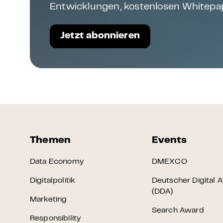
Entwicklungen, kostenlosen Whitepap
Jetzt abonnieren
Themen
Events
Data Economy
DMEXCO
Digitalpolitik
Deutscher Digital 
(DDA)
Marketing
Search Award
Responsibility