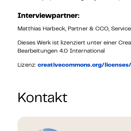
Interviewpartner:
Matthias Harbeck, Partner & CCO, Servic
Dieses Werk ist lizenziert unter einer 
Bearbeitungen 4.0 International
Lizenz:
creativecommons.org/licenses
Kontakt