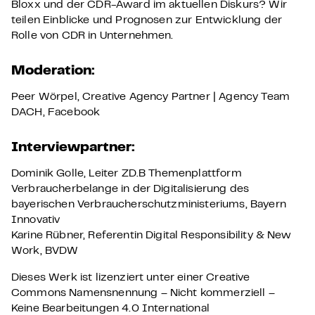
Bloxx und der CDR-Award im aktuellen Diskurs? Wir
teilen Einblicke und Prognosen zur Entwicklung der
Rolle von CDR in Unternehmen.
Moderation:
Peer Wörpel, Creative Agency Partner | Agency Team
DACH, Facebook
Interviewpartner:
Dominik Golle, Leiter ZD.B Themenplattform
Verbraucherbelange in der Digitalisierung des
bayerischen Verbraucherschutzministeriums, Bayern
Innovativ
Karine Rübner, Referentin Digital Responsibility & New
Work, BVDW
Dieses Werk ist lizenziert unter einer Creative
Commons Namensnennung – Nicht kommerziell –
Keine Bearbeitungen 4.0 International