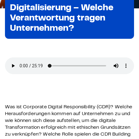
Digitalisierung – Welche
Verantwortung tragen
Unternehmen?
Was ist Corporate Digital Responsibility (CDR)? Welche
Herausforderungen kommen auf Unternehmen zu und
wie können sich diese aufstellen, um die digitale
Transformation erfolgreich mit ethischen Grundsätzen
zu verknüpfen? Welche Rolle spielen die CDR Building