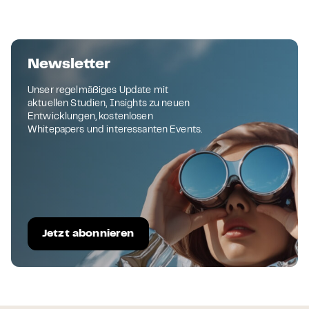
Newsletter
Unser regelmäßiges Update mit
aktuellen Studien, Insights zu neuen
Entwicklungen, kostenlosen
Whitepapers und interessanten Events.
Jetzt abonnieren