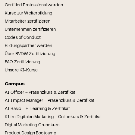
Certified Professional werden
Kurse zur Weiterbildung
Mitarbeiter zertifizieren
Unternehmen zertifizieren
Codes of Conduct
Bildungspartner werden
Über BVDW Zertifizierung
FAQ Zertifizierung
Unsere KI-Kurse
Campus
AI Officer – Präsenzkurs & Zertifikat
AI Impact Manager – Präsenzkurs & Zertifikat
AI Basic – E-Learning & Zertifikat
KI im Digitalen Marketing – Onlinekurs & Zertifikat
Digital Marketing Grundkurs
Product Design Bootcamp