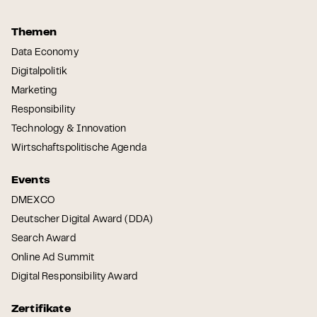
Themen
Data Economy
Digitalpolitik
Marketing
Responsibility
Technology & Innovation
Wirtschaftspolitische Agenda
Events
DMEXCO
Deutscher Digital Award (DDA)
Search Award
Online Ad Summit
Digital Responsibility Award
Zertifikate