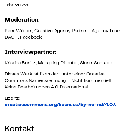
Jahr 2022!
Moderation:
Peer Wörpel, Creative Agency Partner | Agency Team
DACH, Facebook
Interviewpartner:
Kristina Bonitz, Managing Director, SinnerSchrader
Dieses Werk ist lizenziert unter einer Creative
Commons Namensnennung – Nicht kommerziell –
Keine Bearbeitungen 4.0 International
Lizenz:
creativecommons.org/licenses/by-nc-nd/4.0/.
Kontakt