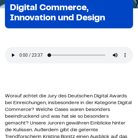
Digital Commerce,
Innovation und Design
Worauf achtet die Jury des Deutschen Digital Awards
bei Einreichungen, insbesondere in der Kategorie Digital
Commerce? Welche Cases waren besonders
beeindruckend und was hat sie so besonders
gemacht? Unsere Juroren gewähren Einblicke hinter
die Kulissen. Außerdem gibt die gelernte
Trendforscherin Kristina Bonitz einen Ausblick auf das