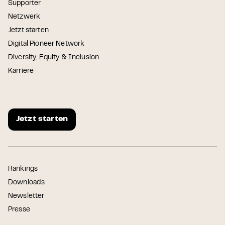
Supporter
Netzwerk
Jetzt starten
Digital Pioneer Network
Diversity, Equity & Inclusion
Karriere
Jetzt starten
Rankings
Downloads
Newsletter
Presse