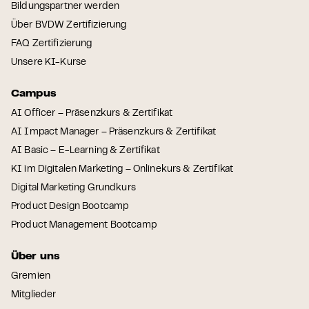
Bildungspartner werden
Über BVDW Zertifizierung
FAQ Zertifizierung
Unsere KI-Kurse
Campus
AI Officer – Präsenzkurs & Zertifikat
AI Impact Manager – Präsenzkurs & Zertifikat
AI Basic – E-Learning & Zertifikat
KI im Digitalen Marketing – Onlinekurs & Zertifikat
Digital Marketing Grundkurs
Product Design Bootcamp
Product Management Bootcamp
Über uns
Gremien
Mitglieder