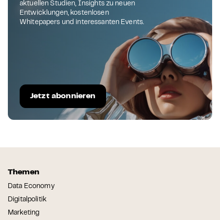
aktuellen Studien, Insights zu neuen
Entwicklungen, kostenlosen
Whitepapers und interessanten Events.
Jetzt abonnieren
Themen
Data Economy
Digitalpolitik
Marketing