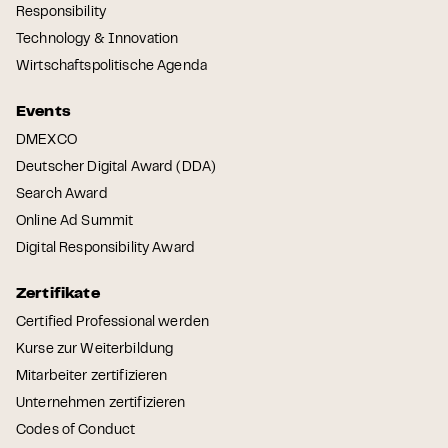
Responsibility
Technology & Innovation
Wirtschaftspolitische Agenda
Events
DMEXCO
Deutscher Digital Award (DDA)
Search Award
Online Ad Summit
Digital Responsibility Award
Zertifikate
Certified Professional werden
Kurse zur Weiterbildung
Mitarbeiter zertifizieren
Unternehmen zertifizieren
Codes of Conduct