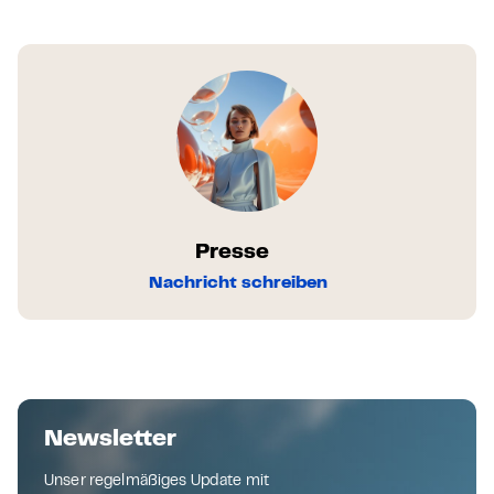
Presse
Nachricht schreiben
Newsletter
Unser regelmäßiges Update mit