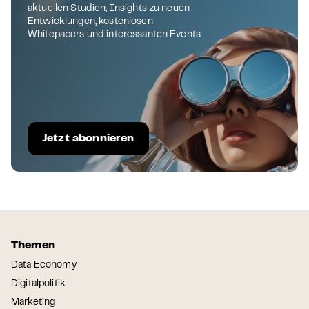
aktuellen Studien, Insights zu neuen
Entwicklungen, kostenlosen
Whitepapers und interessanten Events.
Jetzt abonnieren
Themen
Data Economy
Digitalpolitik
Marketing