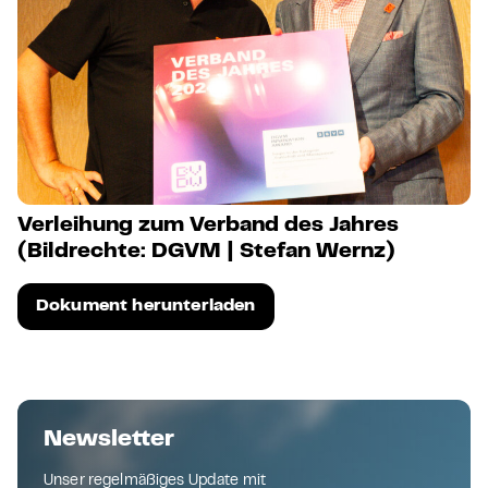
Verleihung zum Verband des Jahres
(Bildrechte: DGVM | Stefan Wernz)
Dokument herunterladen
Newsletter
Unser regelmäßiges Update mit