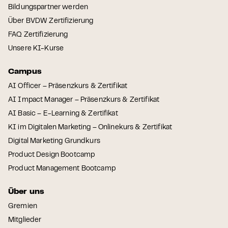
Bildungspartner werden
Über BVDW Zertifizierung
FAQ Zertifizierung
Unsere KI-Kurse
Campus
AI Officer – Präsenzkurs & Zertifikat
AI Impact Manager – Präsenzkurs & Zertifikat
AI Basic – E-Learning & Zertifikat
KI im Digitalen Marketing – Onlinekurs & Zertifikat
Digital Marketing Grundkurs
Product Design Bootcamp
Product Management Bootcamp
Über uns
Gremien
Mitglieder