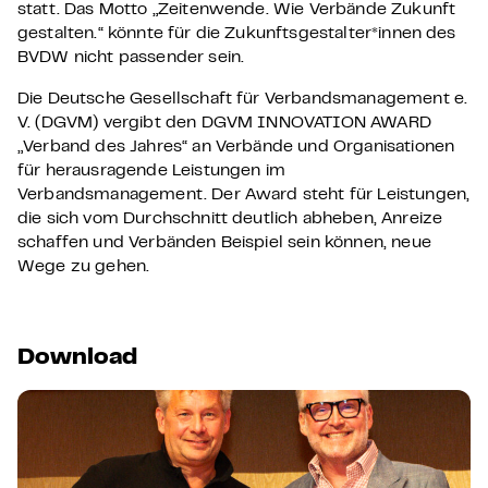
statt. Das Motto „Zeitenwende. Wie Verbände Zukunft
gestalten.“ könnte für die Zukunftsgestalter*innen des
BVDW nicht passender sein.
Die Deutsche Gesellschaft für Verbandsmanagement e.
V. (DGVM) vergibt den DGVM INNOVATION AWARD
„Verband des Jahres“ an Verbände und Organisationen
für herausragende Leistungen im
Verbandsmanagement. Der Award steht für Leistungen,
die sich vom Durchschnitt deutlich abheben, Anreize
schaffen und Verbänden Beispiel sein können, neue
Wege zu gehen.
Download