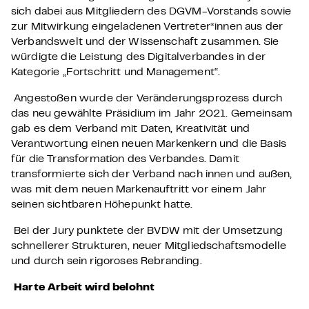
sich dabei aus Mitgliedern des DGVM-Vorstands sowie
zur Mitwirkung eingeladenen Vertreter*innen aus der
Verbandswelt und der Wissenschaft zusammen. Sie
würdigte die Leistung des Digitalverbandes in der
Kategorie „Fortschritt und Management“.
Angestoßen wurde der Veränderungsprozess durch
das neu gewählte Präsidium im Jahr 2021. Gemeinsam
gab es dem Verband mit Daten, Kreativität und
Verantwortung einen neuen Markenkern und die Basis
für die Transformation des Verbandes. Damit
transformierte sich der Verband nach innen und außen,
was mit dem neuen Markenauftritt vor einem Jahr
seinen sichtbaren Höhepunkt hatte.
Bei der Jury punktete der BVDW mit der Umsetzung
schnellerer Strukturen, neuer Mitgliedschaftsmodelle
und durch sein rigoroses Rebranding.
Harte Arbeit wird belohnt