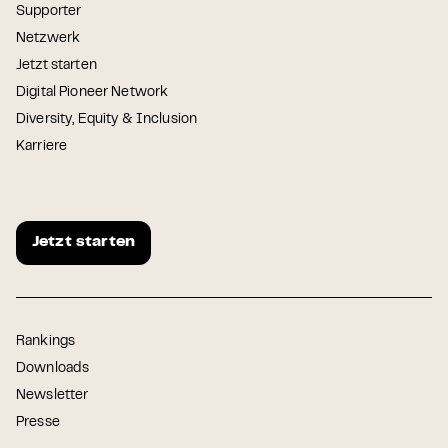
Supporter
Netzwerk
Jetzt starten
Digital Pioneer Network
Diversity, Equity & Inclusion
Karriere
Jetzt starten
Rankings
Downloads
Newsletter
Presse