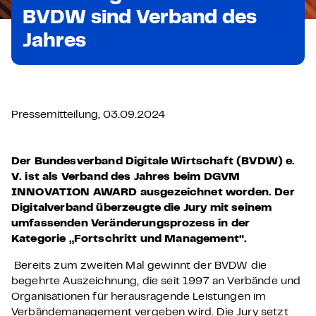
BVDW sind Verband des
Jahres
Pressemitteilung, 03.09.2024
Der Bundesverband Digitale Wirtschaft (BVDW) e.
V. ist als Verband des Jahres beim DGVM
INNOVATION AWARD ausgezeichnet worden. Der
Digitalverband überzeugte die Jury mit seinem
umfassenden Veränderungsprozess in der
Kategorie „Fortschritt und Management“.
Bereits zum zweiten Mal gewinnt der BVDW die
begehrte Auszeichnung, die seit 1997 an Verbände und
Organisationen für herausragende Leistungen im
Verbändemanagement vergeben wird. Die Jury setzt