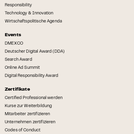
Responsibility
Technology & Innovation
Wirtschaftspolitische Agenda
Events
DMEXCO
Deutscher Digital Award (DDA)
Search Award
Online Ad Summit
Digital Responsibility Award
Zertifikate
Certified Professional werden
Kurse zur Weiterbildung
Mitarbeiter zertifizieren
Unternehmen zertifizieren
Codes of Conduct