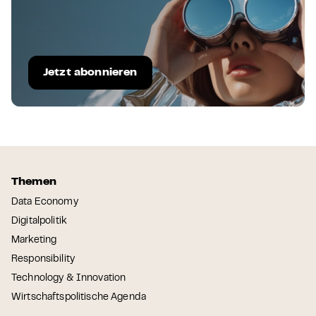
Jetzt abonnieren
Themen
Data Economy
Digitalpolitik
Marketing
Responsibility
Technology & Innovation
Wirtschaftspolitische Agenda