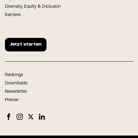
Diversity, Equity & Inclusion
Karriere
Jetzt starten
Rankings
Downloads
Newsletter
Presse