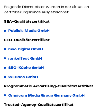
Folgende Dienstleister wurden in der aktuellen
Zertifizierungsrunde ausgezeichnet:
SEA-Qualitätszertifikat
Publicis Media GmbH
SEO-Qualitätszertifikat
mso Digital GmbH
rankeffect GmbH
SEO-Küche GmbH
WEBneo GmbH
Programmatic Advertising-Qualitätszertifikat
Omnicom Media Group Germany GmbH
Trusted-Agency-Qualitätszertifikat