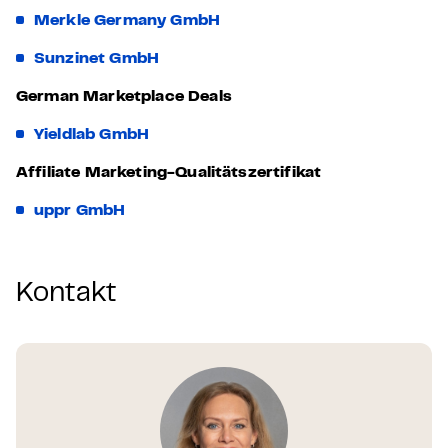
Merkle Germany GmbH
Sunzinet GmbH
German Marketplace Deals
Yieldlab GmbH
Affiliate Marketing-Qualitätszertifikat
uppr GmbH
Kontakt