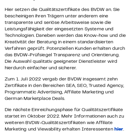
Hier setzen die Qualitätszertifikate des BVDW an. Sie
bescheinigen ihren Trägern unter anderem eine
transparente und seriöse Arbeitsweise sowie die
Leistungsfähigkeit der eingesetzten Systeme und
Technologien. Daneben werden das Know-how und die
Kreativität der Beratung in einem standardisierten
Verfahren geprüft. Potenziellen Kunden erhalten durch
das BVDW-Prüfsiegel Transparenz und Orientierung.
Die Auswahl qualitativ geeigneter Dienstleister wird
hierdurch einfacher und sicherer.
Zum 1. Juli 2022 vergab der BVDW insgesamt zehn
Zertifikate in den Bereichen SEA, SEO, Trusted Agency,
Programmatic Advertising, Affiliate Marketing und
German Marketplace Deals.
Die nächste Einreichungsphase für Qualitätszertifikate
startet im Oktober 2022. Mehr Informationen auch zu
weiteren BVDW-Qualitätszertifikaten wie Affiliate
Marketing und Viewability erhalten Interessenten
hier
.