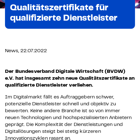
Qualitätszertifikate für
qualifizierte Dienstleister
News, 22.07.2022
Der Bundesverband Digitale Wirtschaft (BVDW)
e.V. hat insgesamt zehn neue Qualitätszertifikate an
qualifizierte Dienstleister verliehen.
Im Digitalmarkt fällt es Auftraggebern schwer,
potenzielle Dienstleister schnell und objektiv zu
bewerten. Keine andere Branche ist so von immer
neuen Technologien und hochspezialisierten Anbietern
geprägt. Die Komplexität der Dienstleistungen und
Digitallösungen steigt bei stetig kürzeren
Innovationszyklen rasant an.