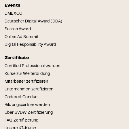
Events
DMEXCO
Deutscher Digital Award (DDA)
Search Award
Online Ad Summit
Digital Responsibility Award
Zertifikate
Certified Professional werden
Kurse zur Weiterbildung
Mitarbeiter zertifizieren
Unternehmen zertifizieren
Codes of Conduct
Bildungspartner werden
Über BVDW Zertifizierung
FAQ Zertifizierung
Unsere KI-Kurse