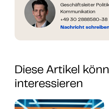
Geschäftsleiter Politi
Kommunikation
+49 30 2888580-38
Nachricht schreibe
Diese Artikel kön
interessieren