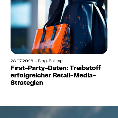
28.07.2026 – Blog-Beitrag
First-Party-Daten: Treibstoff
erfolgreicher Retail-Media-
Strategien