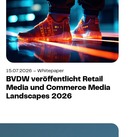
15.07.2026 – Whitepaper
BVDW veröffentlicht Retail
Media und Commerce Media
Landscapes 2026