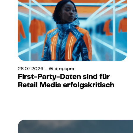
28.07.2026 – Whitepaper
First-Party-Daten sind für
Retail Media erfolgskritisch