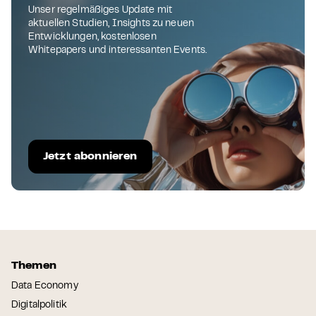
Unser regelmäßiges Update mit
aktuellen Studien, Insights zu neuen
Entwicklungen, kostenlosen
Whitepapers und interessanten Events.
Jetzt abonnieren
Themen
Data Economy
Digitalpolitik