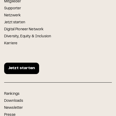
Mitglieder
Supporter
Netzwerk
Jetzt starten
Digital Pioneer Network
Diversity, Equity & Inclusion
Karriere
Jetzt starten
Rankings
Downloads
Newsletter
Presse