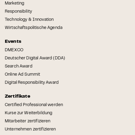
Marketing
Responsibility
Technology & Innovation
Wirtschaftspolitische Agenda
Events
DMEXCO
Deutscher Digital Award (DDA)
Search Award
Online Ad Summit
Digital Responsibility Award
Zertifikate
Certified Professional werden
Kurse zur Weiterbildung
Mitarbeiter zertifizieren
Unternehmen zertifizieren