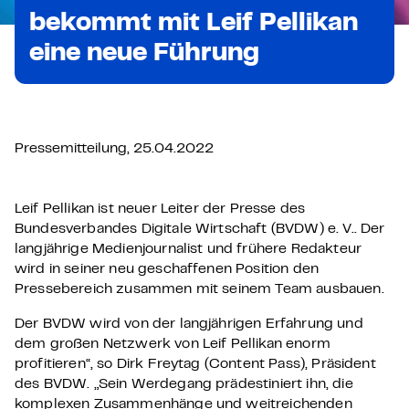
bekommt mit Leif Pellikan
eine neue Führung
Pressemitteilung, 25.04.2022
Leif Pellikan ist neuer Leiter der Presse des
Bundesverbandes Digitale Wirtschaft (BVDW) e. V.. Der
langjährige Medienjournalist und frühere Redakteur
wird in seiner neu geschaffenen Position den
Pressebereich zusammen mit seinem Team ausbauen.
Der BVDW wird von der langjährigen Erfahrung und
dem großen Netzwerk von Leif Pellikan enorm
profitieren“, so Dirk Freytag (Content Pass), Präsident
des BVDW. „Sein Werdegang prädestiniert ihn, die
komplexen Zusammenhänge und weitreichenden