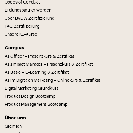
Codes of Conduct
Bildungspartner werden
Über BVDW Zertifizierung
FAQ Zertifizierung
Unsere KI-Kurse
Campus
AI Officer – Präsenzkurs & Zertifikat
AI Impact Manager – Präsenzkurs & Zertifikat
AI Basic – E-Learning & Zertifikat
KI im Digitalen Marketing – Onlinekurs & Zertifikat
Digital Marketing Grundkurs
Product Design Bootcamp
Product Management Bootcamp
Über uns
Gremien