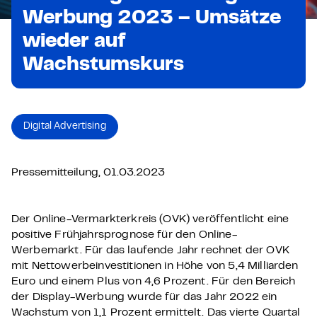
Werbung 2023 – Umsätze
wieder auf
Wachstumskurs
Digital Advertising
Pressemitteilung, 01.03.2023
Der Online-Vermarkterkreis (OVK) veröffentlicht eine
positive Frühjahrsprognose für den Online-
Werbemarkt. Für das laufende Jahr rechnet der OVK
mit Nettowerbeinvestitionen in Höhe von 5,4 Milliarden
Euro und einem Plus von 4,6 Prozent. Für den Bereich
der Display-Werbung wurde für das Jahr 2022 ein
Wachstum von 1,1 Prozent ermittelt. Das vierte Quartal