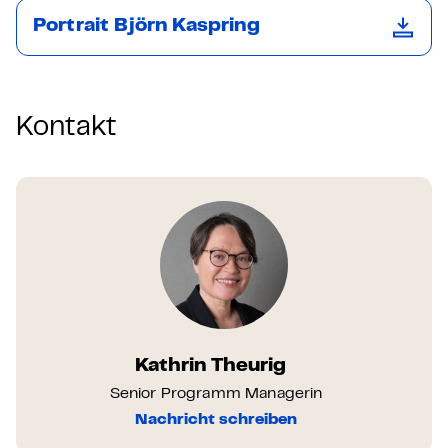
Portrait Björn Kaspring
Kontakt
Kathrin Theurig
Senior Programm Managerin
Nachricht schreiben