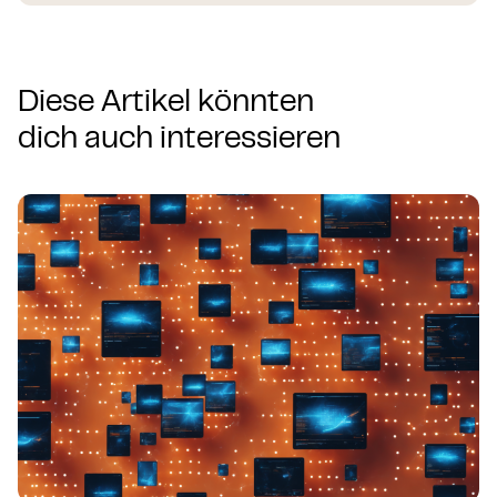
Diese Artikel könnten
dich auch interessieren