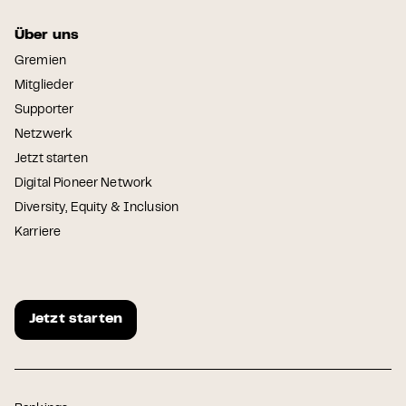
Über uns
Gremien
Mitglieder
Supporter
Netzwerk
Jetzt starten
Digital Pioneer Network
Diversity, Equity & Inclusion
Karriere
Jetzt starten