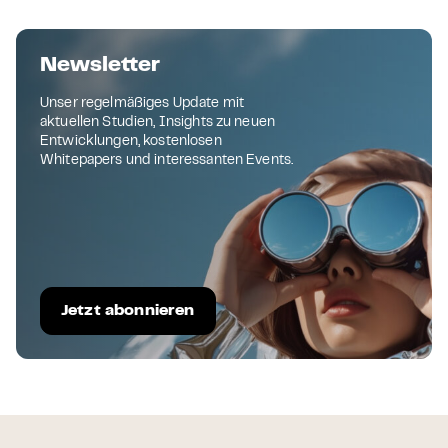
Newsletter
Unser regelmäßiges Update mit
aktuellen Studien, Insights zu neuen
Entwicklungen, kostenlosen
Whitepapers und interessanten Events.
Jetzt abonnieren