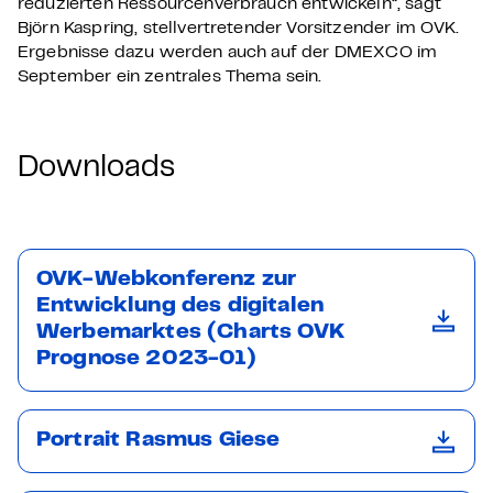
reduzierten Ressourcenverbrauch entwickeln“, sagt
Björn Kaspring, stellvertretender Vorsitzender im OVK.
Ergebnisse dazu werden auch auf der DMEXCO im
September ein zentrales Thema sein.
Downloads
OVK-Webkonferenz zur
Entwicklung des digitalen
Werbemarktes (Charts OVK
Prognose 2023-01)
Portrait Rasmus Giese