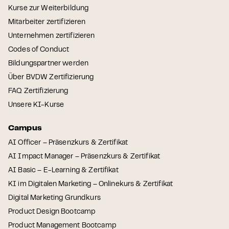
Kurse zur Weiterbildung
Mitarbeiter zertifizieren
Unternehmen zertifizieren
Codes of Conduct
Bildungspartner werden
Über BVDW Zertifizierung
FAQ Zertifizierung
Unsere KI-Kurse
Campus
AI Officer – Präsenzkurs & Zertifikat
AI Impact Manager – Präsenzkurs & Zertifikat
AI Basic – E-Learning & Zertifikat
KI im Digitalen Marketing – Onlinekurs & Zertifikat
Digital Marketing Grundkurs
Product Design Bootcamp
Product Management Bootcamp