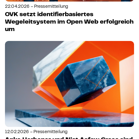
22.04.2026 – Pressemitteilung
OVK setzt identifierbasiertes
Wegeleitsystem im Open Web erfolgreich
um
12.02.2026 – Pressemitteilung