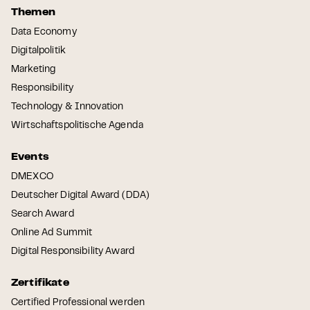
Themen
Data Economy
Digitalpolitik
Marketing
Responsibility
Technology & Innovation
Wirtschaftspolitische Agenda
Events
DMEXCO
Deutscher Digital Award (DDA)
Search Award
Online Ad Summit
Digital Responsibility Award
Zertifikate
Certified Professional werden