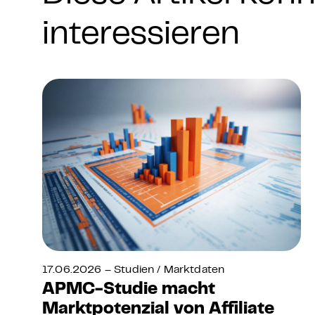
interessieren
17.06.2026 – Studien / Marktdaten
APMC-Studie macht
Marktpotenzial von Affiliate