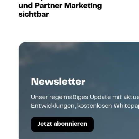
und Partner Marketing
sichtbar
Newsletter
Unser regelmäßiges Update mit aktue
Entwicklungen, kostenlosen Whitepap
Jetzt abonnieren