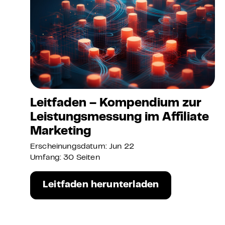
Leitfaden – Kompendium zur
Leistungsmessung im Affiliate
Marketing
Erscheinungsdatum: Jun 22
Umfang: 30 Seiten
Leitfaden herunterladen