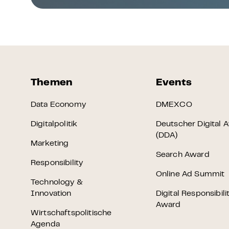
Themen
Events
Data Economy
DMEXCO
Digitalpolitik
Deutscher Digital 
(DDA)
Marketing
Search Award
Responsibility
Online Ad Summit
Technology &
Innovation
Digital Responsibili
Award
Wirtschaftspolitische
Agenda