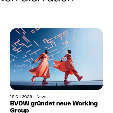
15.04.2026 – News
BVDW gründet neue Working
Group