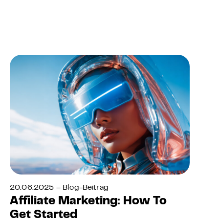
20.06.2025 – Blog-Beitrag
Affiliate Marketing: How To
Get Started