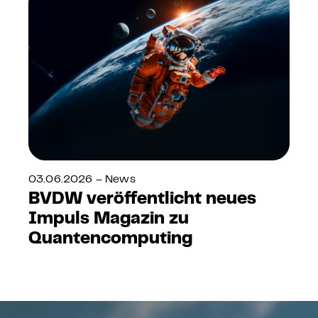
03.06.2026 – News
BVDW veröffentlicht neues
Impuls Magazin zu
Quantencomputing