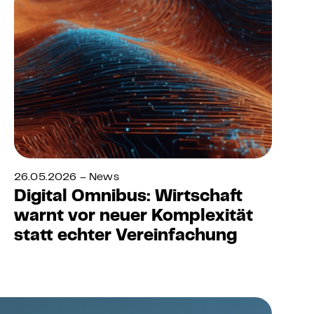
26.05.2026 – News
Digital Omnibus: Wirtschaft
warnt vor neuer Komplexität
statt echter Vereinfachung