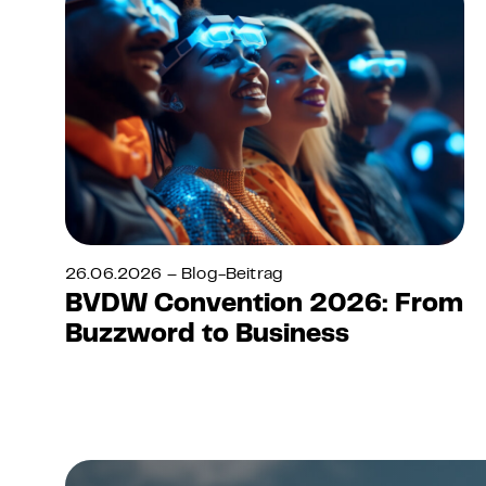
26.06.2026 – Blog-Beitrag
BVDW Convention 2026: From
Buzzword to Business