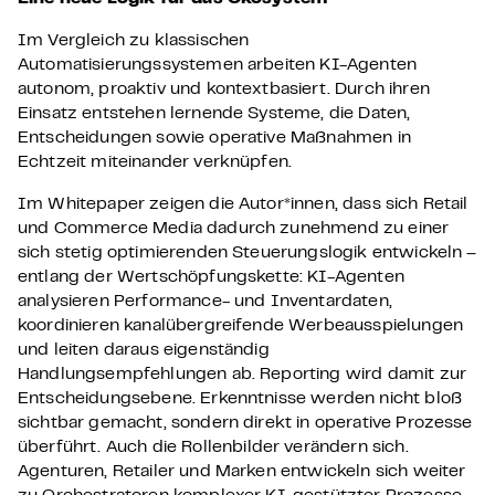
Im Vergleich zu klassischen
Automatisierungssystemen arbeiten KI-Agenten
autonom, proaktiv und kontextbasiert. Durch ihren
Einsatz entstehen lernende Systeme, die Daten,
Entscheidungen sowie operative Maßnahmen in
Echtzeit miteinander verknüpfen.
Im Whitepaper zeigen die Autor*innen, dass sich Retail
und Commerce Media dadurch zunehmend zu einer
sich stetig optimierenden Steuerungslogik entwickeln –
entlang der Wertschöpfungskette: KI-Agenten
analysieren Performance- und Inventardaten,
koordinieren kanalübergreifende Werbeausspielungen
und leiten daraus eigenständig
Handlungsempfehlungen ab. Reporting wird damit zur
Entscheidungsebene. Erkenntnisse werden nicht bloß
sichtbar gemacht, sondern direkt in operative Prozesse
überführt.
Auch die Rollenbilder verändern sich.
Agenturen, Retailer und Marken entwickeln sich weiter