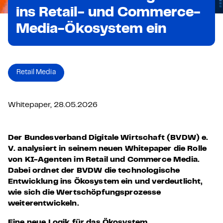
ins Retail- und Commerce-
Media-Ökosystem ein
Retail Media
Whitepaper, 28.05.2026
Der Bundesverband Digitale Wirtschaft (BVDW) e.
V. analysiert in seinem neuen Whitepaper die Rolle
von KI-Agenten im Retail und Commerce Media.
Dabei ordnet der BVDW die technologische
Entwicklung ins Ökosystem ein und verdeutlicht,
wie sich die Wertschöpfungsprozesse
weiterentwickeln.
Eine neue Logik für das Ökosystem