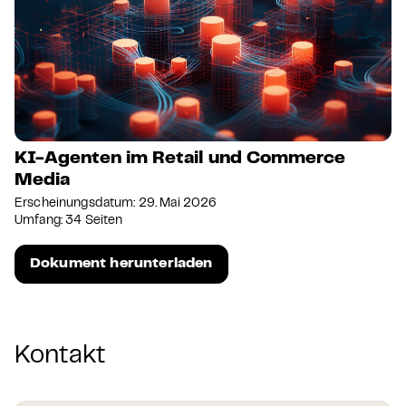
KI-Agenten im Retail und Commerce
Media
Erscheinungsdatum: 29. Mai 2026
Umfang: 34 Seiten
Dokument herunterladen
Kontakt