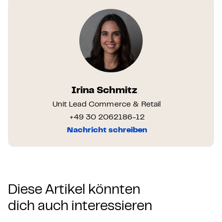
Irina Schmitz
Unit Lead Commerce & Retail
+49 30 2062186-12
Nachricht schreiben
Diese Artikel könnten
dich auch interessieren