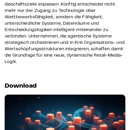
Geschäftsziele anpassen.
Künftig entscheidet nicht
mehr nur der Zugang zu Technologie über
Wettbewerbsfähigkeit, sondern die Fähigkeit,
unterschiedliche Systeme, Datenräume und
Entscheidungslogiken intelligent miteinander zu
verbinden. Unternehmen, die agentische Systeme
strategisch orchestrieren und in ihre Organisations- und
Wertschöpfungsstrukturen integrieren, schaffen damit
die Grundlage für eine neue, dynamische Retail-Media-
Logik.
Download