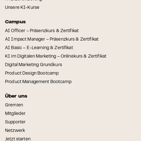
Unsere KI-Kurse
Campus
AI Officer – Präsenzkurs & Zertifikat
AI Impact Manager – Präsenzkurs & Zertifikat
AI Basic – E-Learning & Zertifikat
KI im Digitalen Marketing – Onlinekurs & Zertifikat
Digital Marketing Grundkurs
Product Design Bootcamp
Product Management Bootcamp
Über uns
Gremien
Mitglieder
Supporter
Netzwerk
Jetzt starten