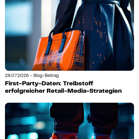
28.07.2026 – Blog-Beitrag
First-Party-Daten: Treibstoff
erfolgreicher Retail-Media-Strategien