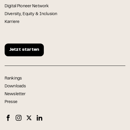
Digital Pioneer Network
Diversity, Equity & Inclusion
Karriere
Jetzt starten
Rankings
Downloads
Newsletter
Presse