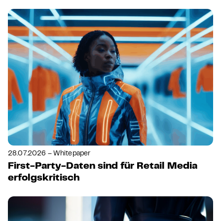
28.07.2026 – Whitepaper
First-Party-Daten sind für Retail Media
erfolgskritisch