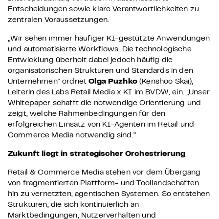
Entscheidungen sowie klare Verantwortlichkeiten zu
zentralen Voraussetzungen.
„Wir sehen immer häufiger KI-gestützte Anwendungen
und automatisierte Workflows. Die technologische
Entwicklung überholt dabei jedoch häufig die
organisatorischen Strukturen und Standards in den
Unternehmen“ ordnet
Olga Puzhko
(Kenshoo Skai),
Leiterin des Labs Retail Media x KI im BVDW, ein. „Unser
Whitepaper schafft die notwendige Orientierung und
zeigt, welche Rahmenbedingungen für den
erfolgreichen Einsatz von KI-Agenten im Retail und
Commerce Media notwendig sind.”
Zukunft liegt in strategischer Orchestrierung
Retail & Commerce Media stehen vor dem Übergang
von fragmentierten Plattform- und Toollandschaften
hin zu vernetzten, agentischen Systemen. So entstehen
Strukturen, die sich kontinuierlich an
Marktbedingungen, Nutzerverhalten und