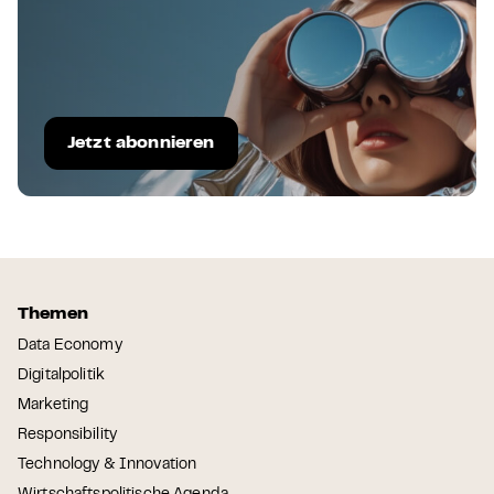
Jetzt abonnieren
Themen
Data Economy
Digitalpolitik
Marketing
Responsibility
Technology & Innovation