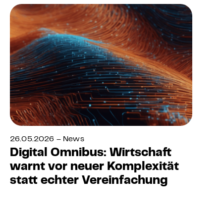
26.05.2026 – News
Digital Omnibus: Wirtschaft
warnt vor neuer Komplexität
statt echter Vereinfachung