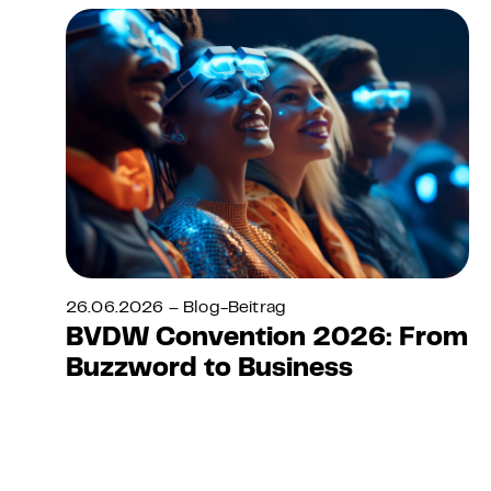
26.06.2026 – Blog-Beitrag
BVDW Convention 2026: From
Buzzword to Business