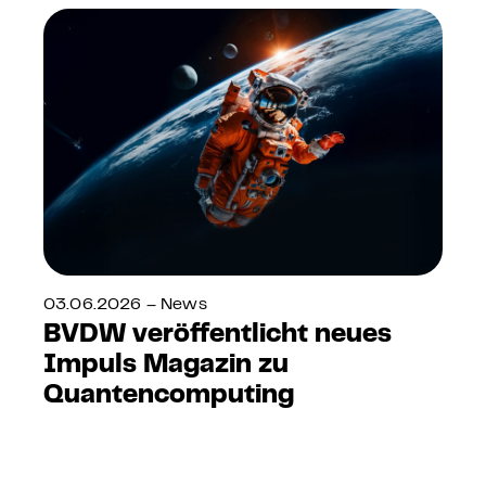
03.06.2026 – News
BVDW veröffentlicht neues
Impuls Magazin zu
Quantencomputing