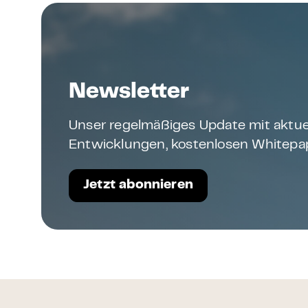
Newsletter
Unser regelmäßiges Update mit aktue
Entwicklungen, kostenlosen Whitepap
Jetzt abonnieren