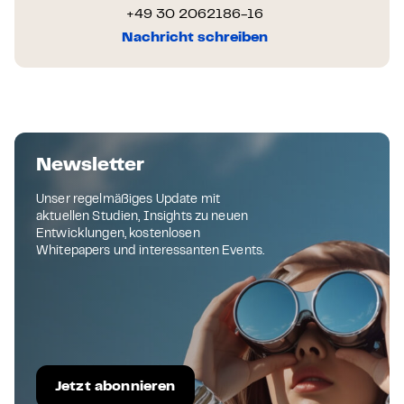
+49 30 2062186-16
Nachricht schreiben
Newsletter
Unser regelmäßiges Update mit
aktuellen Studien, Insights zu neuen
Entwicklungen, kostenlosen
Whitepapers und interessanten Events.
Jetzt abonnieren