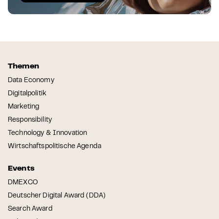
Themen
Data Economy
Digitalpolitik
Marketing
Responsibility
Technology & Innovation
Wirtschaftspolitische Agenda
Events
DMEXCO
Deutscher Digital Award (DDA)
Search Award