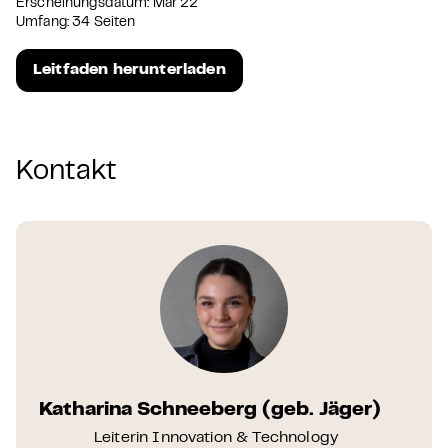
Erscheinungsdatum: Mär 22
Umfang: 34 Seiten
Leitfaden herunterladen
Kontakt
Katharina Schneeberg (geb. Jäger)
Leiterin Innovation & Technology