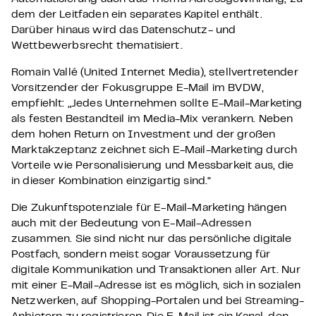
dem der Leitfaden ein separates Kapitel enthält.
Darüber hinaus wird das Datenschutz- und
Wettbewerbsrecht thematisiert.
Romain Vallé (United Internet Media), stellvertretender
Vorsitzender der Fokusgruppe E-Mail im BVDW,
empfiehlt: „Jedes Unternehmen sollte E-Mail-Marketing
als festen Bestandteil im Media-Mix verankern. Neben
dem hohen Return on Investment und der großen
Marktakzeptanz zeichnet sich E-Mail-Marketing durch
Vorteile wie Personalisierung und Messbarkeit aus, die
in dieser Kombination einzigartig sind.“
Die Zukunftspotenziale für E-Mail-Marketing hängen
auch mit der Bedeutung von E-Mail-Adressen
zusammen. Sie sind nicht nur das persönliche digitale
Postfach, sondern meist sogar Voraussetzung für
digitale Kommunikation und Transaktionen aller Art. Nur
mit einer E-Mail-Adresse ist es möglich, sich in sozialen
Netzwerken, auf Shopping-Portalen und bei Streaming-