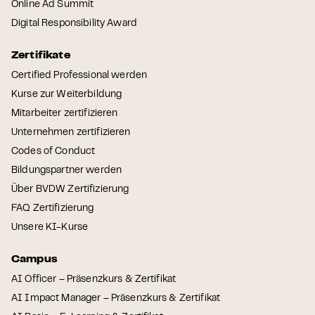
Online Ad Summit
Digital Responsibility Award
Zertifikate
Certified Professional werden
Kurse zur Weiterbildung
Mitarbeiter zertifizieren
Unternehmen zertifizieren
Codes of Conduct
Bildungspartner werden
Über BVDW Zertifizierung
FAQ Zertifizierung
Unsere KI-Kurse
Campus
AI Officer – Präsenzkurs & Zertifikat
AI Impact Manager – Präsenzkurs & Zertifikat