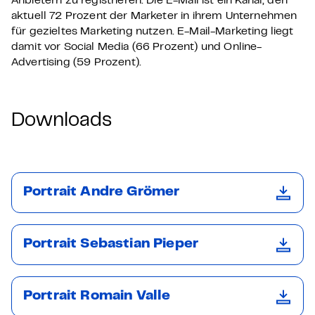
Anbietern zu registrieren. Die E-Mail ist ein Kanal, den
aktuell 72 Prozent der Marketer in ihrem Unternehmen
für gezieltes Marketing nutzen. E-Mail-Marketing liegt
damit vor Social Media (66 Prozent) und Online-
Advertising (59 Prozent).
Downloads
Portrait Andre Grömer
Portrait Sebastian Pieper
Portrait Romain Valle