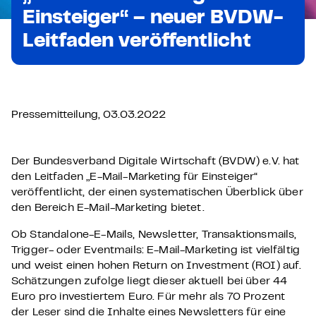
Einsteiger“ – neuer BVDW-
Leitfaden veröffentlicht
Pressemitteilung, 03.03.2022
Der Bundesverband Digitale Wirtschaft (BVDW) e.V. hat
den Leitfaden „E-Mail-Marketing für Einsteiger“
veröffentlicht, der einen systematischen Überblick über
den Bereich E-Mail-Marketing bietet.
Ob Standalone-E-Mails, Newsletter, Transaktionsmails,
Trigger- oder Eventmails: E-Mail-Marketing ist vielfältig
und weist einen hohen Return on Investment (ROI) auf.
Schätzungen zufolge liegt dieser aktuell bei über 44
Euro pro investiertem Euro. Für mehr als 70 Prozent
der Leser sind die Inhalte eines Newsletters für eine