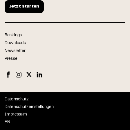
Jetzt starten
Rankings
Downloads
Newsletter
Presse
Datenschutz
Datenschutzeinstellungen
Impressum
EN