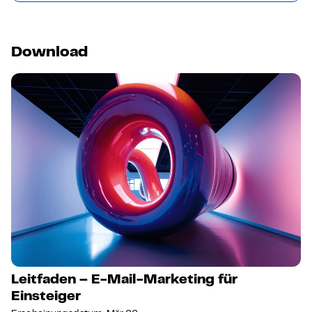
Download
Leitfaden – E-Mail-Marketing für
Einsteiger