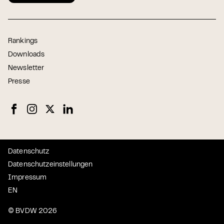
Rankings
Downloads
Newsletter
Presse
Datenschutz
Datenschutzeinstellungen
Impressum
EN
© BVDW 2026