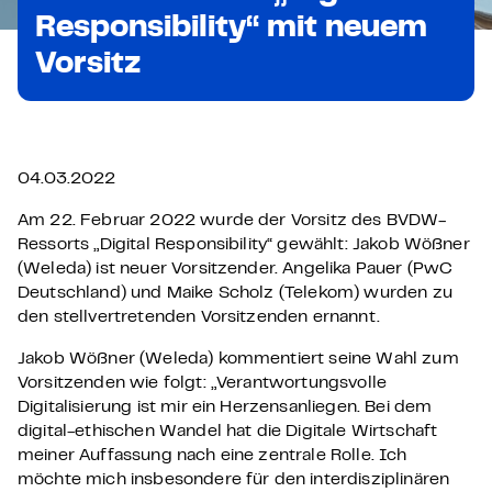
Responsibility“ mit neuem
Vorsitz
04.03.2022
Am 22. Februar 2022 wurde der Vorsitz des BVDW-
Ressorts „Digital Responsibility“ gewählt: Jakob Wößner
(Weleda) ist neuer Vorsitzender. Angelika Pauer (PwC
Deutschland) und Maike Scholz (Telekom) wurden zu
den stellvertretenden Vorsitzenden ernannt.
Jakob Wößner (Weleda) kommentiert seine Wahl zum
Vorsitzenden wie folgt: „Verantwortungsvolle
Digitalisierung ist mir ein Herzensanliegen. Bei dem
digital-ethischen Wandel hat die Digitale Wirtschaft
meiner Auffassung nach eine zentrale Rolle. Ich
möchte mich insbesondere für den interdisziplinären