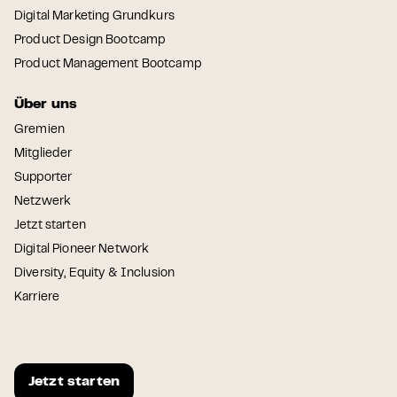
Digital Marketing Grundkurs
Product Design Bootcamp
Product Management Bootcamp
Über uns
Gremien
Mitglieder
Supporter
Netzwerk
Jetzt starten
Digital Pioneer Network
Diversity, Equity & Inclusion
Karriere
Jetzt starten