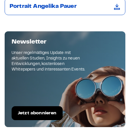
Portrait Angelika Pauer
Newsletter
Unser regelmäßiges Update mit
aktuellen Studien, Insights zu neuen
Entwicklungen, kostenlosen
Whitepapers und interessanten Events.
Jetzt abonnieren