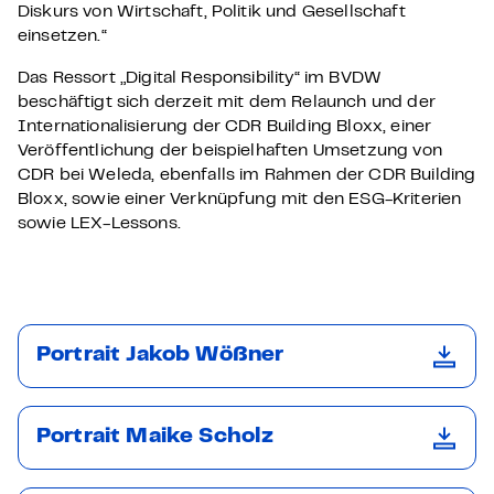
Diskurs von Wirtschaft, Politik und Gesellschaft
einsetzen.“
Das Ressort „Digital Responsibility“ im BVDW
beschäftigt sich derzeit mit dem Relaunch und der
Internationalisierung der CDR Building Bloxx, einer
Veröffentlichung der beispielhaften Umsetzung von
CDR bei Weleda, ebenfalls im Rahmen der CDR Building
Bloxx, sowie einer Verknüpfung mit den ESG-Kriterien
sowie LEX-Lessons.
Portrait Jakob Wößner
Portrait Maike Scholz