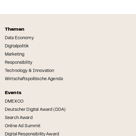
Themen
Data Economy
Digitalpolitik
Marketing
Responsibility
Technology & Innovation
Wirtschaftspolitische Agenda
Events
DMEXCO
Deutscher Digital Award (DDA)
Search Award
Online Ad Summit
Digital Responsibility Award