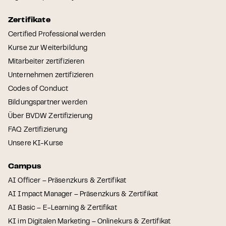
Zertifikate
Certified Professional werden
Kurse zur Weiterbildung
Mitarbeiter zertifizieren
Unternehmen zertifizieren
Codes of Conduct
Bildungspartner werden
Über BVDW Zertifizierung
FAQ Zertifizierung
Unsere KI-Kurse
Campus
AI Officer – Präsenzkurs & Zertifikat
AI Impact Manager – Präsenzkurs & Zertifikat
AI Basic – E-Learning & Zertifikat
KI im Digitalen Marketing – Onlinekurs & Zertifikat