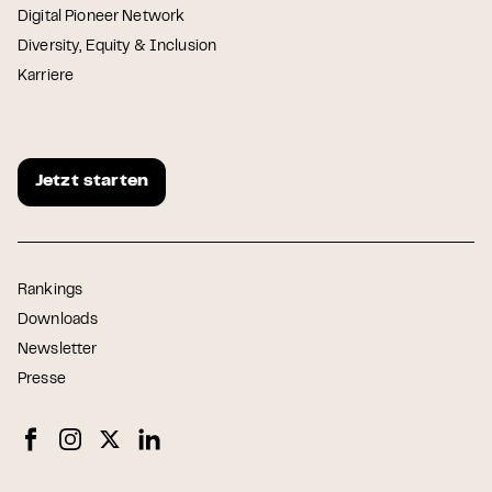
Digital Pioneer Network
Diversity, Equity & Inclusion
Karriere
Jetzt starten
Rankings
Downloads
Newsletter
Presse