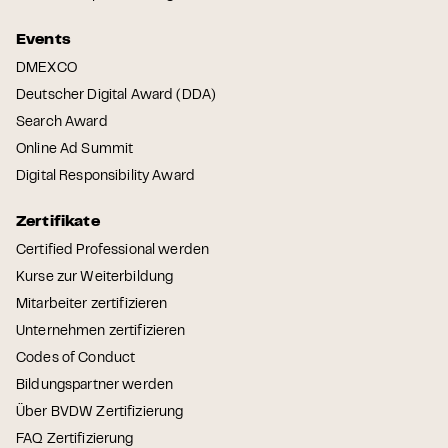
Events
DMEXCO
Deutscher Digital Award (DDA)
Search Award
Online Ad Summit
Digital Responsibility Award
Zertifikate
Certified Professional werden
Kurse zur Weiterbildung
Mitarbeiter zertifizieren
Unternehmen zertifizieren
Codes of Conduct
Bildungspartner werden
Über BVDW Zertifizierung
FAQ Zertifizierung