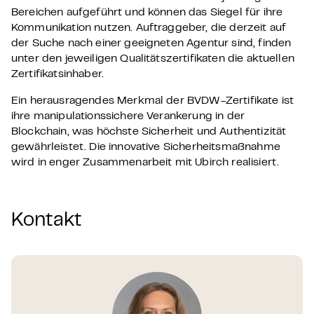
Bereichen aufgeführt und können das Siegel für ihre
Kommunikation nutzen. Auftraggeber, die derzeit auf
der Suche nach einer geeigneten Agentur sind, finden
unter den jeweiligen Qualitätszertifikaten die aktuellen
Zertifikatsinhaber.
Ein herausragendes Merkmal der BVDW-Zertifikate ist
ihre manipulationssichere Verankerung in der
Blockchain, was höchste Sicherheit und Authentizität
gewährleistet. Die innovative Sicherheitsmaßnahme
wird in enger Zusammenarbeit mit Ubirch realisiert.
Kontakt