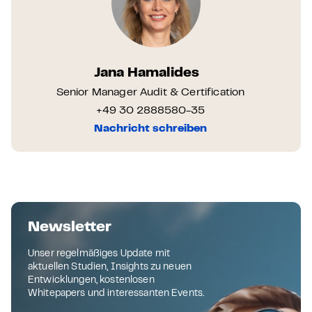
Jana Hamalides
Senior Manager Audit & Certification
+49 30 2888580-35
Nachricht schreiben
Newsletter
Unser regelmäßiges Update mit
aktuellen Studien, Insights zu neuen
Entwicklungen, kostenlosen
Whitepapers und interessanten Events.