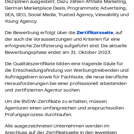
Disziplinen ausgestellt. Dazu zählen Affiliate Marketing,
German Marketplace Deals, Programmatic Advertising,
SEA, SEO, Social Media, Trusted Agency, Viewability und
Young Agency.
Die Bewerbung erfolgt über die
Zertifikatsseite
, auf
der auch
die Voraussetzungen und Kriterien für eine
erfolgreiche Zertifizierung aufgeführt sind.
Die aktuelle
Bewerbungsphase endet am 31. Oktober 2023.
Die Qualitätszertifikate bilden eine tragende Säule für
die Entscheidungsfindung von Werbungtreibenden und
Auftraggebern sowie für Fachleute, die neue berufliche
Herausforderungen
bei einer professionell arbeitenden
und zertifizierten Agentur suchen.
Um die BVDW-Zertifikate zu erhalten, müssen
Agenturen einen umfangreichen und anspruchsvollen
Prüfungsprozess durchlaufen.
Alle ausgezeichneten Unternehmen werden im
Anschluss auf der Zertifikatsseite in den jeweiligen