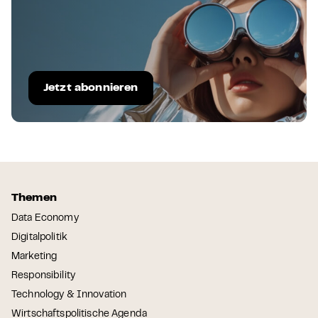
Jetzt abonnieren
Themen
Data Economy
Digitalpolitik
Marketing
Responsibility
Technology & Innovation
Wirtschaftspolitische Agenda