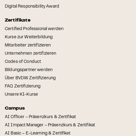
Digital Responsibility Award
Zertifikate
Certified Professional werden
Kurse zur Weiterbildung
Mitarbeiter zertifizieren
Unternehmen zertifizieren
Codes of Conduct
Bildungspartner werden
Über BVDW Zertifizierung
FAQ Zertifizierung
Unsere KI-Kurse
Campus
AI Officer – Präsenzkurs & Zertifikat
AI Impact Manager – Präsenzkurs & Zertifikat
AI Basic – E-Learning & Zertifikat