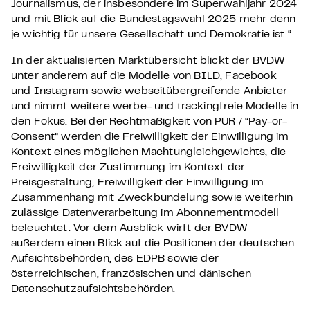
Journalismus, der insbesondere im Superwahljahr 2024
und mit Blick auf die Bundestagswahl 2025 mehr denn
je wichtig für unsere Gesellschaft und Demokratie ist.“
In der aktualisierten Marktübersicht blickt der BVDW
unter anderem auf die Modelle von BILD, Facebook
und Instagram sowie webseitübergreifende Anbieter
und nimmt weitere werbe- und trackingfreie Modelle in
den Fokus. Bei der Rechtmäßigkeit von PUR / “Pay-or-
Consent“ werden die Freiwilligkeit der Einwilligung im
Kontext eines möglichen Machtungleichgewichts, die
Freiwilligkeit der Zustimmung im Kontext der
Preisgestaltung, Freiwilligkeit der Einwilligung im
Zusammenhang mit Zweckbündelung sowie weiterhin
zulässige Datenverarbeitung im Abonnementmodell
beleuchtet. Vor dem Ausblick wirft der BVDW
außerdem einen Blick auf die Positionen der deutschen
Aufsichtsbehörden, des EDPB sowie der
österreichischen, französischen und dänischen
Datenschutzaufsichtsbehörden.