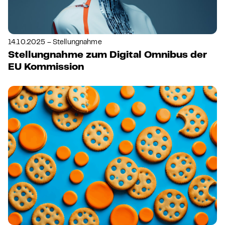
14.10.2025 – Stellungnahme
Stellungnahme zum Digital Omnibus der
EU Kommission