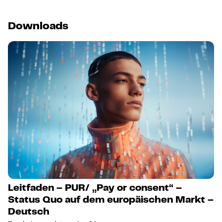
Downloads
Leitfaden – PUR/ „Pay or consent“ –
Status Quo auf dem europäischen Markt –
Deutsch