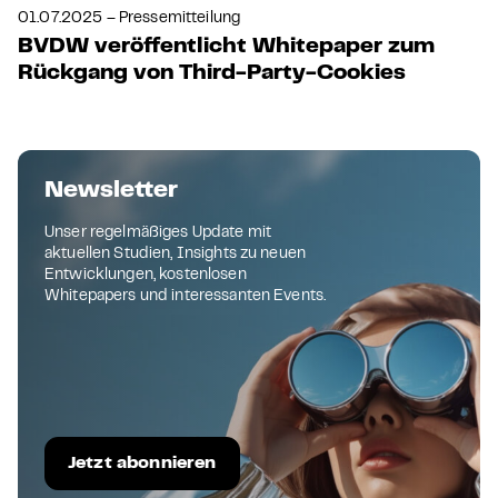
01.07.2025 – Pressemitteilung
BVDW veröffentlicht Whitepaper zum
Rückgang von Third-Party-Cookies
Newsletter
Unser regelmäßiges Update mit
aktuellen Studien, Insights zu neuen
Entwicklungen, kostenlosen
Whitepapers und interessanten Events.
Jetzt abonnieren