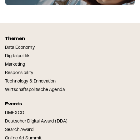
Themen
Data Economy
Digitalpolitik
Marketing
Responsibility
Technology & Innovation
Wirtschaftspolitische Agenda
Events
DMEXCO
Deutscher Digital Award (DDA)
Search Award
Online Ad Summit