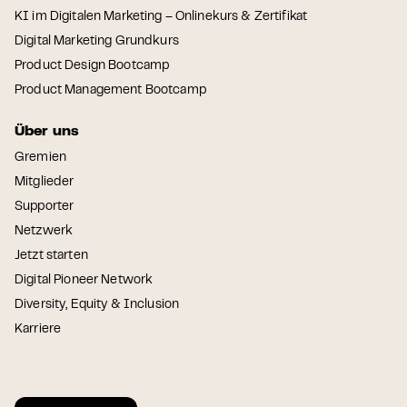
KI im Digitalen Marketing – Onlinekurs & Zertifikat
Digital Marketing Grundkurs
Product Design Bootcamp
Product Management Bootcamp
Über uns
Gremien
Mitglieder
Supporter
Netzwerk
Jetzt starten
Digital Pioneer Network
Diversity, Equity & Inclusion
Karriere