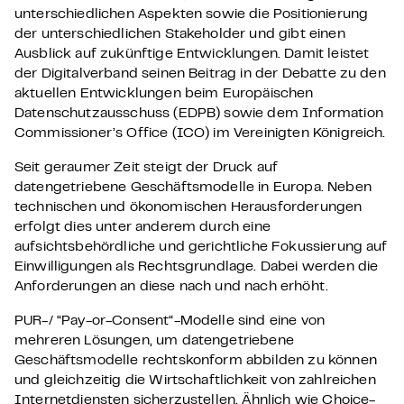
unterschiedlichen Aspekten sowie die Positionierung
der unterschiedlichen Stakeholder und gibt einen
Ausblick auf zukünftige Entwicklungen. Damit leistet
der Digitalverband seinen Beitrag in der Debatte zu den
aktuellen Entwicklungen beim Europäischen
Datenschutzausschuss (EDPB) sowie dem Information
Commissioner’s Office (ICO) im Vereinigten Königreich.
Seit geraumer Zeit steigt der Druck auf
datengetriebene Geschäftsmodelle in Europa. Neben
technischen und ökonomischen Herausforderungen
erfolgt dies unter anderem durch eine
aufsichtsbehördliche und gerichtliche Fokussierung auf
Einwilligungen als Rechtsgrundlage. Dabei werden die
Anforderungen an diese nach und nach erhöht.
PUR-/ “Pay-or-Consent“-Modelle sind eine von
mehreren Lösungen, um datengetriebene
Geschäftsmodelle rechtskonform abbilden zu können
und gleichzeitig die Wirtschaftlichkeit von zahlreichen
Internetdiensten sicherzustellen. Ähnlich wie Choice-