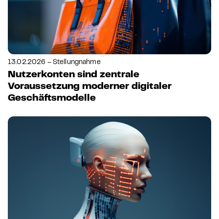
13.02.2026 – Stellungnahme
Nutzerkonten sind zentrale
Voraussetzung moderner digitaler
Geschäftsmodelle