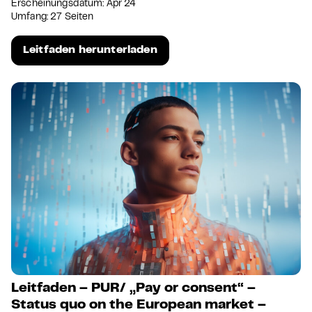
Erscheinungsdatum: Apr 24
Umfang: 27 Seiten
Leitfaden herunterladen
Leitfaden – PUR/ „Pay or consent“ –
Status quo on the European market –