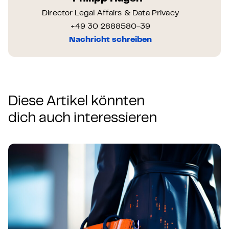
Director Legal Affairs & Data Privacy
+49 30 2888580-39
Nachricht schreiben
Diese Artikel könnten
dich auch interessieren