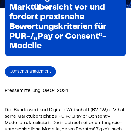
Marktübersicht vor und
fordert praxisnahe
Bewertungskriterien für
PUR-/„Pay or Consent“-
Modelle
Consent­management
Pressemitteilung, 09.04.2024
Der Bundesverband Digitale Wirtschaft (BVDW) e. V. hat
seine Marktübersicht zu PUR-/ „Pay or Consent“-
Modellen aktualisiert. Darin betrachtet er umfangreich
unterschiedliche Modelle, deren Rechtmäßigkeit nach