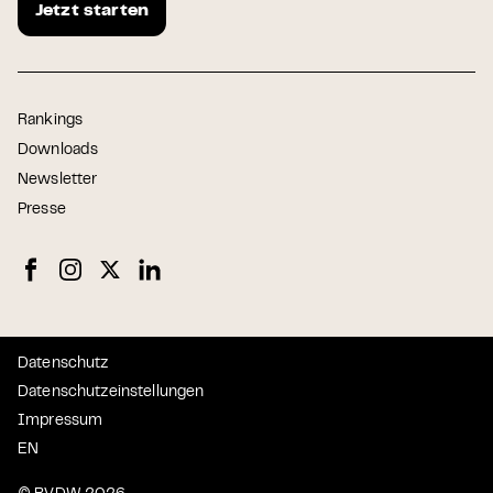
Jetzt starten
Rankings
Downloads
Newsletter
Presse
Datenschutz
Datenschutzeinstellungen
Impressum
EN