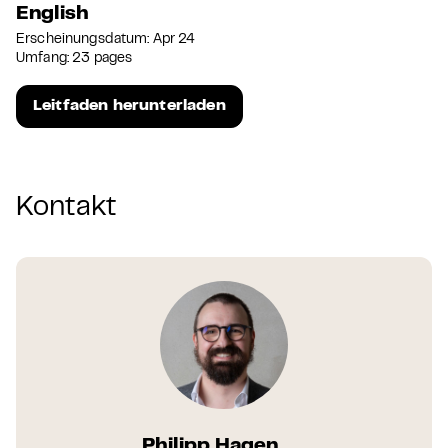
English
Erscheinungsdatum: Apr 24
Umfang: 23 pages
Leitfaden herunterladen
Kontakt
Philipp Hagen