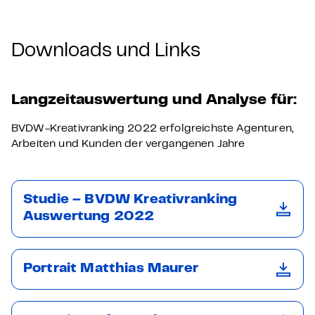
Downloads und Links
Langzeitauswertung und Analyse für:
BVDW-Kreativranking 2022 erfolgreichste Agenturen,
Arbeiten und Kunden der vergangenen Jahre
Studie – BVDW Kreativranking
Auswertung 2022
Portrait Matthias Maurer