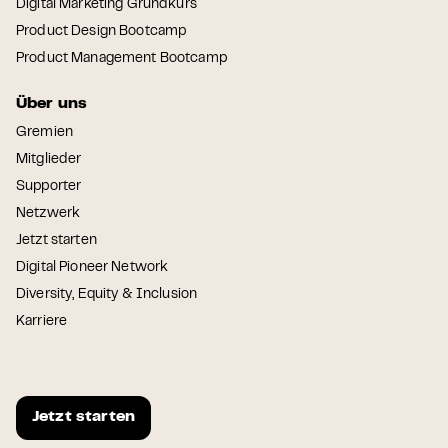
Digital Marketing Grundkurs
Product Design Bootcamp
Product Management Bootcamp
Über uns
Gremien
Mitglieder
Supporter
Netzwerk
Jetzt starten
Digital Pioneer Network
Diversity, Equity & Inclusion
Karriere
Jetzt starten