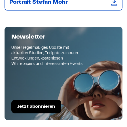
Portrait Stefan Mohr
Newsletter
Unser regelmäßiges Update mit
aktuellen Studien, Insights zu neuen
Entwicklungen, kostenlosen
Whitepapers und interessanten Events.
Jetzt abonnieren