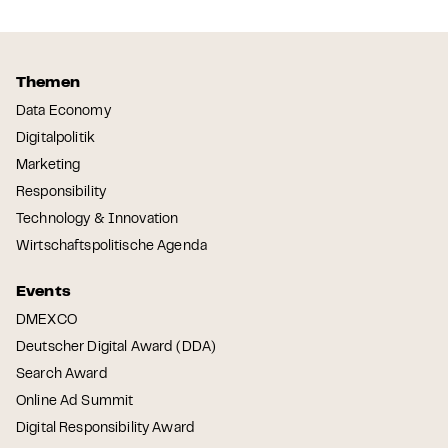
Themen
Data Economy
Digitalpolitik
Marketing
Responsibility
Technology & Innovation
Wirtschaftspolitische Agenda
Events
DMEXCO
Deutscher Digital Award (DDA)
Search Award
Online Ad Summit
Digital Responsibility Award