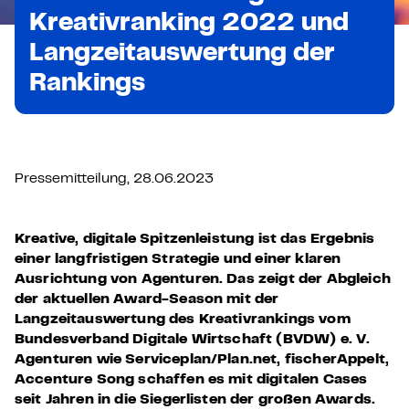
Kreativranking 2022 und
Langzeitauswertung der
Rankings
Pressemitteilung, 28.06.2023
Kreative, digitale Spitzenleistung ist das Ergebnis
einer langfristigen Strategie und einer klaren
Ausrichtung von Agenturen. Das zeigt der Abgleich
der aktuellen Award-Season mit der
Langzeitauswertung des Kreativrankings vom
Bundesverband Digitale Wirtschaft (BVDW) e. V.
Agenturen wie Serviceplan/Plan.net, fischerAppelt,
Accenture Song schaffen es mit digitalen Cases
seit Jahren in die Siegerlisten der großen Awards.