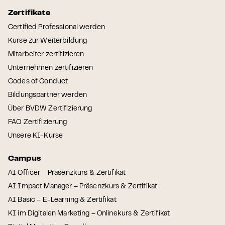
Zertifikate
Certified Professional werden
Kurse zur Weiterbildung
Mitarbeiter zertifizieren
Unternehmen zertifizieren
Codes of Conduct
Bildungspartner werden
Über BVDW Zertifizierung
FAQ Zertifizierung
Unsere KI-Kurse
Campus
AI Officer – Präsenzkurs & Zertifikat
AI Impact Manager – Präsenzkurs & Zertifikat
AI Basic – E-Learning & Zertifikat
KI im Digitalen Marketing – Onlinekurs & Zertifikat