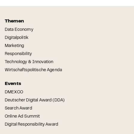
Themen
Data Economy
Digitalpolitik
Marketing
Responsibility
Technology & Innovation
Wirtschaftspolitische Agenda
Events
DMEXCO
Deutscher Digital Award (DDA)
Search Award
Online Ad Summit
Digital Responsibility Award