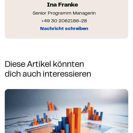
Ina Franke
Senior Programm Managerin
+49 30 2062186-28
Nachricht schreiben
Diese Artikel könnten
dich auch interessieren