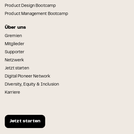
Product Design Bootcamp
Product Management Bootcamp
Über uns
Gremien
Mitglieder
Supporter
Netzwerk
Jetzt starten
Digital Pioneer Network
Diversity, Equity & Inclusion
Karriere
Jetzt starten