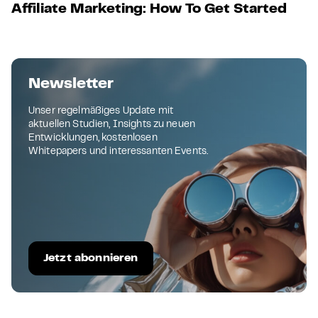
Affiliate Marketing: How To Get Started
Newsletter
Unser regelmäßiges Update mit
aktuellen Studien, Insights zu neuen
Entwicklungen, kostenlosen
Whitepapers und interessanten Events.
Jetzt abonnieren