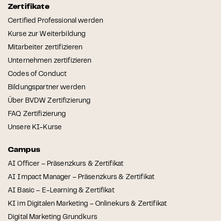
Zertifikate
Certified Professional werden
Kurse zur Weiterbildung
Mitarbeiter zertifizieren
Unternehmen zertifizieren
Codes of Conduct
Bildungspartner werden
Über BVDW Zertifizierung
FAQ Zertifizierung
Unsere KI-Kurse
Campus
AI Officer – Präsenzkurs & Zertifikat
AI Impact Manager – Präsenzkurs & Zertifikat
AI Basic – E-Learning & Zertifikat
KI im Digitalen Marketing – Onlinekurs & Zertifikat
Digital Marketing Grundkurs