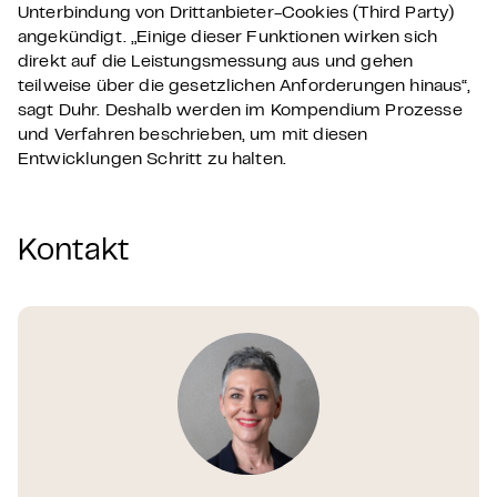
Unterbindung von Drittanbieter-Cookies (Third Party)
angekündigt. „Einige dieser Funktionen wirken sich
direkt auf die Leistungsmessung aus und gehen
teilweise über die gesetzlichen Anforderungen hinaus“,
sagt Duhr. Deshalb werden im Kompendium Prozesse
und Verfahren beschrieben, um mit diesen
Entwicklungen Schritt zu halten.
Kontakt