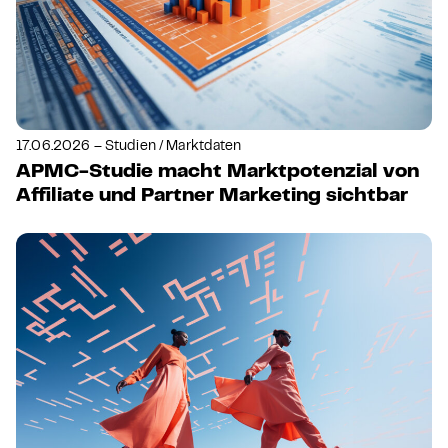
17.06.2026 – Studien / Marktdaten
APMC-Studie macht Marktpotenzial von
Affiliate und Partner Marketing sichtbar