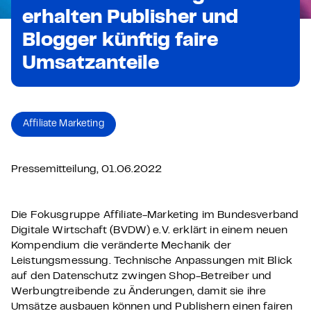
erhalten Publisher und
Blogger künftig faire
Umsatzanteile
Affiliate Marketing
Pressemitteilung, 01.06.2022
Die Fokusgruppe Affiliate-Marketing im Bundesverband
Digitale Wirtschaft (BVDW) e.V. erklärt in einem neuen
Kompendium die veränderte Mechanik der
Leistungsmessung. Technische Anpassungen mit Blick
auf den Datenschutz zwingen Shop-Betreiber und
Werbungtreibende zu Änderungen, damit sie ihre
Umsätze ausbauen können und Publishern einen fairen