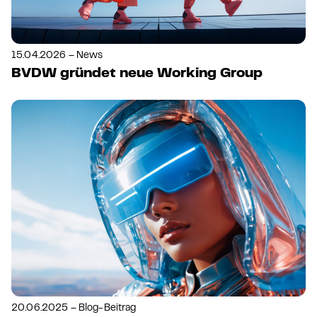
15.04.2026 – News
BVDW gründet neue Working Group
20.06.2025 – Blog-Beitrag