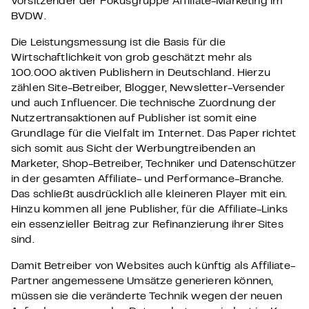
Vorsitzender der Fokusgruppe Affiliate-Marketing im
BVDW.
Die Leistungsmessung ist die Basis für die
Wirtschaftlichkeit von grob geschätzt mehr als
100.000 aktiven Publishern in Deutschland. Hierzu
zählen Site-Betreiber, Blogger, Newsletter-Versender
und auch Influencer. Die technische Zuordnung der
Nutzertransaktionen auf Publisher ist somit eine
Grundlage für die Vielfalt im Internet. Das Paper richtet
sich somit aus Sicht der Werbungtreibenden an
Marketer, Shop-Betreiber, Techniker und Datenschützer
in der gesamten Affiliate- und Performance-Branche.
Das schließt ausdrücklich alle kleineren Player mit ein.
Hinzu kommen all jene Publisher, für die Affiliate-Links
ein essenzieller Beitrag zur Refinanzierung ihrer Sites
sind.
Damit Betreiber von Websites auch künftig als Affiliate-
Partner angemessene Umsätze generieren können,
müssen sie die veränderte Technik wegen der neuen