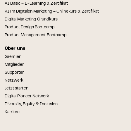
AI Basic – E-Learning & Zertifikat
KI im Digitalen Marketing – Onlinekurs & Zertifikat
Digital Marketing Grundkurs
Product Design Bootcamp
Product Management Bootcamp
Über uns
Gremien
Mitglieder
Supporter
Netzwerk
Jetzt starten
Digital Pioneer Network
Diversity, Equity & Inclusion
Karriere