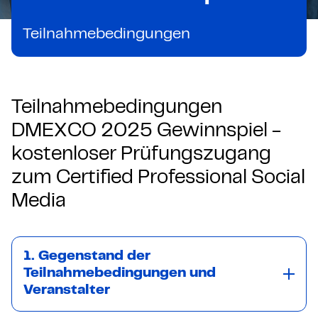
Teilnahmebedingungen
Teilnahmebedingungen
DMEXCO 2025 Gewinnspiel -
kostenloser Prüfungszugang
zum Certified Professional Social
Media
1. Gegenstand der
Teilnahmebedingungen und
Veranstalter