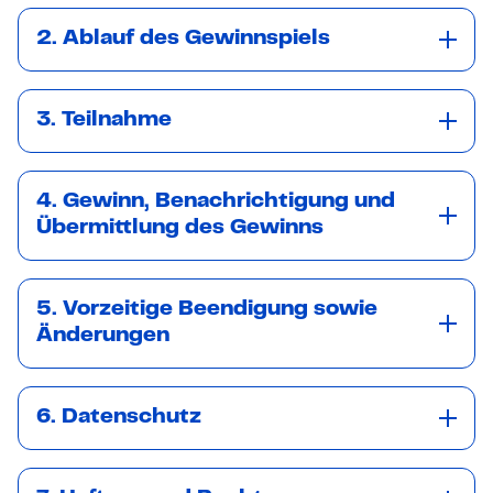
2. Ablauf des Gewinnspiels
3. Teilnahme
4. Gewinn, Benachrichtigung und
Übermittlung des Gewinns
5. Vorzeitige Beendigung sowie
Änderungen
6. Datenschutz