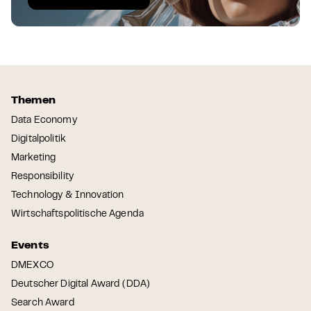
Themen
Data Economy
Digitalpolitik
Marketing
Responsibility
Technology & Innovation
Wirtschaftspolitische Agenda
Events
DMEXCO
Deutscher Digital Award (DDA)
Search Award