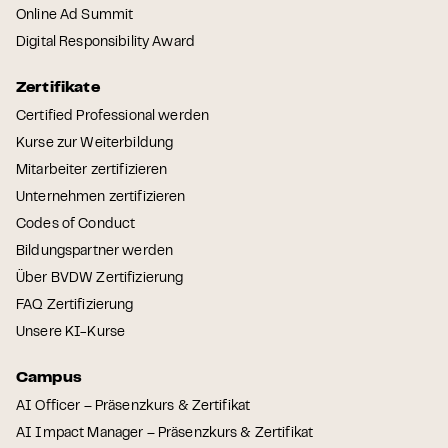
Online Ad Summit
Digital Responsibility Award
Zertifikate
Certified Professional werden
Kurse zur Weiterbildung
Mitarbeiter zertifizieren
Unternehmen zertifizieren
Codes of Conduct
Bildungspartner werden
Über BVDW Zertifizierung
FAQ Zertifizierung
Unsere KI-Kurse
Campus
AI Officer – Präsenzkurs & Zertifikat
AI Impact Manager – Präsenzkurs & Zertifikat