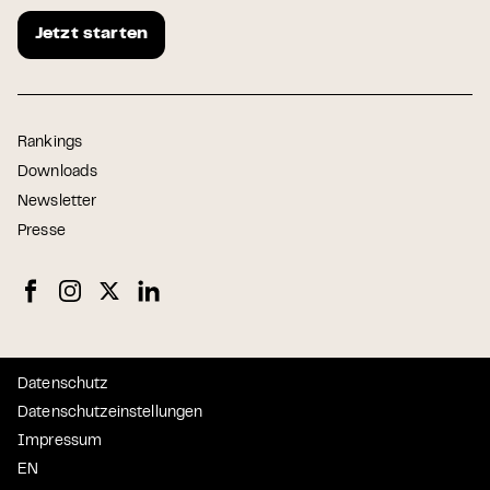
Jetzt starten
Rankings
Downloads
Newsletter
Presse
Datenschutz
Datenschutzeinstellungen
Impressum
EN