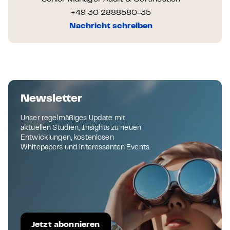
+49 30 2888580-35
Nachricht schreiben
Newsletter
Unser regelmäßiges Update mit
aktuellen Studien, Insights zu neuen
Entwicklungen, kostenlosen
Whitepapers und interessanten Events.
Jetzt abonnieren