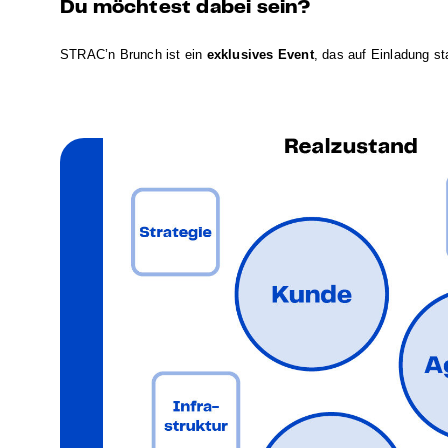
Du möchtest dabei sein?
STRAC’n Brunch ist ein
exklusives Event
, das auf Einladung st