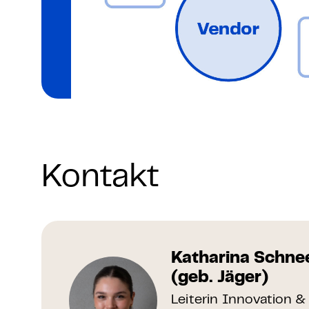
Kontakt
Katharina Schne
(geb. Jäger)
Leiterin Innovation 