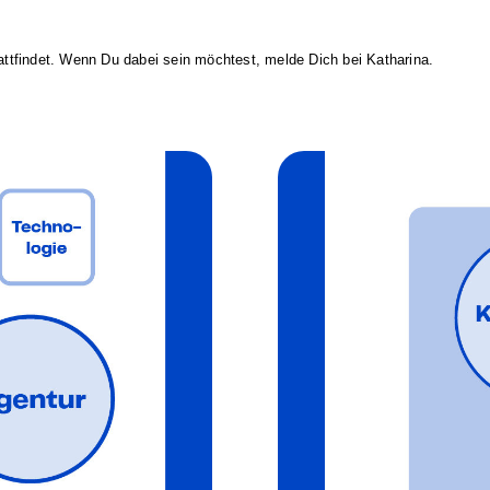
attfindet. Wenn Du dabei sein möchtest, melde Dich bei Katharina.