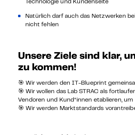
Technologie und Kundenseite
Natürlich darf auch das Netzwerken bei
nicht fehlen
Unsere Ziele sind klar,
zu kommen!
🎯 Wir werden den IT-Blueprint gemeinsam
🎯 Wir wollen das Lab STRAC als fortlau
Vendoren und Kund*innen etablieren, um
🎯 Wir werden Marktstandards vorantreib