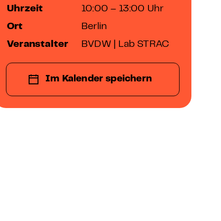
Uhrzeit
10:00 – 13:00 Uhr
Ort
Berlin
Veranstalter
BVDW | Lab STRAC
Im Kalender speichern