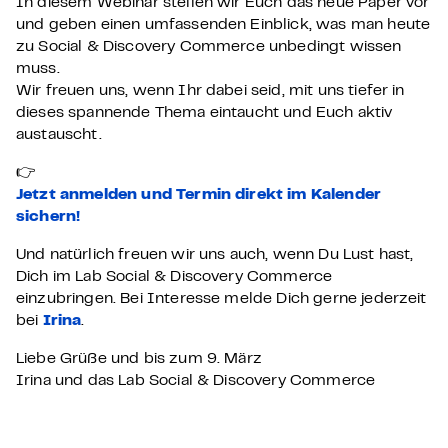
In diesem Webinar stellen wir Euch das neue Paper vor
und geben einen umfassenden Einblick, was man heute
zu Social & Discovery Commerce unbedingt wissen
muss.
Wir freuen uns, wenn Ihr dabei seid, mit uns tiefer in
dieses spannende Thema eintaucht und Euch aktiv
austauscht.
👉
Jetzt anmelden und Termin direkt im Kalender
sichern!
Und natürlich freuen wir uns auch, wenn Du Lust hast,
Dich im Lab Social & Discovery Commerce
einzubringen. Bei Interesse melde Dich gerne jederzeit
bei
Irina
.
Liebe Grüße und bis zum 9. März
Irina und das Lab Social & Discovery Commerce