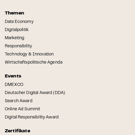
Themen
Data Economy
Digitalpolitik
Marketing
Responsibility
Technology & Innovation
Wirtschaftspolitische Agenda
Events
DMEXCO
Deutscher Digital Award (DDA)
Search Award
Online Ad Summit
Digital Responsibility Award
Zertifikate