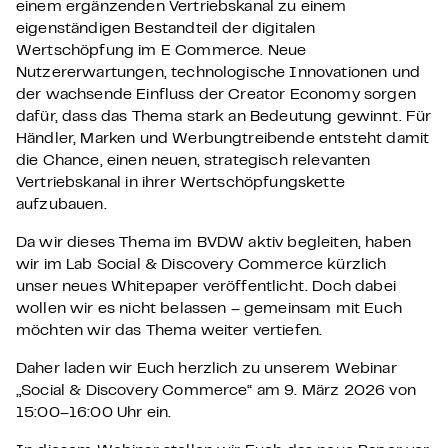
einem ergänzenden Vertriebskanal zu einem
eigenständigen Bestandteil der digitalen
Wertschöpfung im E Commerce. Neue
Nutzererwartungen, technologische Innovationen und
der wachsende Einfluss der Creator Economy sorgen
dafür, dass das Thema stark an Bedeutung gewinnt. Für
Händler, Marken und Werbungtreibende entsteht damit
die Chance, einen neuen, strategisch relevanten
Vertriebskanal in ihrer Wertschöpfungskette
aufzubauen.
Da wir dieses Thema im BVDW aktiv begleiten, haben
wir im Lab Social & Discovery Commerce kürzlich
unser neues Whitepaper veröffentlicht. Doch dabei
wollen wir es nicht belassen – gemeinsam mit Euch
möchten wir das Thema weiter vertiefen.
Daher laden wir Euch herzlich zu unserem Webinar
„Social & Discovery Commerce“ am 9. März 2026 von
15:00–16:00 Uhr ein.