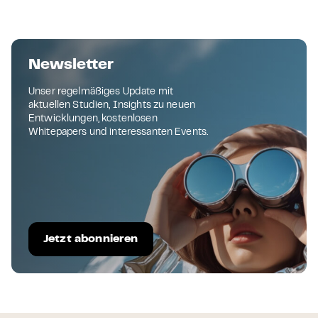
Newsletter
Unser regelmäßiges Update mit
aktuellen Studien, Insights zu neuen
Entwicklungen, kostenlosen
Whitepapers und interessanten Events.
Jetzt abonnieren