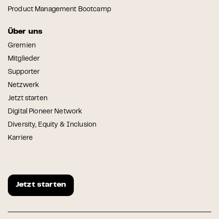
Product Management Bootcamp
Über uns
Gremien
Mitglieder
Supporter
Netzwerk
Jetzt starten
Digital Pioneer Network
Diversity, Equity & Inclusion
Karriere
Jetzt starten