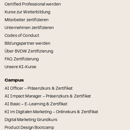
Certified Professional werden
Kurse zur Weiterbildung
Mitarbeiter zertifizieren
Unternehmen zertifizieren
Codes of Conduct
Bildungspartner werden
Über BVDW Zertifizierung
FAQ Zertifizierung
Unsere KI-Kurse
Campus
AI Officer – Präsenzkurs & Zertifikat
AI Impact Manager – Präsenzkurs & Zertifikat
AI Basic – E-Learning & Zertifikat
KI im Digitalen Marketing – Onlinekurs & Zertifikat
Digital Marketing Grundkurs
Product Design Bootcamp