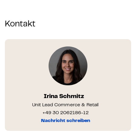
Kontakt
Irina Schmitz
Unit Lead Commerce & Retail
+49 30 2062186-12
Nachricht schreiben