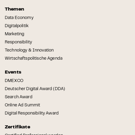
Themen
Data Economy
Digitalpolitik
Marketing
Responsibility
Technology & Innovation
Wirtschaftspolitische Agenda
Events
DMEXCO
Deutscher Digital Award (DDA)
Search Award
Online Ad Summit
Digital Responsibility Award
Zertifikate