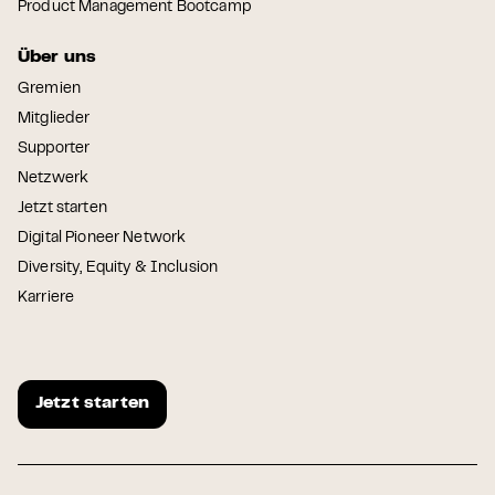
Product Management Bootcamp
Über uns
Gremien
Mitglieder
Supporter
Netzwerk
Jetzt starten
Digital Pioneer Network
Diversity, Equity & Inclusion
Karriere
Jetzt starten