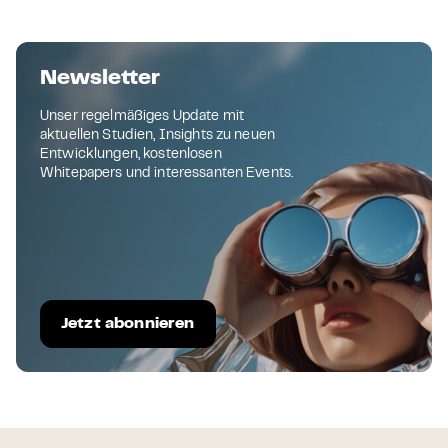
Newsletter
Unser regelmäßiges Update mit
aktuellen Studien, Insights zu neuen
Entwicklungen, kostenlosen
Whitepapers und interessanten Events.
Jetzt abonnieren