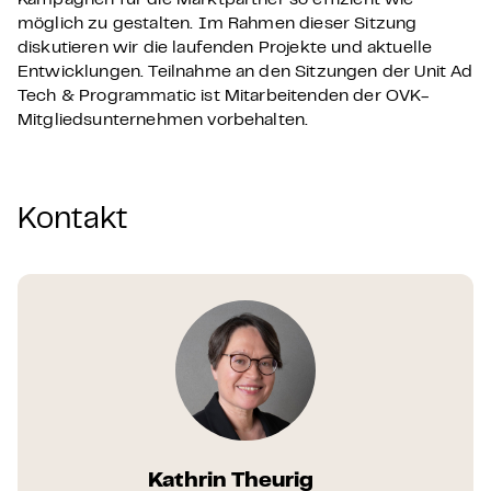
Kampagnen für die Marktpartner so effizient wie
möglich zu gestalten. Im Rahmen dieser Sitzung
diskutieren wir die laufenden Projekte und aktuelle
Entwicklungen. Teilnahme an den Sitzungen der Unit Ad
Tech & Programmatic ist Mitarbeitenden der OVK-
Mitgliedsunternehmen vorbehalten.
Kontakt
Kathrin Theurig