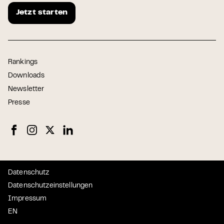
Jetzt starten
Rankings
Downloads
Newsletter
Presse
Datenschutz
Datenschutzeinstellungen
Impressum
EN