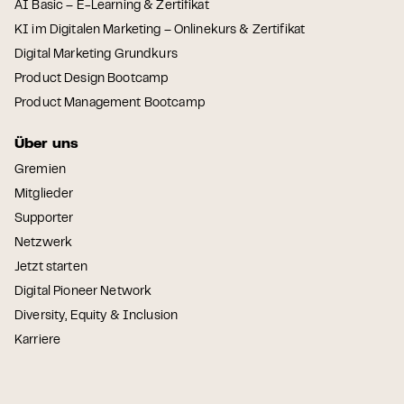
AI Basic – E-Learning & Zertifikat
KI im Digitalen Marketing – Onlinekurs & Zertifikat
Digital Marketing Grundkurs
Product Design Bootcamp
Product Management Bootcamp
Über uns
Gremien
Mitglieder
Supporter
Netzwerk
Jetzt starten
Digital Pioneer Network
Diversity, Equity & Inclusion
Karriere