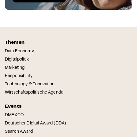
Themen
Data Economy
Digitalpolitik
Marketing
Responsibility
Technology & Innovation
Wirtschaftspolitische Agenda
Events
DMEXCO
Deutscher Digital Award (DDA)
Search Award