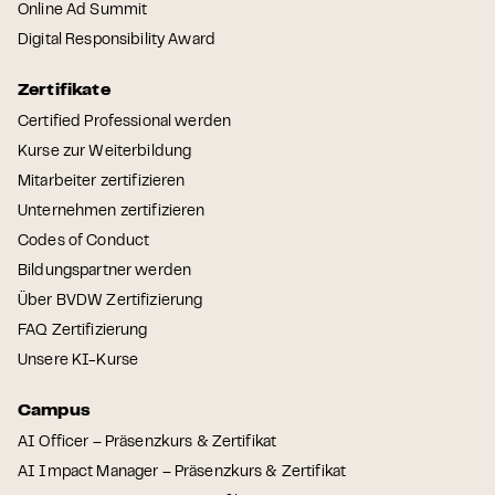
Online Ad Summit
Digital Responsibility Award
Zertifikate
Certified Professional werden
Kurse zur Weiterbildung
Mitarbeiter zertifizieren
Unternehmen zertifizieren
Codes of Conduct
Bildungspartner werden
Über BVDW Zertifizierung
FAQ Zertifizierung
Unsere KI-Kurse
Campus
AI Officer – Präsenzkurs & Zertifikat
AI Impact Manager – Präsenzkurs & Zertifikat