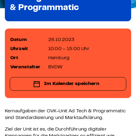
& Programmatic
Datum
26.10.2023
Uhrzeit
10:00 – 15:00 Uhr
Ort
Hamburg
Veranstalter
BVDW
Im Kalender speichern
Kernaufgaben der OVK-Unit Ad Tech & Programmatic
sind Standardisierung und Marktaufklärung.
Ziel der Unit ist es, die Durchführung digitaler