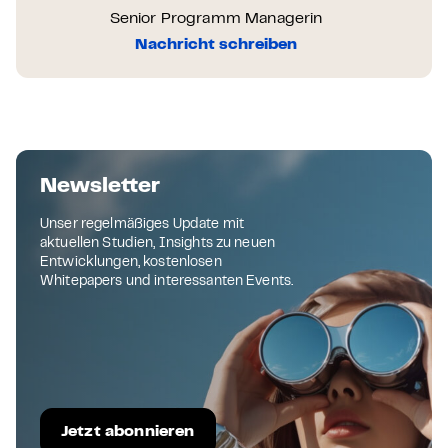
Senior Programm Managerin
Nachricht schreiben
Newsletter
Unser regelmäßiges Update mit
aktuellen Studien, Insights zu neuen
Entwicklungen, kostenlosen
Whitepapers und interessanten Events.
Jetzt abonnieren