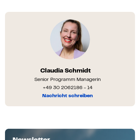
Claudia Schmidt
Senior Programm Managerin
+49 30 2062186 - 14
Nachricht schreiben