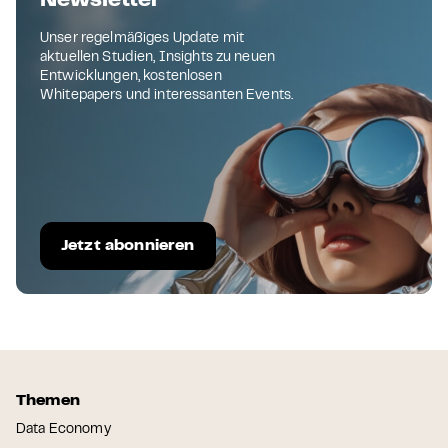
Newsletter
Unser regelmäßiges Update mit
aktuellen Studien, Insights zu neuen
Entwicklungen, kostenlosen
Whitepapers und interessanten Events.
Jetzt abonnieren
Themen
Data Economy