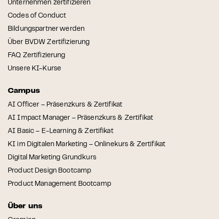
Unternehmen zertifizieren
Codes of Conduct
Bildungspartner werden
Über BVDW Zertifizierung
FAQ Zertifizierung
Unsere KI-Kurse
Campus
AI Officer – Präsenzkurs & Zertifikat
AI Impact Manager – Präsenzkurs & Zertifikat
AI Basic – E-Learning & Zertifikat
KI im Digitalen Marketing – Onlinekurs & Zertifikat
Digital Marketing Grundkurs
Product Design Bootcamp
Product Management Bootcamp
Über uns