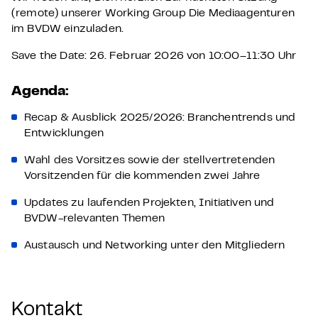
(remote) unserer Working Group Die Mediaagenturen
im BVDW einzuladen.
Save the Date: 26. Februar 2026 von 10:00–11:30 Uhr
Agenda:
Recap & Ausblick 2025/2026: Branchentrends und
Entwicklungen
Wahl des Vorsitzes sowie der stellvertretenden
Vorsitzenden für die kommenden zwei Jahre
Updates zu laufenden Projekten, Initiativen und
BVDW-relevanten Themen
Austausch und Networking unter den Mitgliedern
Kontakt