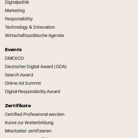
Digitalpolitik
Marketing
Responsibility
Technology & Innovation
Wirtschaftspolitische Agenda
Events
DMEXCO
Deutscher Digital Award (DDA)
Search Award
Online Ad Summit
Digital Responsibility Award
Zertifikate
Certified Professional werden
Kurse zur Weiterbildung
Mitarbeiter zertifizieren