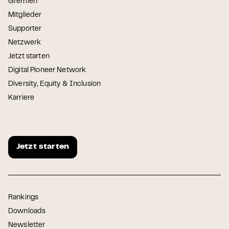
Gremien
Mitglieder
Supporter
Netzwerk
Jetzt starten
Digital Pioneer Network
Diversity, Equity & Inclusion
Karriere
Jetzt starten
Rankings
Downloads
Newsletter