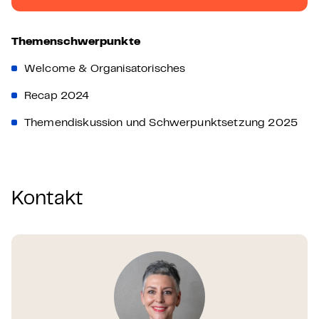
Themenschwerpunkte
Welcome & Organisatorisches
Recap 2024
Themendiskussion und Schwerpunktsetzung 2025
Kontakt