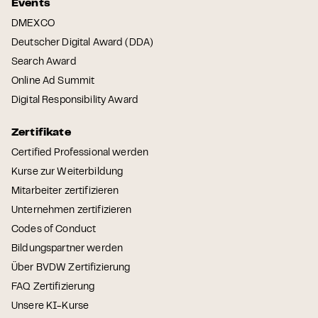
Events
DMEXCO
Deutscher Digital Award (DDA)
Search Award
Online Ad Summit
Digital Responsibility Award
Zertifikate
Certified Professional werden
Kurse zur Weiterbildung
Mitarbeiter zertifizieren
Unternehmen zertifizieren
Codes of Conduct
Bildungspartner werden
Über BVDW Zertifizierung
FAQ Zertifizierung
Unsere KI-Kurse