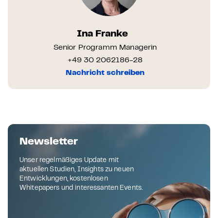
Ina Franke
Senior Programm Managerin
+49 30 2062186-28
Nachricht schreiben
Newsletter
Unser regelmäßiges Update mit
aktuellen Studien, Insights zu neuen
Entwicklungen, kostenlosen
Whitepapers und interessanten Events.