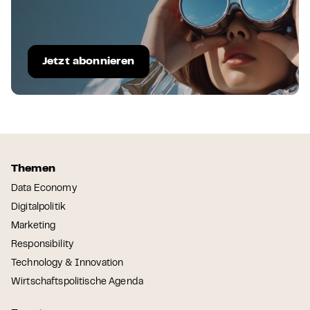
Jetzt abonnieren
Themen
Data Economy
Digitalpolitik
Marketing
Responsibility
Technology & Innovation
Wirtschaftspolitische Agenda