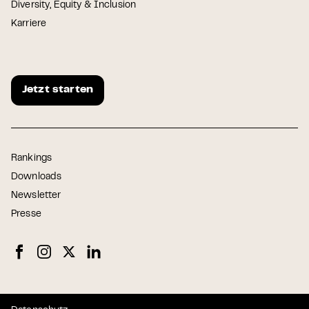
Diversity, Equity & Inclusion
Karriere
Jetzt starten
Rankings
Downloads
Newsletter
Presse