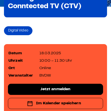
Conntected TV (CTV)
Digital Video
Datum
18.03.2025
Uhrzeit
10:00 – 11:30 Uhr
Ort
Online
Veranstalter
BVDW
Jetzt anmelden
Im Kalender speichern