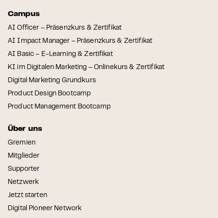
Campus
AI Officer – Präsenzkurs & Zertifikat
AI Impact Manager – Präsenzkurs & Zertifikat
AI Basic – E-Learning & Zertifikat
KI im Digitalen Marketing – Onlinekurs & Zertifikat
Digital Marketing Grundkurs
Product Design Bootcamp
Product Management Bootcamp
Über uns
Gremien
Mitglieder
Supporter
Netzwerk
Jetzt starten
Digital Pioneer Network