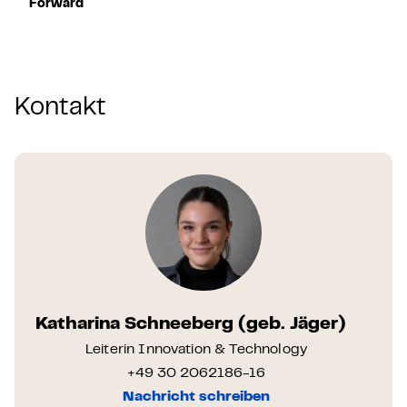
Forward
Kontakt
Katharina Schneeberg (geb. Jäger)
Leiterin Innovation & Technology
+49 30 2062186-16
Nachricht schreiben