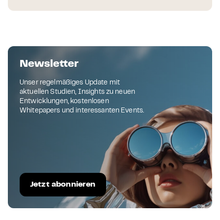
Newsletter
Unser regelmäßiges Update mit
aktuellen Studien, Insights zu neuen
Entwicklungen, kostenlosen
Whitepapers und interessanten Events.
Jetzt abonnieren