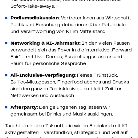
Sofort-Take-aways.
Podiumsdiskussion
: Vertreter:innen aus Wirtschaft,
Politik und Forschung debattieren über Potenziale
und Verantwortung von KI im Mittelstand.
Networking & KI-Jahrmarkt
: In den vielen Pausen
verwandelt sich das Foyer in die interaktive „Forward
Fair“ – mit Live-Demos, Ausstellungsständen und
Raum für persönliche Gespräche.
All-Inclusive-Verpflegung
: Feines Frühstück,
Buffet-Mittagessen, Fingerfood abends und Snacks
sind den ganzen Tag inklusive – so bleibt Zeit für
Netzwerken und Austausch.
Afterparty
: Den gelungenen Tag lassen wir
gemeinsam bei Drinks und Musik ausklingen.
Taucht ein in eine Zukunft, die wir im Rheinland mit KI
aktiv gestalten – verständlich, strategisch und voll auf