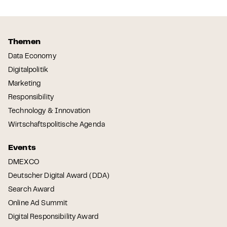
Themen
Data Economy
Digitalpolitik
Marketing
Responsibility
Technology & Innovation
Wirtschaftspolitische Agenda
Events
DMEXCO
Deutscher Digital Award (DDA)
Search Award
Online Ad Summit
Digital Responsibility Award