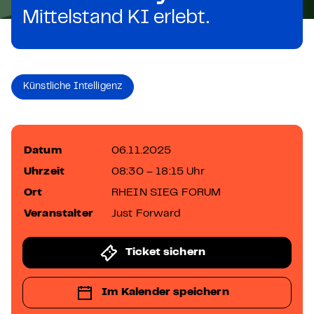
Mittelstand KI erlebt.
Künstliche Intelligenz
Datum
06.11.2025
Uhrzeit
08:30 – 18:15 Uhr
Ort
RHEIN SIEG FORUM
Veranstalter
Just Forward
Ticket sichern
Im Kalender speichern