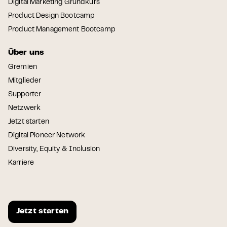
Digital Marketing Grundkurs
Product Design Bootcamp
Product Management Bootcamp
Über uns
Gremien
Mitglieder
Supporter
Netzwerk
Jetzt starten
Digital Pioneer Network
Diversity, Equity & Inclusion
Karriere
Jetzt starten