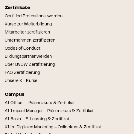
Zertifikate
Certified Professional werden
Kurse zur Weiterbildung
Mitarbeiter zertifizieren
Unternehmen zertifizieren
Codes of Conduct
Bildungspartner werden
Über BVDW Zertifizierung
FAQ Zertifizierung
Unsere KI-Kurse
Campus
AI Officer – Präsenzkurs & Zertifikat
AI Impact Manager – Präsenzkurs & Zertifikat
AI Basic – E-Learning & Zertifikat
KI im Digitalen Marketing – Onlinekurs & Zertifikat