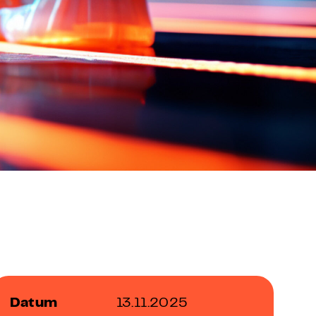
FAQ Zertifizierung
Wirtschaftspolitische Agenda
Datum
13.11.2025