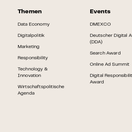
Themen
Events
Data Economy
DMEXCO
Digitalpolitik
Deutscher Digital 
(DDA)
Marketing
Search Award
Responsibility
Online Ad Summit
Technology &
Innovation
Digital Responsibili
Award
Wirtschaftspolitische
Agenda