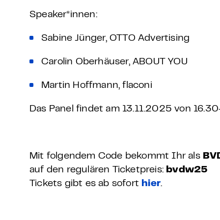
Speaker*innen:
Sabine Jünger, OTTO Advertising
Carolin Oberhäuser, ABOUT YOU
Martin Hoffmann, flaconi
Das Panel findet am 13.11.2025 von 16.30-
Mit folgendem Code bekommt Ihr als
BVD
auf den regulären Ticketpreis:
bvdw25
Tickets gibt es ab sofort
hier
.