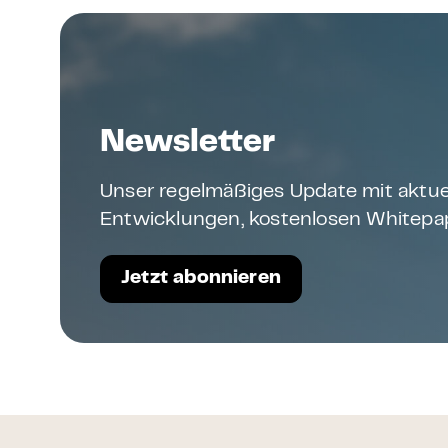
Newsletter
Unser regelmäßiges Update mit aktue
Entwicklungen, kostenlosen Whitepap
Jetzt abonnieren