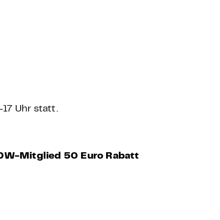
17 Uhr statt.
W-Mitglied 50 Euro Rabatt