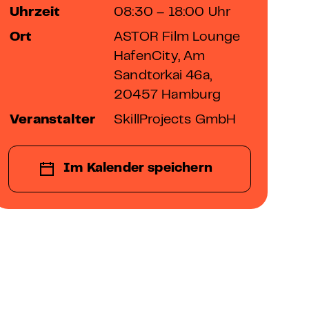
Uhrzeit
08:30 – 18:00 Uhr
Ort
ASTOR Film Lounge
HafenCity, Am
Sandtorkai 46a,
20457 Hamburg
Veranstalter
SkillProjects GmbH
Im Kalender speichern