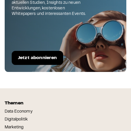
aktuellen Studien, Insights zu neuen
Entwicklungen, kostenlosen
Whitepapers und interessanten Events.
Jetzt abonnieren
Themen
Data Economy
Digitalpolitik
Marketing