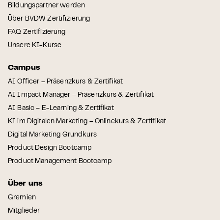
Bildungspartner werden
Über BVDW Zertifizierung
FAQ Zertifizierung
Unsere KI-Kurse
Campus
AI Officer – Präsenzkurs & Zertifikat
AI Impact Manager – Präsenzkurs & Zertifikat
AI Basic – E-Learning & Zertifikat
KI im Digitalen Marketing – Onlinekurs & Zertifikat
Digital Marketing Grundkurs
Product Design Bootcamp
Product Management Bootcamp
Über uns
Gremien
Mitglieder