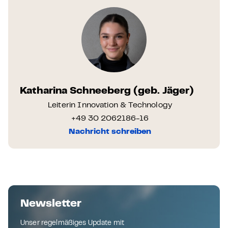
Katharina Schneeberg (geb. Jäger)
Leiterin Innovation & Technology
+49 30 2062186-16
Nachricht schreiben
Newsletter
Unser regelmäßiges Update mit