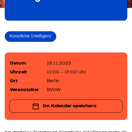
Künstliche Intelligenz
Datum
16.11.2023
Uhrzeit
11:00 – 16:00 Uhr
Ort
Berlin
Veranstalter
BVDW
Im Kalender speichern