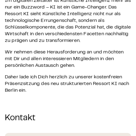
Im digitalen Zeitalter ist Künstliche Intelligenz mehr als
nur ein Buzzword – KI ist ein Game-Changer. Das
Ressort KI sieht Künstliche Intelligenz nicht nur als
technologische Errungenschaft, sondern als
Schlüsselkomponente, die das Potenzial hat, die digitale
Wirtschaft in den verschiedensten Facetten nachhaltig
zu prägen und zu transformieren.
Wir nehmen diese Herausforderung an und möchten
mit Dir und allen interessieren Mitgliedern in den
persönlichen Austausch gehen.
Daher lade ich Dich herzlich zu unserer kostenfreien
Präsenzsitzung des neu strukturierten Ressort KI nach
Berlin ein.
Kontakt