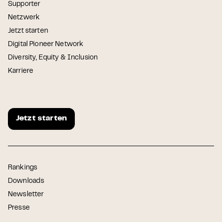
Supporter
Netzwerk
Jetzt starten
Digital Pioneer Network
Diversity, Equity & Inclusion
Karriere
Jetzt starten
Rankings
Downloads
Newsletter
Presse