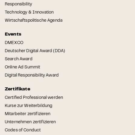
Responsibility
Technology & Innovation
Wirtschaftspolitische Agenda
Events
DMEXCO
Deutscher Digital Award (DDA)
Search Award
Online Ad Summit
Digital Responsibility Award
Zertifikate
Certified Professional werden
Kurse zur Weiterbildung
Mitarbeiter zertifizieren
Unternehmen zertifizieren
Codes of Conduct