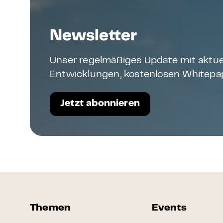
Newsletter
Unser regelmäßiges Update mit aktue
Entwicklungen, kostenlosen Whitepap
Jetzt abonnieren
Themen
Events