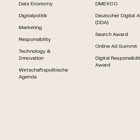
Data Economy
DMEXCO
Digitalpolitik
Deutscher Digital 
(DDA)
Marketing
Search Award
Responsibility
Online Ad Summit
Technology &
Innovation
Digital Responsibili
Award
Wirtschaftspolitische
Agenda