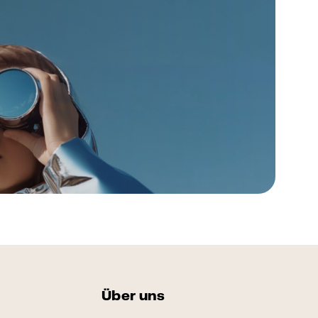
Über uns