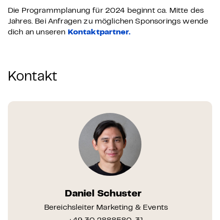
Die Programmplanung für 2024 beginnt ca. Mitte des
Jahres. Bei Anfragen zu möglichen Sponsorings wende
dich an unseren
Kontaktpartner.
Kontakt
Daniel Schuster
Bereichsleiter Marketing & Events