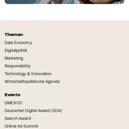
Themen
Data Economy
Digitalpolitik
Marketing
Responsibility
Technology & Innovation
Wirtschaftspolitische Agenda
Events
DMEXCO
Deutscher Digital Award (DDA)
Search Award
Online Ad Summit