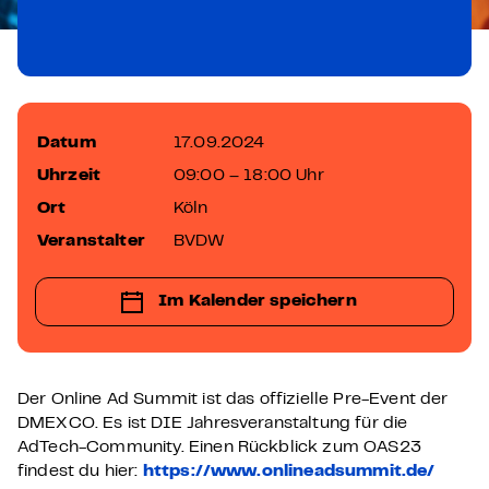
Datum
17.09.2024
Uhrzeit
09:00 – 18:00 Uhr
Ort
Köln
Veranstalter
BVDW
Im Kalender speichern
Der Online Ad Summit ist das offizielle Pre-Event der
DMEXCO. Es ist DIE Jahresveranstaltung für die
AdTech-Community. Einen Rückblick zum OAS23
findest du hier:
https://www.onlineadsummit.de/