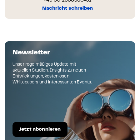
+49 30 2888580-31
Nachricht schreiben
Newsletter
Unser regelmäßiges Update mit
aktuellen Studien, Insights zu neuen
Entwicklungen, kostenlosen
Whitepapers und interessanten Events.
Jetzt abonnieren