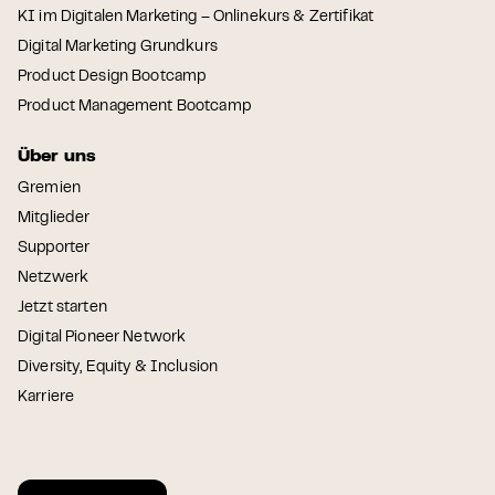
KI im Digitalen Marketing – Onlinekurs & Zertifikat
Digital Marketing Grundkurs
Product Design Bootcamp
Product Management Bootcamp
Über uns
Gremien
Mitglieder
Supporter
Netzwerk
Jetzt starten
Digital Pioneer Network
Diversity, Equity & Inclusion
Karriere