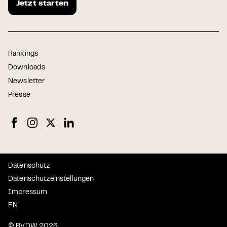
Jetzt starten
Rankings
Downloads
Newsletter
Presse
Datenschutz
Datenschutzeinstellungen
Impressum
EN
© BVDW 2026