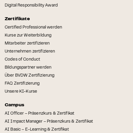
Digital Responsibility Award
Zertifikate
Certified Professional werden
Kurse zur Weiterbildung
Mitarbeiter zertifizieren
Unternehmen zertifizieren
Codes of Conduct
Bildungspartner werden
Über BVDW Zertifizierung
FAQ Zertifizierung
Unsere KI-Kurse
Campus
AI Officer – Präsenzkurs & Zertifikat
AI Impact Manager – Präsenzkurs & Zertifikat
AI Basic – E-Learning & Zertifikat