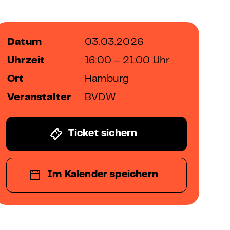
Datum
03.03.2026
Uhrzeit
16:00 – 21:00 Uhr
Ort
Hamburg
Veranstalter
BVDW
Ticket sichern
Im Kalender speichern