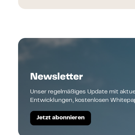
Newsletter
Unser regelmäßiges Update mit aktue
Entwicklungen, kostenlosen Whitepap
Jetzt abonnieren