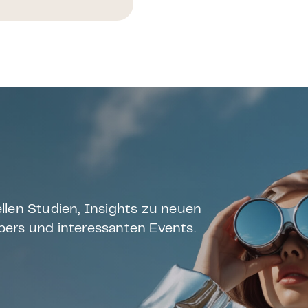
llen Studien, Insights zu neuen
ers und interessanten Events.