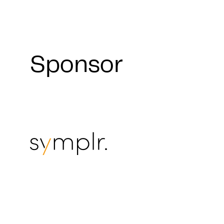
Sponsor