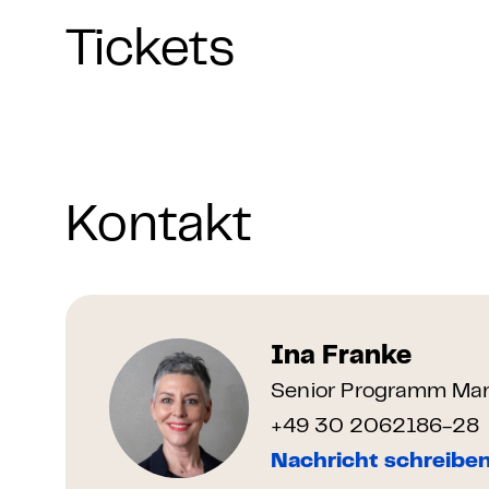
Tickets
Kontakt
Ina Franke
Senior Programm Man
+49 30 2062186-28
Nachricht schreibe