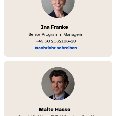
Ina Franke
Senior Programm Managerin
+49 30 2062186-28
Nachricht schreiben
Malte Hasse