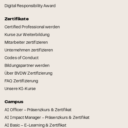
Digital Responsibility Award
Zertifikate
Certified Professional werden
Kurse zur Weiterbildung
Mitarbeiter zertifizieren
Unternehmen zertifizieren
Codes of Conduct
Bildungspartner werden
Über BVDW Zertifizierung
FAQ Zertifizierung
Unsere KI-Kurse
Campus
AI Officer – Präsenzkurs & Zertifikat
AI Impact Manager – Präsenzkurs & Zertifikat
AI Basic – E-Learning & Zertifikat