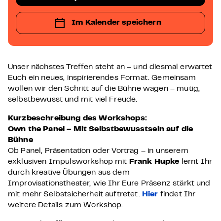
Im Kalender speichern
Unser nächstes Treffen steht an – und diesmal erwartet
Euch ein neues, inspirierendes Format. Gemeinsam
wollen wir den Schritt auf die Bühne wagen – mutig,
selbstbewusst und mit viel Freude.
Kurzbeschreibung des Workshops:
Own the Panel – Mit Selbstbewusstsein auf die
Bühne
Ob Panel, Präsentation oder Vortrag – in unserem
exklusiven Impulsworkshop mit
Frank Hupke
lernt Ihr
durch kreative Übungen aus dem
Improvisationstheater, wie Ihr Eure Präsenz stärkt und
mit mehr Selbstsicherheit auftretet.
Hier
findet Ihr
weitere Details zum Workshop.