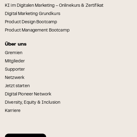
KI im Digitalen Marketing – Onlinekurs & Zertifikat
Digital Marketing Grundkurs
Product Design Bootcamp
Product Management Bootcamp
Über uns
Gremien
Mitglieder
Supporter
Netzwerk
Jetzt starten
Digital Pioneer Network
Diversity, Equity & Inclusion
Karriere