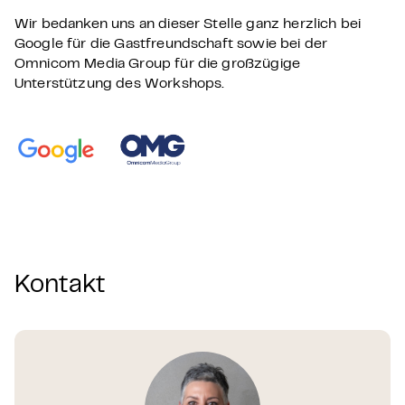
Wir bedanken uns an dieser Stelle ganz herzlich bei
Google für die Gastfreundschaft sowie bei der
Omnicom Media Group für die großzügige
Unterstützung des Workshops.
Kontakt