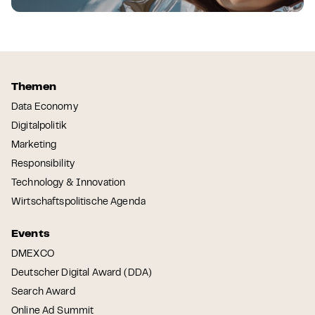
Themen
Data Economy
Digitalpolitik
Marketing
Responsibility
Technology & Innovation
Wirtschaftspolitische Agenda
Events
DMEXCO
Deutscher Digital Award (DDA)
Search Award
Online Ad Summit