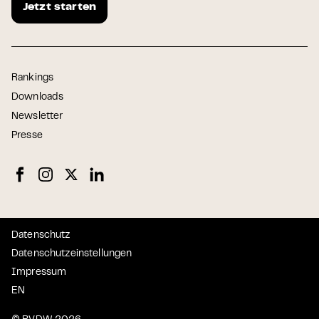
Jetzt starten
Rankings
Downloads
Newsletter
Presse
Datenschutz
Datenschutzeinstellungen
Impressum
EN