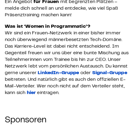
Ein Angebot
für Frauen
mit begrenzten Plätzen –
melde dich schnell an und entdecke, wie viel Spaß
Präsenztraining machen kann!
Was ist ‘Women in Programmatic’?
Wir sind ein Frauen-Netzwerk in einer bisher immer
noch überwiegend männerbesetzten Tech-Domäne.
Das Karriere-Level ist dabei nicht entscheidend. Im
Gegenteil freuen wir uns über eine bunte Mischung aus
Teilnehmerinnen vom Trainee bis hin zur CEO. Unser
Netzwerk lebt vom persönlichen Austausch. Du kannst
gerne unserer
LinkedIn-Gruppe
oder
Signal-Gruppe
beitreten. Und natürlich gibt es auch den offiziellen E-
Mail-Verteiler. Wer noch nicht auf dem Verteiler steht,
kann sich
hier
eintragen.
Sponsoren