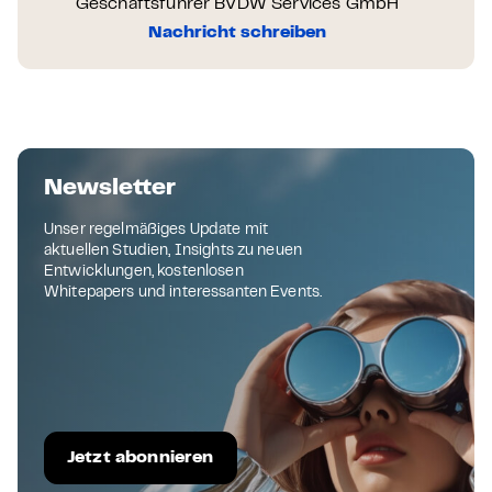
Geschäftsführer BVDW Services GmbH
Nachricht schreiben
Newsletter
Unser regelmäßiges Update mit
aktuellen Studien, Insights zu neuen
Entwicklungen, kostenlosen
Whitepapers und interessanten Events.
Jetzt abonnieren