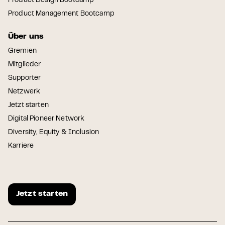
Product Design Bootcamp
Product Management Bootcamp
Über uns
Gremien
Mitglieder
Supporter
Netzwerk
Jetzt starten
Digital Pioneer Network
Diversity, Equity & Inclusion
Karriere
Jetzt starten