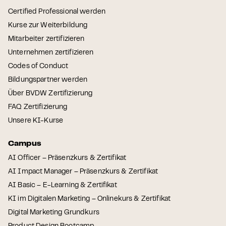
Certified Professional werden
Kurse zur Weiterbildung
Mitarbeiter zertifizieren
Unternehmen zertifizieren
Codes of Conduct
Bildungspartner werden
Über BVDW Zertifizierung
FAQ Zertifizierung
Unsere KI-Kurse
Campus
AI Officer – Präsenzkurs & Zertifikat
AI Impact Manager – Präsenzkurs & Zertifikat
AI Basic – E-Learning & Zertifikat
KI im Digitalen Marketing – Onlinekurs & Zertifikat
Digital Marketing Grundkurs