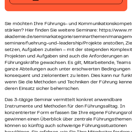
Sie möchten Ihre Führungs- und Kommunikationskompe
stärken? Hier finden Sie weitere Seminare: https://www.
akademie.de/seminarkategorie/seminarthemen/managem
seminare/fuehrung-und-leadership/Projekte anstoßen, Zie
setzen, Aufgaben zuteilen – mit der steigenden Komplexit
Projekten und Aufgaben sind auch die Anforderungen an
Führungskräfte gewachsen. Es gilt, Mitarbeitende, Teams
ganze Abteilungen auch unter erschwerten Bedingungen
konsequent und zielorientiert zu leiten. Dies kann nur funk
wenn Sie die Methoden und Techniken der Führung kenn
deren Einsatz sicher beherrschen.
Das 3-tägige Seminar vermittelt konkret anwendbare
Instrumente und Methoden für den Führungsalltag. In
konzentrierter Form erfassen Sie Ihre eigene Führungsrol
gewinnen einen Überblick über zentrale Führungsthemen
können so künftig auch schwierige Führungssituationen