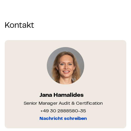
Kontakt
Jana Hamalides
Senior Manager Audit & Certification
+49 30 2888580-35
Nachricht schreiben