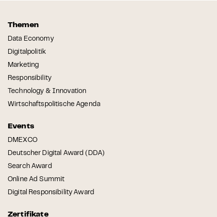
Themen
Data Economy
Digitalpolitik
Marketing
Responsibility
Technology & Innovation
Wirtschaftspolitische Agenda
Events
DMEXCO
Deutscher Digital Award (DDA)
Search Award
Online Ad Summit
Digital Responsibility Award
Zertifikate