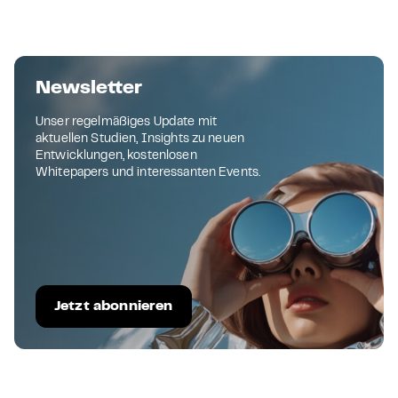
Newsletter
Unser regelmäßiges Update mit
aktuellen Studien, Insights zu neuen
Entwicklungen, kostenlosen
Whitepapers und interessanten Events.
Jetzt abonnieren