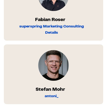
Fabian Roser
superspring Marketing Consulting
Details
Stefan Mohr
antoni_