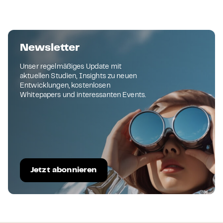
Newsletter
Unser regelmäßiges Update mit
aktuellen Studien, Insights zu neuen
Entwicklungen, kostenlosen
Whitepapers und interessanten Events.
Jetzt abonnieren