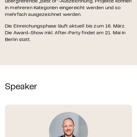
übergreifende „Best of“-Auszeichnung. Projekte können
in mehreren Kategorien eingereicht werden und so
mehrfach ausgezeichnet werden.
Die Einreichungsphase läuft aktuell bis zum 16. März.
Die Award-Show inkl. After-Party findet am 21. Mai in
Berlin statt.
Speaker