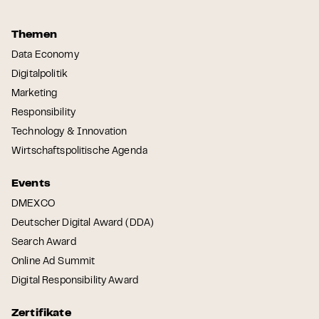
Themen
Data Economy
Digitalpolitik
Marketing
Responsibility
Technology & Innovation
Wirtschaftspolitische Agenda
Events
DMEXCO
Deutscher Digital Award (DDA)
Search Award
Online Ad Summit
Digital Responsibility Award
Zertifikate