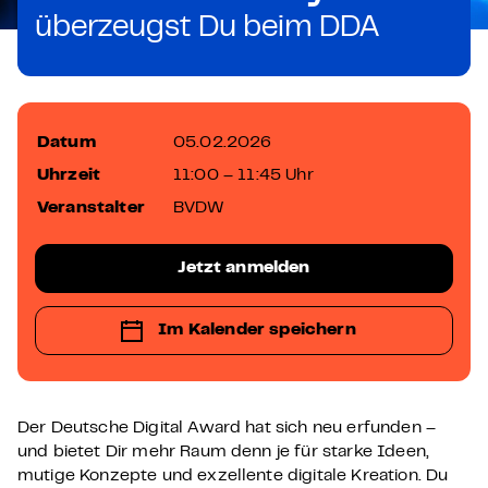
überzeugst Du beim DDA
Datum
05.02.2026
Uhrzeit
11:00 – 11:45 Uhr
Veranstalter
BVDW
Jetzt anmelden
Im Kalender speichern
Der Deutsche Digital Award hat sich neu erfunden –
und bietet Dir mehr Raum denn je für starke Ideen,
mutige Konzepte und exzellente digitale Kreation. Du