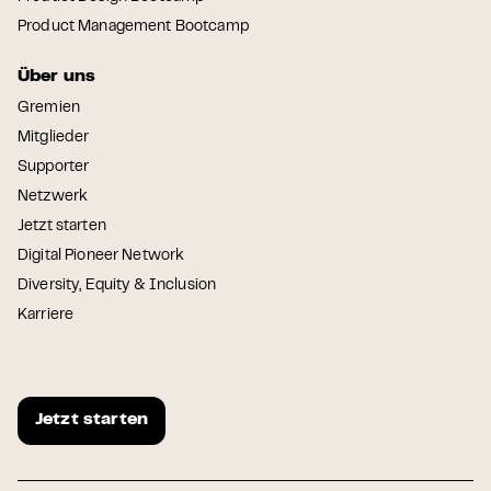
Product Management Bootcamp
Über uns
Gremien
Mitglieder
Supporter
Netzwerk
Jetzt starten
Digital Pioneer Network
Diversity, Equity & Inclusion
Karriere
Jetzt starten