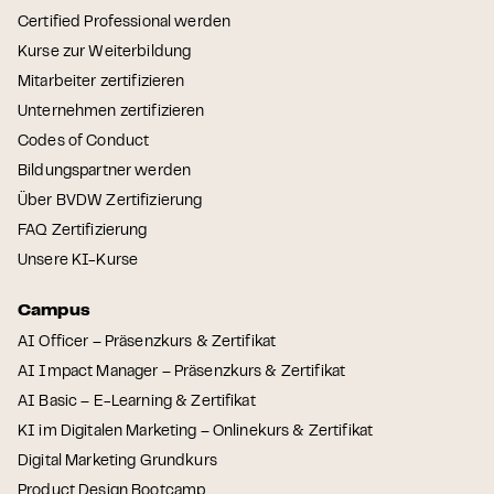
Certified Professional werden
Kurse zur Weiterbildung
Mitarbeiter zertifizieren
Unternehmen zertifizieren
Codes of Conduct
Bildungspartner werden
Über BVDW Zertifizierung
FAQ Zertifizierung
Unsere KI-Kurse
Campus
AI Officer – Präsenzkurs & Zertifikat
AI Impact Manager – Präsenzkurs & Zertifikat
AI Basic – E-Learning & Zertifikat
KI im Digitalen Marketing – Onlinekurs & Zertifikat
Digital Marketing Grundkurs
Product Design Bootcamp