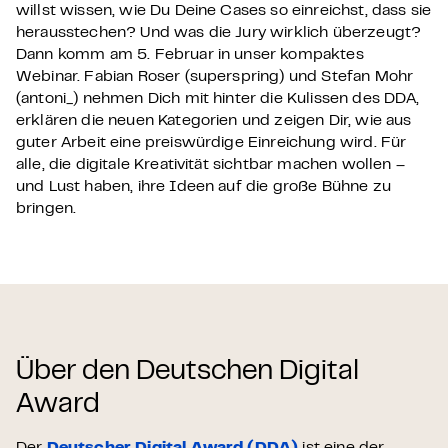
willst wissen, wie Du Deine Cases so einreichst, dass sie
herausstechen? Und was die Jury wirklich überzeugt?
Dann komm am 5. Februar in unser kompaktes
Webinar. Fabian Roser (superspring) und Stefan Mohr
(antoni_) nehmen Dich mit hinter die Kulissen des DDA,
erklären die neuen Kategorien und zeigen Dir, wie aus
guter Arbeit eine preiswürdige Einreichung wird. Für
alle, die digitale Kreativität sichtbar machen wollen –
und Lust haben, ihre Ideen auf die große Bühne zu
bringen.
Über den Deutschen Digital
Award