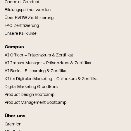
Codes of Conduct
Bildungspartner werden
Über BVDW Zertifizierung
FAQ Zertifizierung
Unsere KI-Kurse
Campus
AI Officer – Präsenzkurs & Zertifikat
AI Impact Manager – Präsenzkurs & Zertifikat
AI Basic – E-Learning & Zertifikat
KI im Digitalen Marketing – Onlinekurs & Zertifikat
Digital Marketing Grundkurs
Product Design Bootcamp
Product Management Bootcamp
Über uns
Gremien