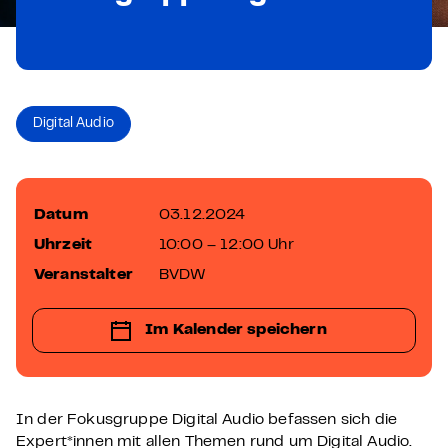
Digital Audio
Datum
03.12.2024
Uhrzeit
10:00 – 12:00 Uhr
Veranstalter
BVDW
Im Kalender speichern
In der Fokusgruppe Digital Audio befassen sich die
Expert*innen mit allen Themen rund um Digital Audio.