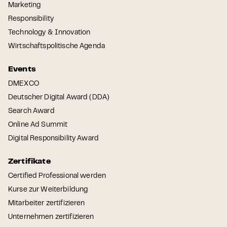
Marketing
Responsibility
Technology & Innovation
Wirtschaftspolitische Agenda
Events
DMEXCO
Deutscher Digital Award (DDA)
Search Award
Online Ad Summit
Digital Responsibility Award
Zertifikate
Certified Professional werden
Kurse zur Weiterbildung
Mitarbeiter zertifizieren
Unternehmen zertifizieren