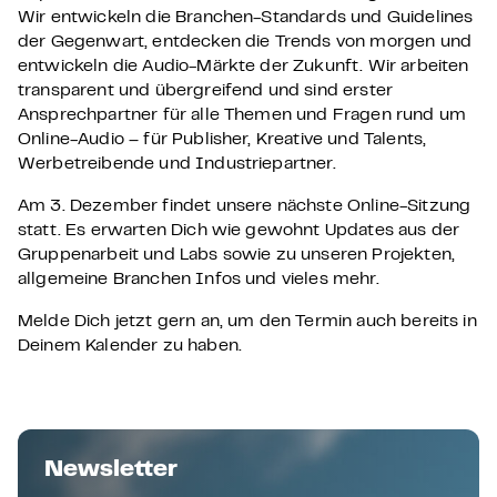
Wir entwickeln die Branchen-Standards und Guidelines
der Gegenwart, entdecken die Trends von morgen und
entwickeln die Audio-Märkte der Zukunft. Wir arbeiten
transparent und übergreifend und sind erster
Ansprechpartner für alle Themen und Fragen rund um
Online-Audio – für Publisher, Kreative und Talents,
Werbetreibende und Industriepartner.
Am 3. Dezember findet unsere nächste Online-Sitzung
statt. Es erwarten Dich wie gewohnt Updates aus der
Gruppenarbeit und Labs sowie zu unseren Projekten,
allgemeine Branchen Infos und vieles mehr.
Melde Dich jetzt gern an, um den Termin auch bereits in
Deinem Kalender zu haben.
Newsletter