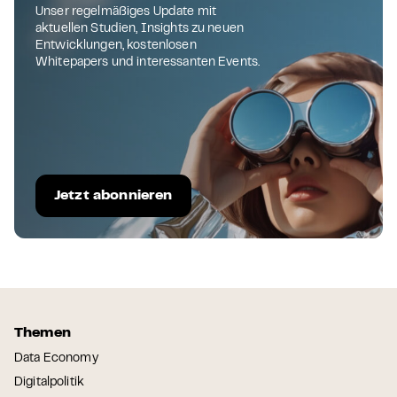
Unser regelmäßiges Update mit
aktuellen Studien, Insights zu neuen
Entwicklungen, kostenlosen
Whitepapers und interessanten Events.
Jetzt abonnieren
Themen
Data Economy
Digitalpolitik