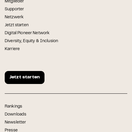
Mitglieder
Supporter
Netzwerk
Jetzt starten
Digital Pioneer Network
Diversity, Equity & Inclusion
Karriere
Jetzt starten
Rankings
Downloads
Newsletter
Presse