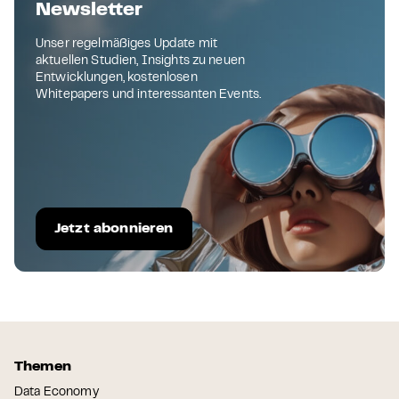
Newsletter
Unser regelmäßiges Update mit
aktuellen Studien, Insights zu neuen
Entwicklungen, kostenlosen
Whitepapers und interessanten Events.
Jetzt abonnieren
Themen
Data Economy