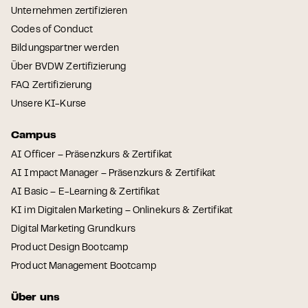
Unternehmen zertifizieren
Codes of Conduct
Bildungspartner werden
Über BVDW Zertifizierung
FAQ Zertifizierung
Unsere KI-Kurse
Campus
AI Officer – Präsenzkurs & Zertifikat
AI Impact Manager – Präsenzkurs & Zertifikat
AI Basic – E-Learning & Zertifikat
KI im Digitalen Marketing – Onlinekurs & Zertifikat
Digital Marketing Grundkurs
Product Design Bootcamp
Product Management Bootcamp
Über uns