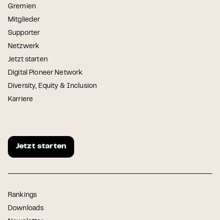
Gremien
Mitglieder
Supporter
Netzwerk
Jetzt starten
Digital Pioneer Network
Diversity, Equity & Inclusion
Karriere
Jetzt starten
Rankings
Downloads