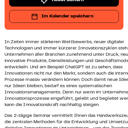
Ticket sichern
Im Kalender speichern
In Zeiten immer stärkeren Wettbewerbs, neuer digitaler
Technologien und immer kürzerer Innovationszyklen ste
Unternehmen aller Branchen zunehmend unter Druck, ne
innovative Produkte, Dienstleistungen und Geschäftsmode
entwickeln. Und am Beispiel ChatGPT ist zu sehen, dass
Innovationen nicht nur den Markt, sondern auch die inter
Prozesse massiv verändern können. Doch damit neue Idee
nur Ideen bleiben, bedarf es eines systematischen
Innovationsmanagements. Denn nur wenn im Unternehm
Innovationsprozesse eingeführt, gelebt und begleitet we
kann die Innovationskraft nachhaltig steigen.
Das 2-tägige Seminar vermittelt Ihnen das Handwerksze
die zentralen Methoden für die Entwicklung und Umsetz