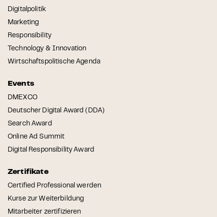
Digitalpolitik
Marketing
Responsibility
Technology & Innovation
Wirtschaftspolitische Agenda
Events
DMEXCO
Deutscher Digital Award (DDA)
Search Award
Online Ad Summit
Digital Responsibility Award
Zertifikate
Certified Professional werden
Kurse zur Weiterbildung
Mitarbeiter zertifizieren