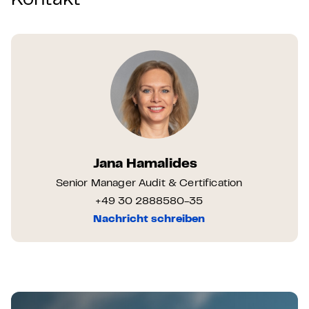
Kontakt
Jana Hamalides
Senior Manager Audit & Certification
+49 30 2888580-35
Nachricht schreiben