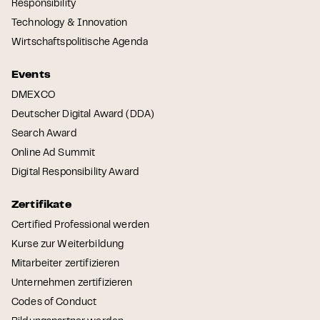
Responsibility
Technology & Innovation
Wirtschaftspolitische Agenda
Events
DMEXCO
Deutscher Digital Award (DDA)
Search Award
Online Ad Summit
Digital Responsibility Award
Zertifikate
Certified Professional werden
Kurse zur Weiterbildung
Mitarbeiter zertifizieren
Unternehmen zertifizieren
Codes of Conduct