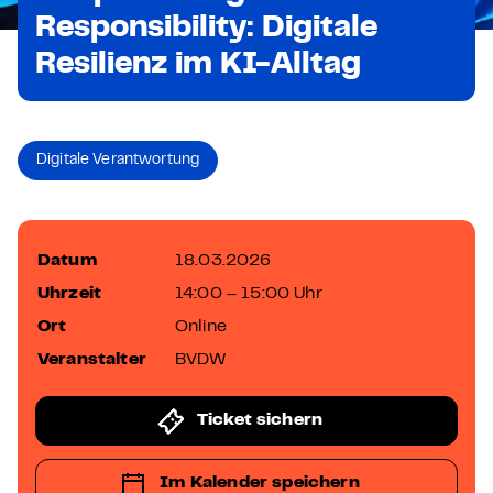
Responsibility: Digitale
Resilienz im KI-Alltag
Digitale Verantwortung
Datum
18.03.2026
Uhrzeit
14:00 – 15:00 Uhr
Ort
Online
Veranstalter
BVDW
Ticket sichern
Im Kalender speichern