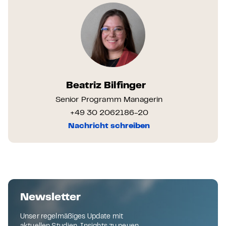
Beatriz Bilfinger
Senior Programm Managerin
+49 30 2062186-20
Nachricht schreiben
Newsletter
Unser regelmäßiges Update mit