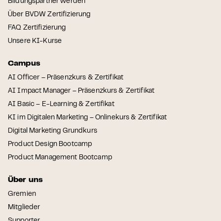
Bildungspartner werden
Über BVDW Zertifizierung
FAQ Zertifizierung
Unsere KI-Kurse
Campus
AI Officer – Präsenzkurs & Zertifikat
AI Impact Manager – Präsenzkurs & Zertifikat
AI Basic – E-Learning & Zertifikat
KI im Digitalen Marketing – Onlinekurs & Zertifikat
Digital Marketing Grundkurs
Product Design Bootcamp
Product Management Bootcamp
Über uns
Gremien
Mitglieder