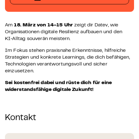
Am
18. März von 14–15 Uhr
zeigt dir Datev, wie
Organisationen digitale Resilienz aufbauen und den
KI‑Alltag souverän meistern.
Im Fokus stehen praxisnahe Erkenntnisse, hilfreiche
Strategien und konkrete Learnings, die dich befähigen,
Technologien verantwortungsvoll und sicher
einzusetzen.
Sei kostenfrei dabei und rüste dich für eine
widerstandsfähige digitale Zukunft!
Kontakt