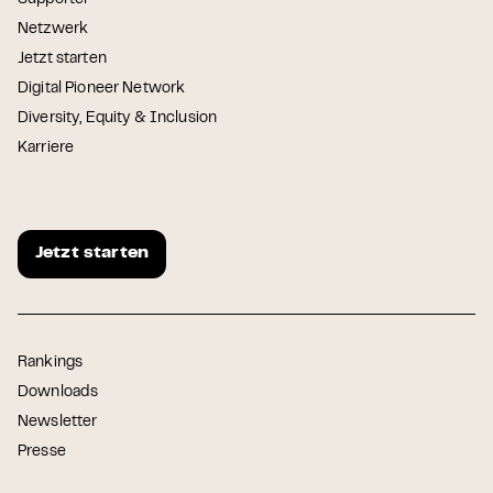
Supporter
Netzwerk
Jetzt starten
Digital Pioneer Network
Diversity, Equity & Inclusion
Karriere
Jetzt starten
Rankings
Downloads
Newsletter
Presse